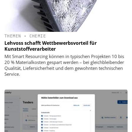
THEMEN
•
CHEMIE
Lehvoss schafft Wettbewerbsvorteil für
Kunststoffverarbeiter
Mit Smart Resourcing können in typischen Projekten 10 bis
20 % Materialkosten gespart werden – bei gleichbleibender
Qualität, Liefersicherheit und dem gewohnten technischen
Service.