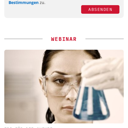
Bestimmungen
zu.
ABSENDEN
WEBINAR