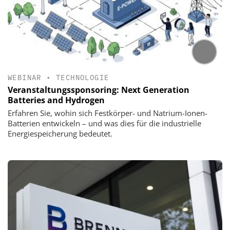
WEBINAR
•
TECHNOLOGIE
Veranstaltungssponsoring: Next Generation
Batteries and Hydrogen
Erfahren Sie, wohin sich Festkörper- und Natrium-Ionen-
Batterien entwickeln – und was dies für die industrielle
Energiespeicherung bedeutet.