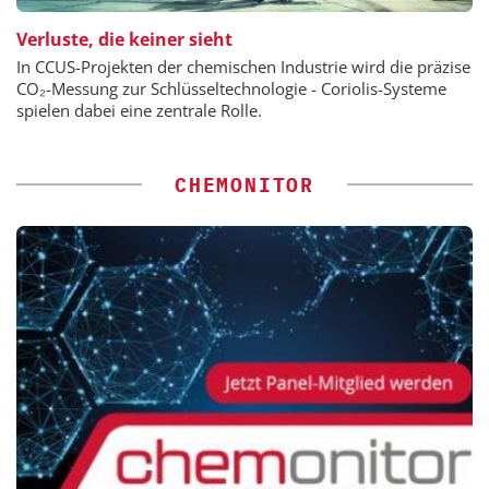
Verluste, die keiner sieht
In CCUS-Projekten der chemischen Industrie wird die präzise
CO₂-Messung zur Schlüsseltechnologie - Coriolis-Systeme
spielen dabei eine zentrale Rolle.
CHEMONITOR