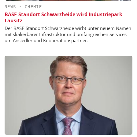
NEWS
•
CHEMIE
BASF-Standort Schwarzheide wird Industriepark
Lausitz
Der BASF-Standort Schwarzheide wirbt unter neuem Namen
mit skalierbarer Infrastruktur und umfangreichen Services
um Ansiedler und Kooperationspartner.