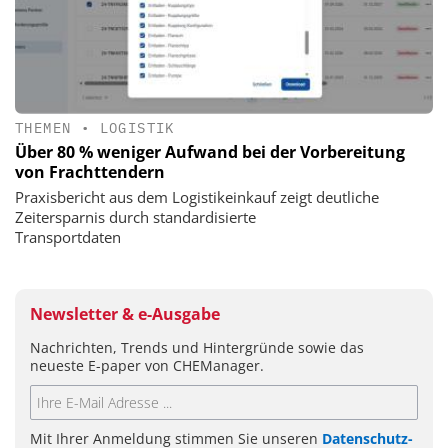
THEMEN
•
LOGISTIK
Über 80 % weniger Aufwand bei der Vorbereitung
von Frachttendern
Praxisbericht aus dem Logistikeinkauf zeigt deutliche
Zeitersparnis durch standardisierte
Transportdaten
Newsletter & e-Ausgabe
Nachrichten, Trends und Hintergründe sowie das
neueste E-paper von CHEManager.
Mit Ihrer Anmeldung stimmen Sie unseren
Datenschutz-