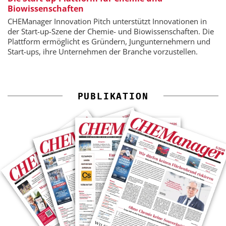
Biowissenschaften
CHEManager Innovation Pitch unterstützt Innovationen in
der Start-up-Szene der Chemie- und Biowissenschaften. Die
Plattform ermöglicht es Gründern, Jungunternehmern und
Start-ups, ihre Unternehmen der Branche vorzustellen.
PUBLIKATION