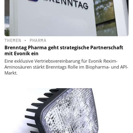
THEMEN
•
PHARMA
Brenntag Pharma geht strategische Partnerschaft
mit Evonik ein
Eine exklusive Vertriebsvereinbarung für Evonik Rexim-
Aminosäuren stärkt Brenntags Rolle im Biopharma- und API-
Markt.