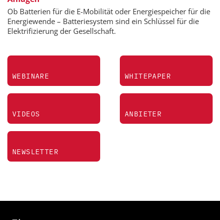
Ob Batterien für die E-Mobilität oder Energiespeicher für die
Energiewende – Batteriesystem sind ein Schlüssel für die
Elektrifizierung der Gesellschaft.
WEBINARE
WHITEPAPER
VIDEOS
ANBIETER
NEWSLETTER