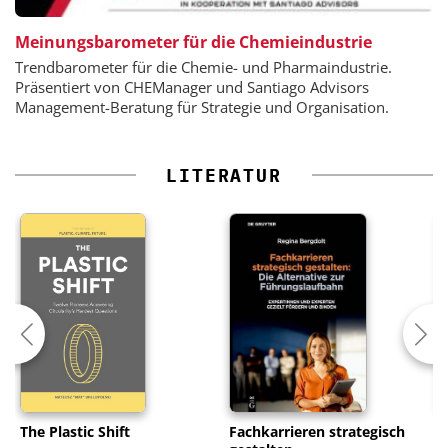
Meinungsbarometer für die Chemieindustrie
Trendbarometer für die Chemie- und Pharmaindustrie.
Präsentiert von CHEManager und Santiago Advisors
Management-Beratung für Strategie und Organisation.
LITERATUR
The Plastic Shift
Fachkarrieren strategisch
I