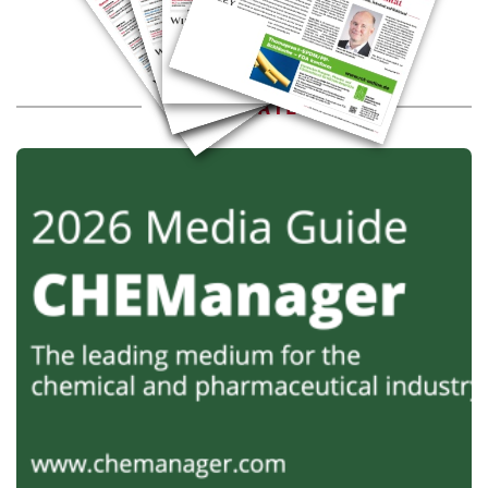
MEDIADATEN