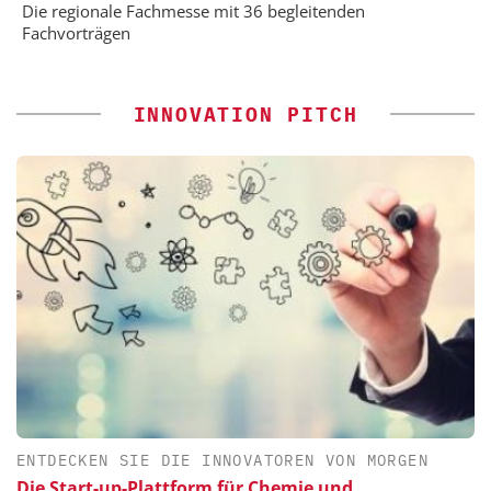
Die regionale Fachmesse mit 36 begleitenden
Fachvorträgen
INNOVATION PITCH
ENTDECKEN SIE DIE INNOVATOREN VON MORGEN
Die Start-up-Plattform für Chemie und