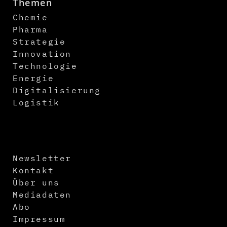
Themen
Chemie
Pharma
Strategie
Innovation
Technologie
Energie
Digitalisierung
Logistik
Newsletter
Kontakt
Über uns
Mediadaten
Abo
Impressum