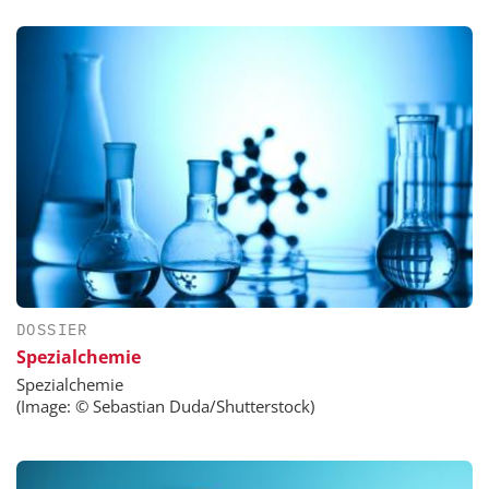
DOSSIER
Spezialchemie
Spezialchemie
(Image: © Sebastian Duda/Shutterstock)