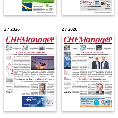
3 / 2026
2 / 2026