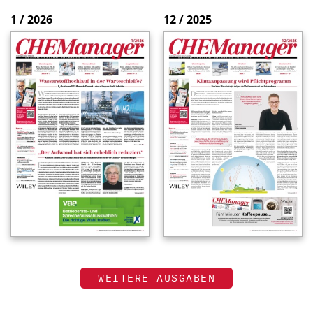
1 / 2026
12 / 2025
WEITERE AUSGABEN