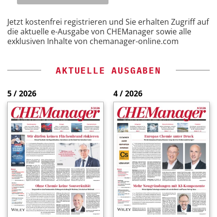
Jetzt kostenfrei registrieren und Sie erhalten Zugriff auf
die aktuelle e-Ausgabe von CHEManager sowie alle
exklusiven Inhalte von chemanager-online.com
AKTUELLE AUSGABEN
5 / 2026
4 / 2026