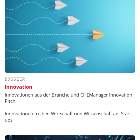
DOSSIER
Innovation
Innovationen aus der Branche und CHEManager Innovation
Pitch.
Innovationen treiben Wirtschaft und Wissenschaft an. Start-
ups