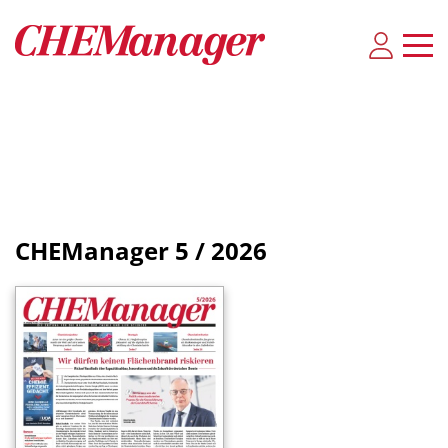
CHEManager
5 / 2026