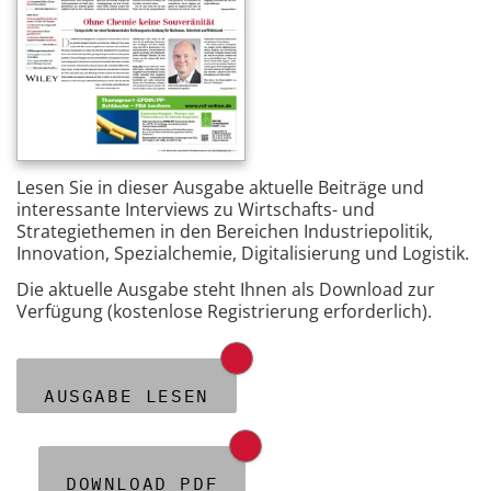
Lesen Sie in dieser Ausgabe aktuelle Beiträge und
interessante Interviews zu Wirtschafts- und
Strategiethemen in den Bereichen Industriepolitik,
Innovation, Spezialchemie, Digitalisierung und Logistik.
Die aktuelle Ausgabe steht Ihnen als Download zur
Verfügung (kostenlose Registrierung erforderlich).
AUSGABE LESEN
DOWNLOAD PDF