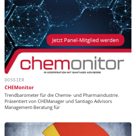
DOSSIER
CHEMonitor
Trendbarometer für die Chemie- und Pharmaindustrie.
Präsentiert von CHEManager und Santiago Advisors
Management-Beratung für