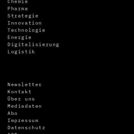
Chemie
Pharma
Strategie
Innovation
Technologie
Energie
Digitalisierung
Logistik
Newsletter
Kontakt
Über uns
Mediadaten
Abo
Impressum
Datenschutz