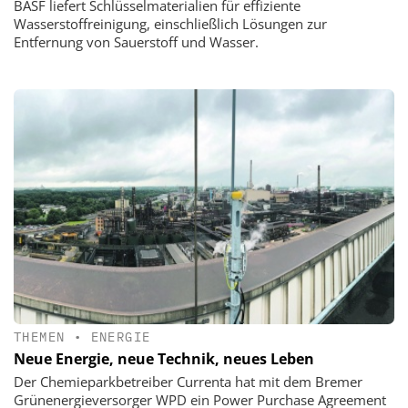
BASF liefert Schlüsselmaterialien für effiziente
Wasserstoffreinigung, einschließlich Lösungen zur
Entfernung von Sauerstoff und Wasser.
THEMEN
•
ENERGIE
Neue Energie, neue Technik, neues Leben
Der Chemieparkbetreiber Currenta hat mit dem Bremer
Grünenergieversorger WPD ein Power Purchase Agreement