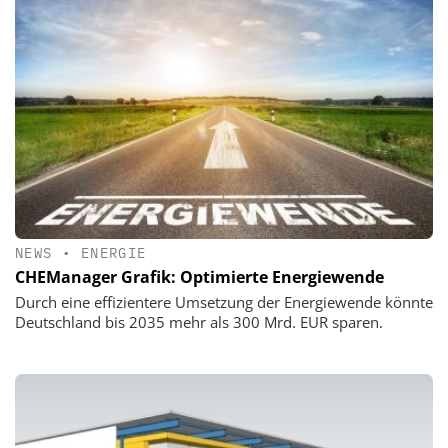
NEWS
•
ENERGIE
CHEManager Grafik: Optimierte Energiewende
Durch eine effizientere Umsetzung der Energiewende könnte
Deutschland bis 2035 mehr als 300 Mrd. EUR sparen.