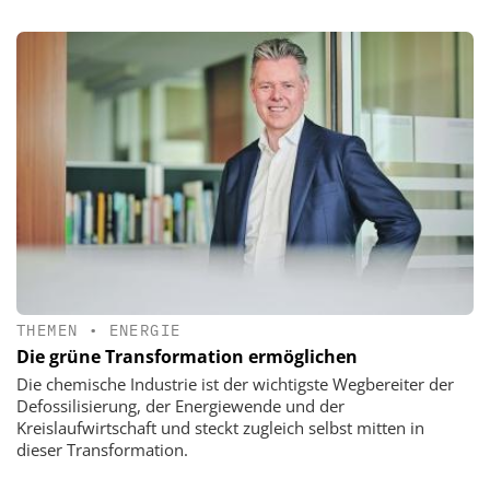
THEMEN
•
ENERGIE
Die grüne Transformation ermöglichen
Die chemische Industrie ist der wichtigste Wegbereiter der
Defossilisierung, der Energiewende und der
Kreislaufwirtschaft und steckt zugleich selbst mitten in
dieser Transformation.