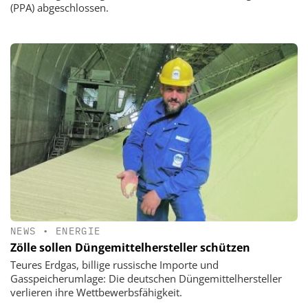
(PPA) abgeschlossen.
NEWS
•
ENERGIE
Zölle sollen Düngemittelhersteller schützen
Teures Erdgas, billige russische Importe und
Gasspeicherumlage: Die deutschen Düngemittelhersteller
verlieren ihre Wettbewerbsfähigkeit.