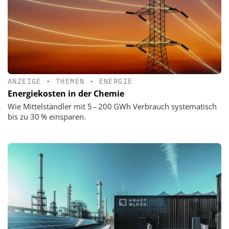
ANZEIGE
•
THEMEN
•
ENERGIE
Energiekosten in der Chemie
Wie Mittelständler mit 5 – 200 GWh Verbrauch systematisch
bis zu 30 % einsparen.