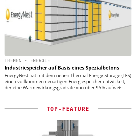
THEMEN
•
ENERGIE
Industriespeicher auf Basis eines Spezialbetons
EnergyNest hat mit dem neuen Thermal Energy Storage (TES)
einen vollkommen neuartigen Energiespeicher entwickelt,
der eine Wärmewirkungsgradrate von über 95% aufweist.
TOP-FEATURE