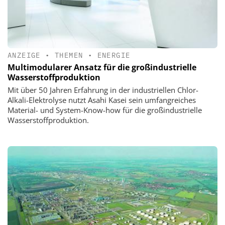
ANZEIGE
•
THEMEN
•
ENERGIE
Multimodularer Ansatz für die großindustrielle
Wasserstoffproduktion
Mit über 50 Jahren Erfahrung in der industriellen Chlor-
Alkali-Elektrolyse nutzt Asahi Kasei sein umfangreiches
Material- und System-Know-how für die großindustrielle
Wasserstoffproduktion.