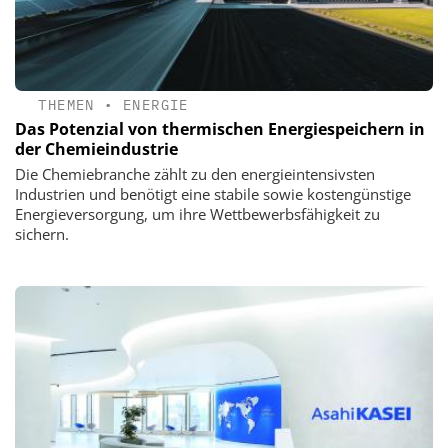
THEMEN
•
ENERGIE
Das Potenzial von thermischen Energiespeichern in
der Chemieindustrie
Die Chemiebranche zählt zu den energieintensivsten
Industrien und benötigt eine stabile sowie kostengünstige
Energieversorgung, um ihre Wettbewerbsfähigkeit zu
sichern.