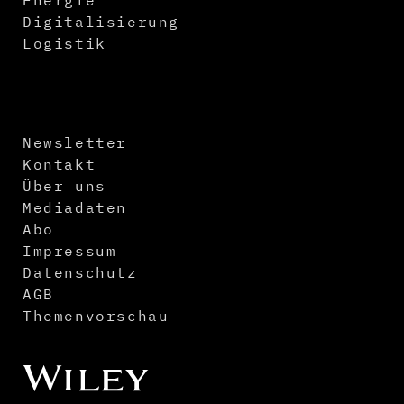
Energie
Digitalisierung
Logistik
Newsletter
Kontakt
Über uns
Mediadaten
Abo
Impressum
Datenschutz
AGB
Themenvorschau