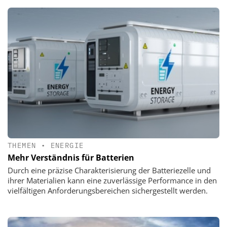
THEMEN
•
ENERGIE
Mehr Verständnis für Batterien
Durch eine präzise Charakterisierung der Batteriezelle und
ihrer Materialien kann eine zuverlässige Performance in den
vielfältigen Anforderungsbereichen sichergestellt werden.