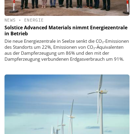
NEWS
•
ENERGIE
Solstice Advanced Materials nimmt Energiezentrale
in Betrieb
Die neue Energiezentrale in Seelze senkt die CO₂-Emissionen
des Standorts um 22%, Emissionen von CO₂-Äquivalenten
aus der Dampferzeugung um 86% und den mit der
Dampferzeugung verbundenen Erdgasverbrauch um 91%.