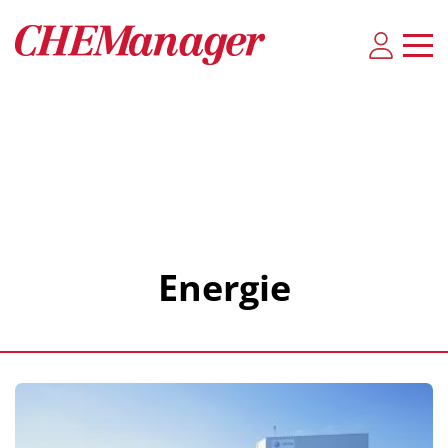
Energie