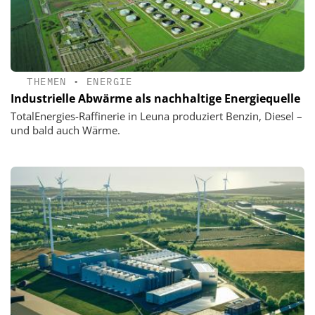
THEMEN
•
ENERGIE
Industrielle Abwärme als nachhaltige Energiequelle
TotalEnergies-Raffinerie in Leuna produziert Benzin, Diesel –
und bald auch Wärme.