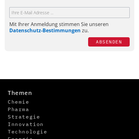
Mit Ihrer Anmeldung stimmen Sie unseren
Datenschutz-Bestimmungen
zu.
ABSENDEN
Themen
Chemie
Pharma
Strategie
Innovation
Technologie