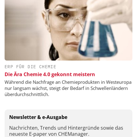
ERP FÜR DIE CHEMIE
Die Ära Chemie 4.0 gekonnt meistern
Während die Nachfrage an Chemieprodukten in Westeuropa
nur langsam wächst, steigt der Bedarf in Schwellenländern
überdurchschnittlich.
Newsletter & e-Ausgabe
Nachrichten, Trends und Hintergründe sowie das
neueste E-paper von CHEManager.