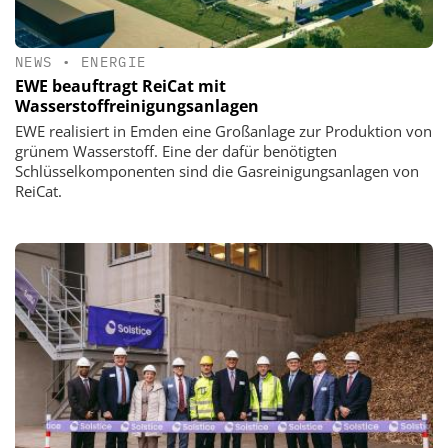
NEWS
•
ENERGIE
EWE beauftragt ReiCat mit
Wasserstoffreinigungsanlagen
EWE realisiert in Emden eine Großanlage zur Produktion von
grünem Wasserstoff. Eine der dafür benötigten
Schlüsselkomponenten sind die Gasreinigungsanlagen von
ReiCat.