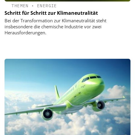
THEMEN
•
ENERGIE
Schritt für Schritt zur Klimaneutralität
Bei der Transformation zur Klimaneutralität steht
insbesondere die chemische Industrie vor zwei
Herausforderungen.