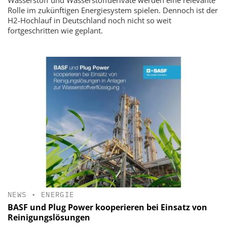
Rolle im zukünftigen Energiesystem spielen. Dennoch ist der
H2-Hochlauf in Deutschland noch nicht so weit
fortgeschritten wie geplant.
NEWS
•
ENERGIE
BASF und Plug Power kooperieren bei Einsatz von
Reinigungslösungen