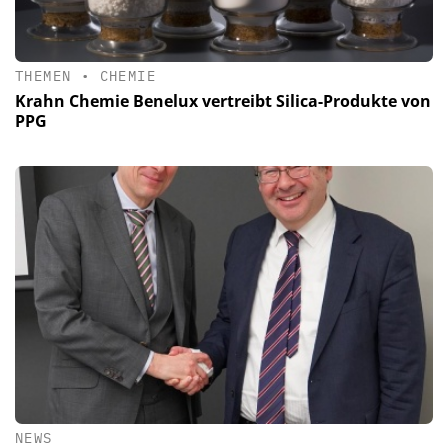
THEMEN
•
CHEMIE
Krahn Chemie Benelux vertreibt Silica-Produkte von
PPG
NEWS