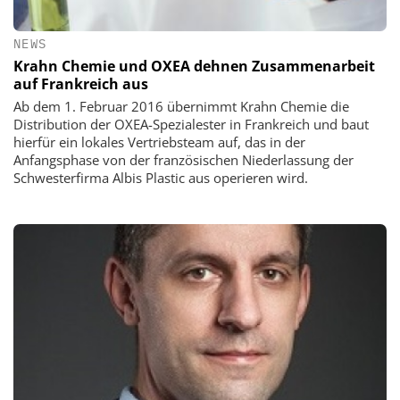
NEWS
Krahn Chemie und OXEA dehnen Zusammenarbeit
auf Frankreich aus
Ab dem 1. Februar 2016 übernimmt Krahn Chemie die
Distribution der OXEA-Spezialester in Frankreich und baut
hierfür ein lokales Vertriebsteam auf, das in der
Anfangsphase von der französischen Niederlassung der
Schwesterfirma Albis Plastic aus operieren wird.