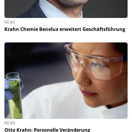
NEWS
Krahn Chemie Benelux erweitert Geschäftsführung
NEWS
Otto Krahn: Personelle Veränderung