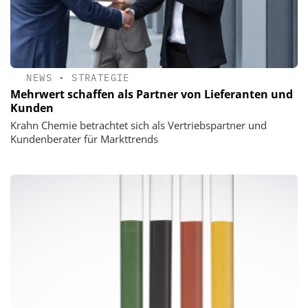
NEWS
•
STRATEGIE
Mehrwert schaffen als Partner von Lieferanten und
Kunden
Krahn Chemie betrachtet sich als Vertriebspartner und
Kundenberater für Markttrends