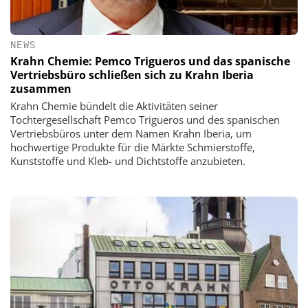
NEWS
Krahn Chemie: Pemco Trigueros und das spanische
Vertriebsbüro schließen sich zu Krahn Iberia
zusammen
Krahn Chemie bündelt die Aktivitäten seiner
Tochtergesellschaft Pemco Trigueros und des spanischen
Vertriebsbüros unter dem Namen Krahn Iberia, um
hochwertige Produkte für die Märkte Schmierstoffe,
Kunststoffe und Kleb- und Dichtstoffe anzubieten.