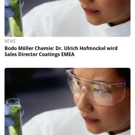
NEWS
Bodo Möller Chemie: Dr. Ulrich Hofmockel wird
Sales Director Coatings EMEA