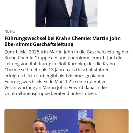
NEWS
Führungswechsel bei Krahn Chemie: Martin John
übernimmt Geschäftsleitung
Zum 1. Mai 2025 tritt Martin John in die Geschäftsleitung der
Krahn Chemie Gruppe ein und übernimmt zum 1. Juni die
Leitung von Rolf Kuropka. Rolf Kuropka, der die Krahn
Chemie seit mehr als 13 Jahren als Geschäftsführer
erfolgreich leitet, übergibt als Teil eines geplanten
Führungswechsels Ende Mai 2025 seine operative
Verantwortung an Martin John. Er wird danach die
Unternehmensgruppe beratend unterstützen.