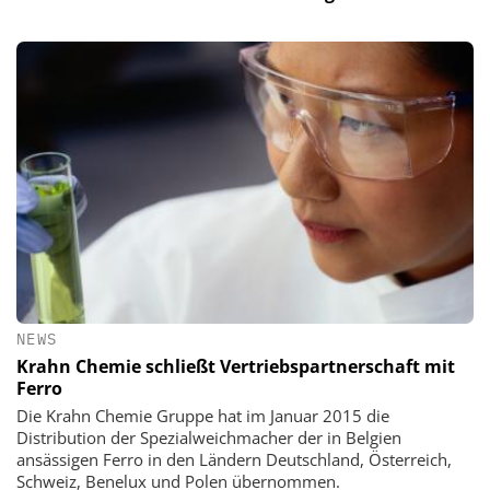
NEWS
Krahn Chemie schließt Vertriebspartnerschaft mit
Ferro
Die Krahn Chemie Gruppe hat im Januar 2015 die
Distribution der Spezialweichmacher der in Belgien
ansässigen Ferro in den Ländern Deutschland, Österreich,
Schweiz, Benelux und Polen übernommen.