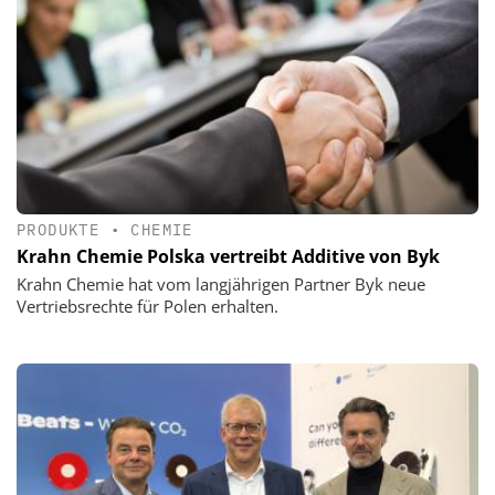
PRODUKTE
•
CHEMIE
Krahn Chemie Polska vertreibt Additive von Byk
Krahn Chemie hat vom langjährigen Partner Byk neue
Vertriebsrechte für Polen erhalten.