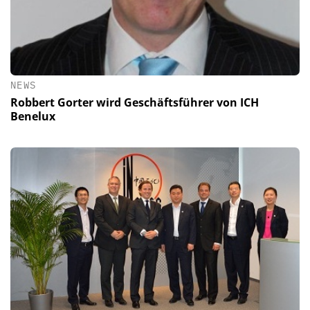
NEWS
Robbert Gorter wird Geschäftsführer von ICH
Benelux