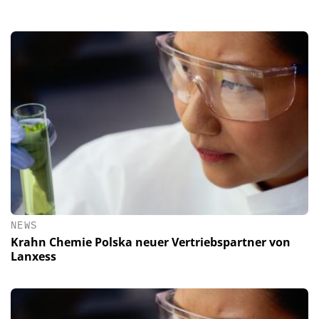
NEWS
Krahn Chemie Polska neuer Vertriebspartner von
Lanxess