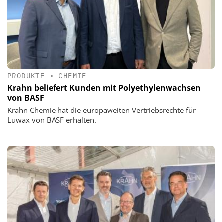
PRODUKTE
•
CHEMIE
Krahn beliefert Kunden mit Polyethylenwachsen
von BASF
Krahn Chemie hat die europaweiten Vertriebsrechte für
Luwax von BASF erhalten.