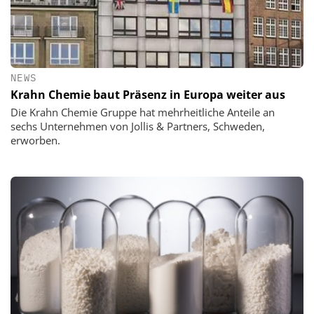
NEWS
Krahn Chemie baut Präsenz in Europa weiter aus
Die Krahn Chemie Gruppe hat mehrheitliche Anteile an
sechs Unternehmen von Jollis & Partners, Schweden,
erworben.