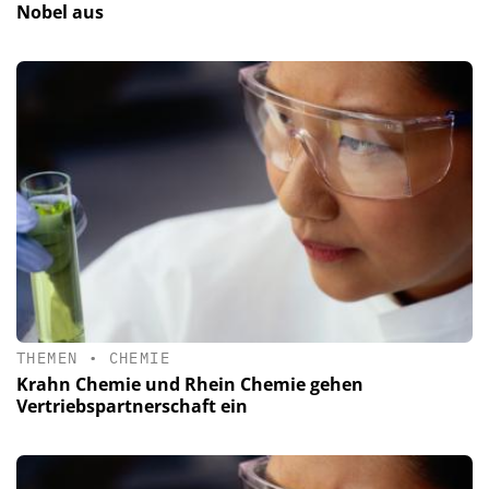
Nobel aus
THEMEN
•
CHEMIE
Krahn Chemie und Rhein Chemie gehen
Vertriebspartnerschaft ein