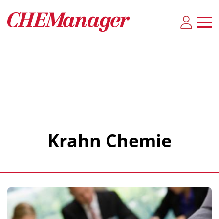
Krahn Chemie