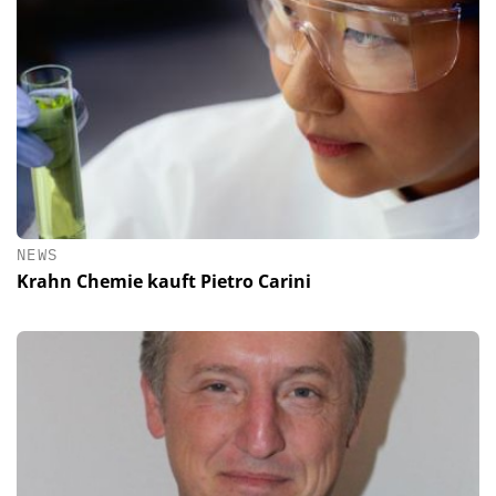
NEWS
Krahn Chemie kauft Pietro Carini