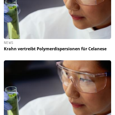
NEWS
Krahn vertreibt Polymerdispersionen für Celanese