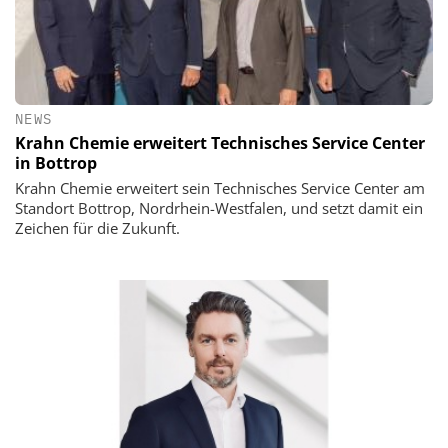
NEWS
Krahn Chemie erweitert Technisches Service Center
in Bottrop
Krahn Chemie erweitert sein Technisches Service Center am
Standort Bottrop, Nordrhein-Westfalen, und setzt damit ein
Zeichen für die Zukunft.