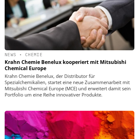
NEWS
•
CHEMIE
Krahn Chemie Benelux kooperiert mit Mitsubishi
Chemical Europe
Krahn Chemie Benelux, der Distributor für
Spezialchemikalien, startet eine neue Zusammenarbeit mit
Mitsubishi Chemical Europe (MCE) und erweitert damit sein
Portfolio um eine Reihe innovativer Produkte.