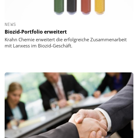
NEWS
Biozid-Portfolio erweitert
Krahn Chemie erweitert die erfolgreiche Zusammenarbeit
mit Lanxess im Biozid-Geschäft.