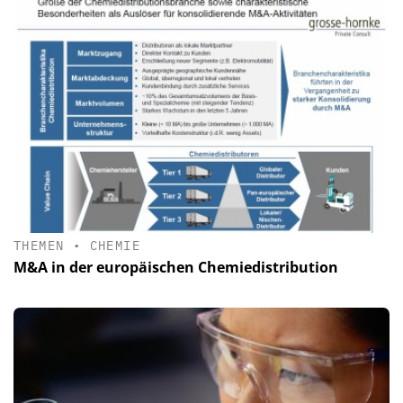
THEMEN
•
CHEMIE
M&A in der europäischen Chemiedistribution