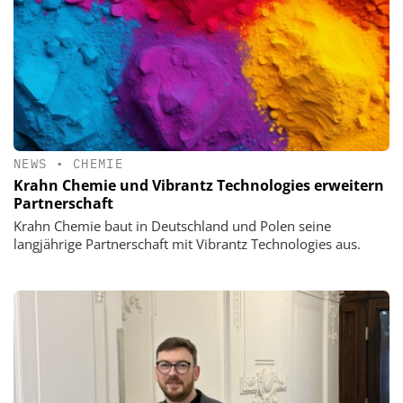
NEWS
•
CHEMIE
Krahn Chemie und Vibrantz Technologies erweitern
Partnerschaft
Krahn Chemie baut in Deutschland und Polen seine
langjährige Partnerschaft mit Vibrantz Technologies aus.