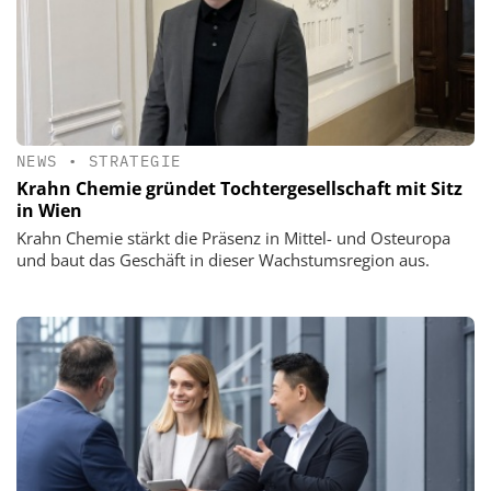
NEWS
•
STRATEGIE
Krahn Chemie gründet Tochtergesellschaft mit Sitz
in Wien
Krahn Chemie stärkt die Präsenz in Mittel- und Osteuropa
und baut das Geschäft in dieser Wachstumsregion aus.