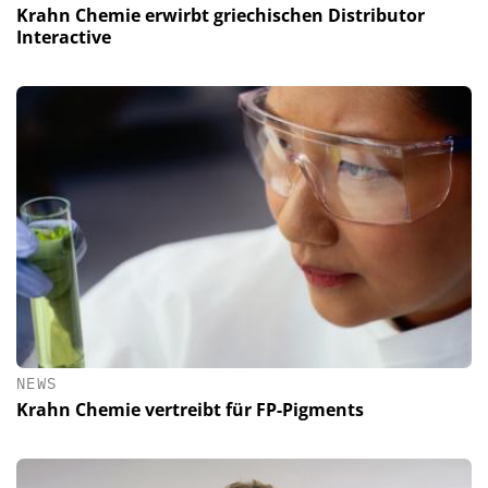
Krahn Chemie erwirbt griechischen Distributor
Interactive
NEWS
Krahn Chemie vertreibt für FP-Pigments