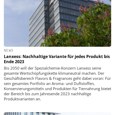
NEWS
Lanxess: Nachhaltige Variante für jedes Produkt bis
Ende 2023
Bis 2050 will der Spezialchemie-Konzern Lanxess seine
gesamte Wertschöpfungskette klimaneutral machen. Der
Geschäftsbereich Flavors & Fragrances geht dabei voran: Für
sein gesamtes Portfolio an Aroma- und Duftstoffen,
Konservierungsmitteln und Produkten für Tiernahrung bietet
der Bereich bis zum Jahresende 2023 nachhaltige
Produktvarianten an.