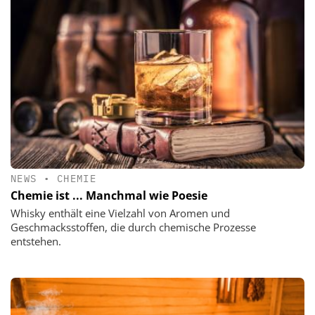
NEWS
•
CHEMIE
Chemie ist ... Manchmal wie Poesie
Whisky enthält eine Vielzahl von Aromen und
Geschmacksstoffen, die durch chemische Prozesse
entstehen.