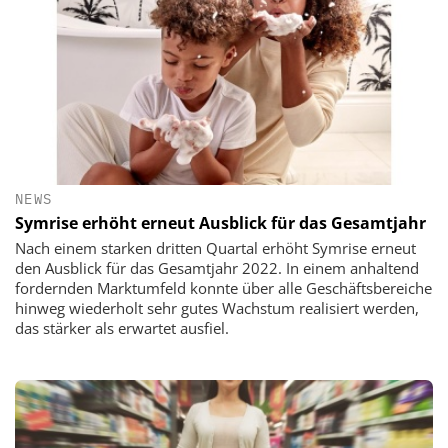
NEWS
Symrise erhöht erneut Ausblick für das Gesamtjahr
Nach einem starken dritten Quartal erhöht Symrise erneut
den Ausblick für das Gesamtjahr 2022. In einem anhaltend
fordernden Marktumfeld konnte über alle Geschäftsbereiche
hinweg wiederholt sehr gutes Wachstum realisiert werden,
das stärker als erwartet ausfiel.