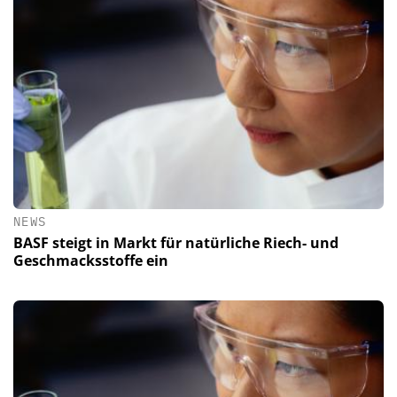
NEWS
BASF steigt in Markt für natürliche Riech- und
Geschmacksstoffe ein