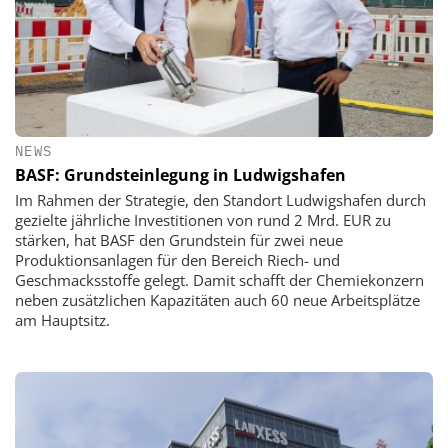
NEWS
BASF: Grundsteinlegung in Ludwigshafen
Im Rahmen der Strategie, den Standort Ludwigshafen durch
gezielte jährliche Investitionen von rund 2 Mrd. EUR zu
stärken, hat BASF den Grundstein für zwei neue
Produktionsanlagen für den Bereich Riech- und
Geschmacksstoffe gelegt. Damit schafft der Chemiekonzern
neben zusätzlichen Kapazitäten auch 60 neue Arbeitsplätze
am Hauptsitz.