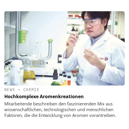
NEWS
•
CHEMIE
Hochkomplexe Aromenkreationen
Mitarbeitende beschreiben den faszinierenden Mix aus
wissenschaftlichen, technologischen und menschlichen
Faktoren, die die Entwicklung von Aromen vorantreiben.