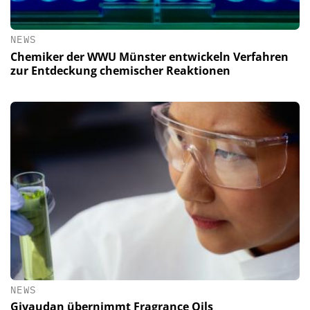
NEWS
Chemiker der WWU Münster entwickeln Verfahren
zur Entdeckung chemischer Reaktionen
NEWS
Givaudan übernimmt Fragrance Oils