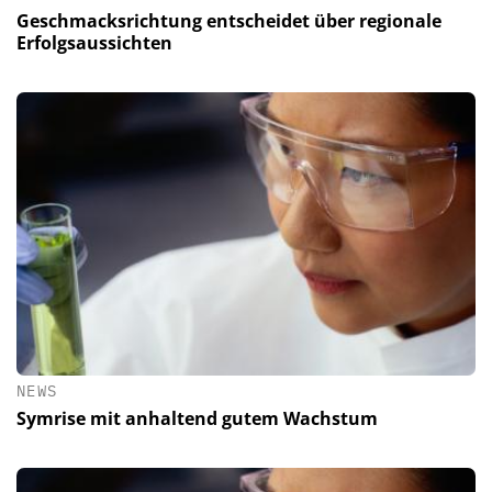
Geschmacksrichtung entscheidet über regionale
Erfolgsaussichten
NEWS
Symrise mit anhaltend gutem Wachstum