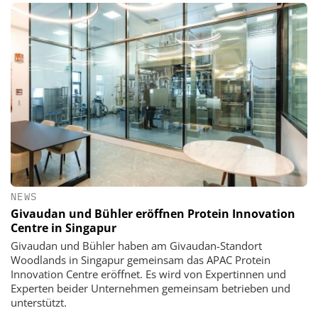
NEWS
Givaudan und Bühler eröffnen Protein Innovation
Centre in Singapur
Givaudan und Bühler haben am Givaudan-Standort
Woodlands in Singapur gemeinsam das APAC Protein
Innovation Centre eröffnet. Es wird von Expertinnen und
Experten beider Unternehmen gemeinsam betrieben und
unterstützt.