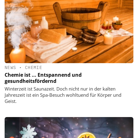
NEWS
•
CHEMIE
Chemie ist ... Entspannend und
gesundheitsfördernd
Winterzeit ist Saunazeit. Doch nicht nur in der kalten
Jahreszeit ist ein Spa-Besuch wohltuend für Körper und
Geist.