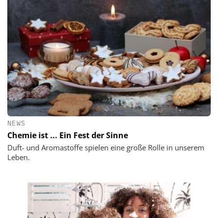
NEWS
Chemie ist ... Ein Fest der Sinne
Duft- und Aromastoffe spielen eine große Rolle in unserem
Leben.