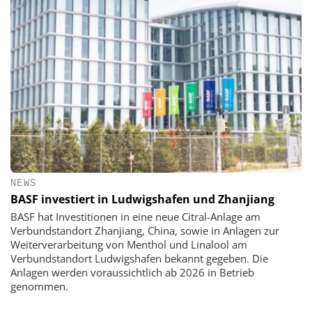
NEWS
BASF investiert in Ludwigshafen und Zhanjiang
BASF hat Investitionen in eine neue Citral-Anlage am
Verbundstandort Zhanjiang, China, sowie in Anlagen zur
Weiterverarbeitung von Menthol und Linalool am
Verbundstandort Ludwigshafen bekannt gegeben. Die
Anlagen werden voraussichtlich ab 2026 in Betrieb
genommen.