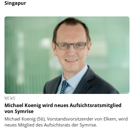
Singapur
NEWS
Michael Koenig wird neues Aufsichtsratsmitglied
von Symrise
Michael Koenig (56), Vorstandsvorsitzender von Elkem, wird
neues Mitglied des Aufsichtsrats der Symrise.