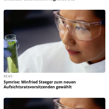
NEWS
Symrise: Winfried Steeger zum neuen
Aufsichtsratsvorsitzenden gewählt