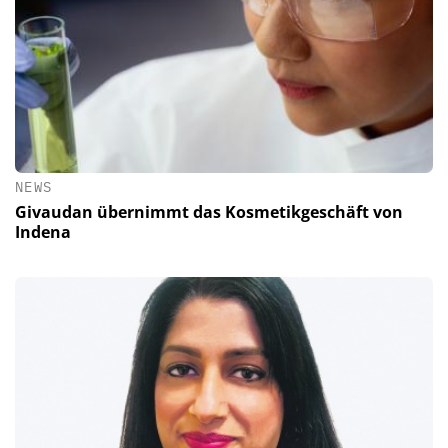
NEWS
Givaudan übernimmt das Kosmetikgeschäft von
Indena