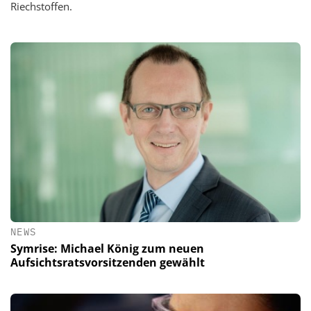
Riechstoffen.
NEWS
Symrise: Michael König zum neuen
Aufsichtsratsvorsitzenden gewählt