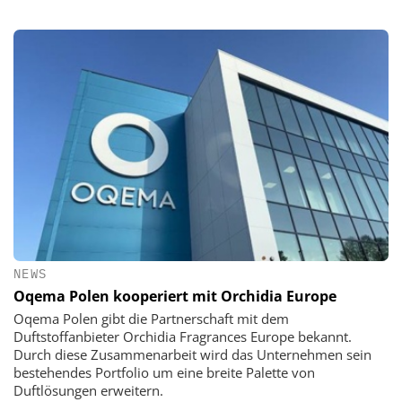
NEWS
Oqema Polen kooperiert mit Orchidia Europe
Oqema Polen gibt die Partnerschaft mit dem
Duftstoffanbieter Orchidia Fragrances Europe bekannt.
Durch diese Zusammenarbeit wird das Unternehmen sein
bestehendes Portfolio um eine breite Palette von
Duftlösungen erweitern.