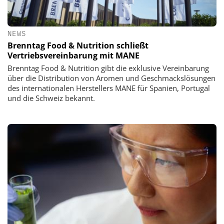
NEWS
Brenntag Food & Nutrition schließt
Vertriebsvereinbarung mit MANE
Brenntag Food & Nutrition gibt die exklusive Vereinbarung
über die Distribution von Aromen und Geschmackslösungen
des internationalen Herstellers MANE für Spanien, Portugal
und die Schweiz bekannt.