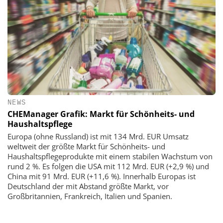
NEWS
CHEManager Grafik: Markt für Schönheits- und
Haushaltspflege
Europa (ohne Russland) ist mit 134 Mrd. EUR Umsatz
weltweit der größte Markt für Schönheits- und
Haushaltspflegeprodukte mit einem stabilen Wachstum von
rund 2 %. Es folgen die USA mit 112 Mrd. EUR (+2,9 %) und
China mit 91 Mrd. EUR (+11,6 %). Innerhalb Europas ist
Deutschland der mit Abstand größte Markt, vor
Großbritannien, Frankreich, Italien und Spanien.