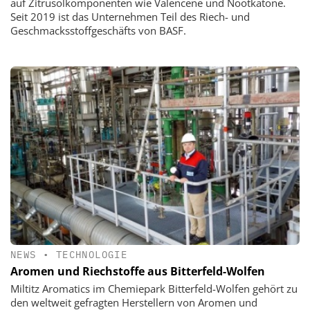
auf Zitrusölkomponenten wie Valencene und Nootkatone.
Seit 2019 ist das Unternehmen Teil des Riech- und
Geschmacksstoffgeschäfts von BASF.
NEWS
•
TECHNOLOGIE
Aromen und Riechstoffe aus Bitterfeld-Wolfen
Miltitz Aromatics im Chemiepark Bitterfeld-Wolfen gehört zu
den weltweit gefragten Herstellern von Aromen und