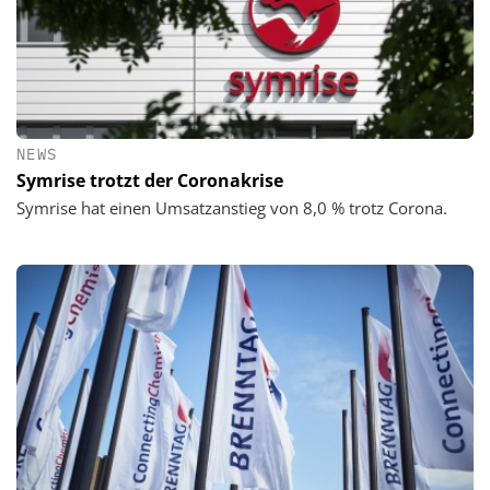
NEWS
Symrise trotzt der Coronakrise
Symrise hat einen Umsatzanstieg von 8,0 % trotz Corona.