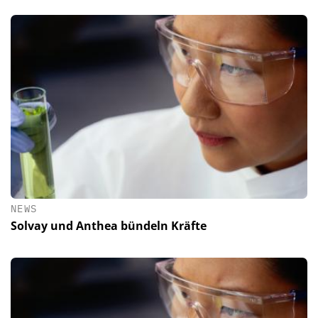
NEWS
Solvay und Anthea bündeln Kräfte