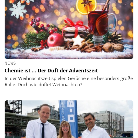
NEWS
Chemie ist ... Der Duft der Adventszeit
In der Weihnachtszeit spielen Gerüche eine besonders große
Rolle. Doch wie duftet Weihnachten?