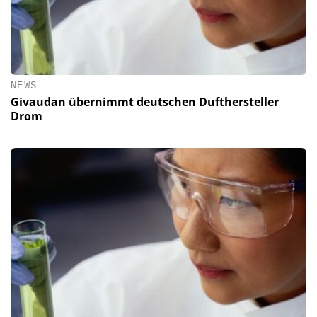
NEWS
Givaudan übernimmt deutschen Dufthersteller
Drom