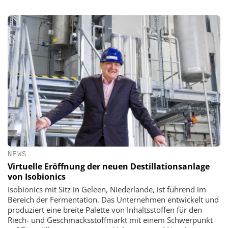
NEWS
Virtuelle Eröffnung der neuen Destillationsanlage
von Isobionics
Isobionics mit Sitz in Geleen, Niederlande, ist führend im
Bereich der Fermentation. Das Unternehmen entwickelt und
produziert eine breite Palette von Inhaltsstoffen für den
Riech- und Geschmacksstoffmarkt mit einem Schwerpunkt