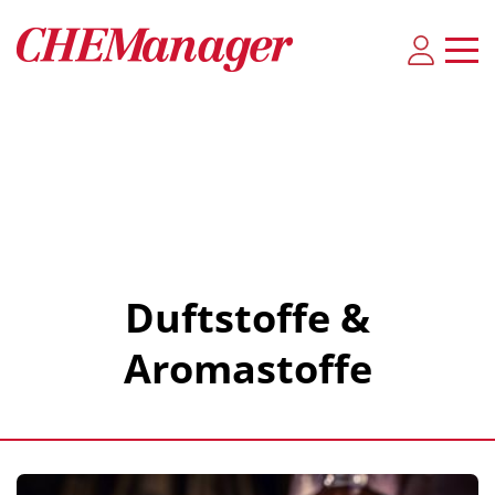
Duftstoffe &
Aromastoffe