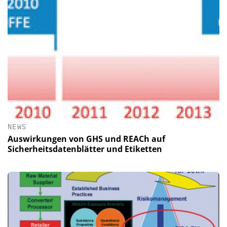
NEWS
Auswirkungen von GHS und REACh auf
Sicherheitsdatenblätter und Etiketten