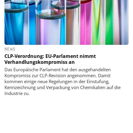
NEWS
CLP-Verordnung: EU-Parlament nimmt
Verhandlungskompromiss an
Das Europäische Parlament hat den ausgehandelten
Kompromiss zur CLP-Revision angenommen. Damit
kommen einige neue Regelungen in der Einstufung,
Kennzeichnung und Verpackung von Chemikalien auf die
Industrie zu.