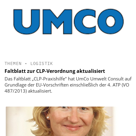
THEMEN
•
LOGISTIK
Faltblatt zur CLP-Verordnung aktualisiert
Das Faltblatt „CLP-Praxishilfe" hat UmCo Umwelt Consult auf
Grundlage der EU-Vorschriften einschließlich der 4. ATP (VO
487/2013) aktualisiert.