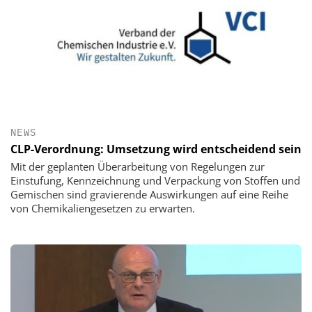
NEWS
CLP-Verordnung: Umsetzung wird entscheidend sein
Mit der geplanten Überarbeitung von Regelungen zur
Einstufung, Kennzeichnung und Verpackung von Stoffen und
Gemischen sind gravierende Auswirkungen auf eine Reihe
von Chemikaliengesetzen zu erwarten.