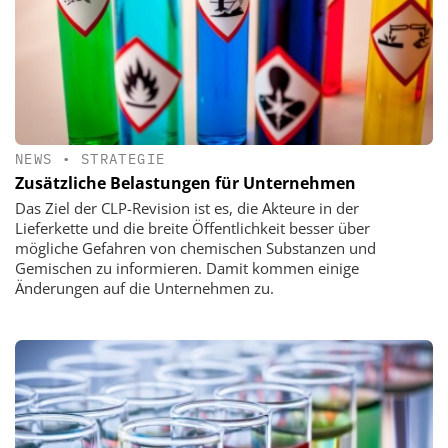
NEWS
•
STRATEGIE
Zusätzliche Belastungen für Unternehmen
Das Ziel der CLP-Revision ist es, die Akteure in der
Lieferkette und die breite Öffentlichkeit besser über
mögliche Gefahren von chemischen Substanzen und
Gemischen zu informieren. Damit kommen einige
Änderungen auf die Unternehmen zu.