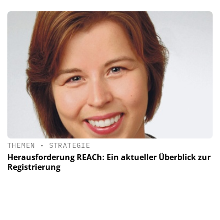
THEMEN
•
STRATEGIE
Herausforderung REACh: Ein aktueller Überblick zur
Registrierung