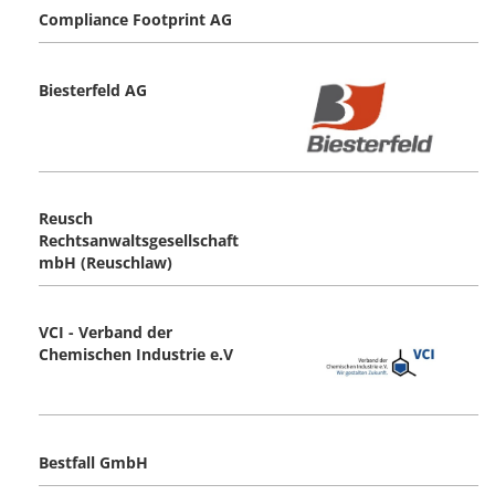
Compliance Footprint AG
Biesterfeld AG
Reusch
Rechtsanwaltsgesellschaft
mbH (Reuschlaw)
VCI - Verband der
Chemischen Industrie e.V
Bestfall GmbH