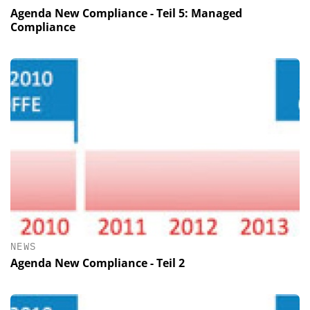
Agenda New Compliance - Teil 5: Managed
Compliance
NEWS
Agenda New Compliance - Teil 2