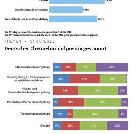
THEMEN
•
STRATEGIE
Deutscher Chemiehandel positiv gestimmt