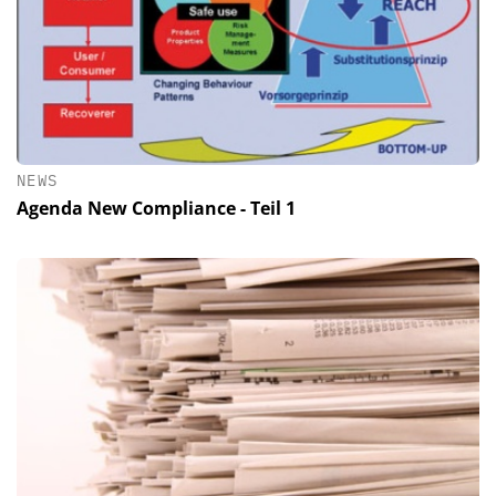
NEWS
Agenda New Compliance - Teil 1