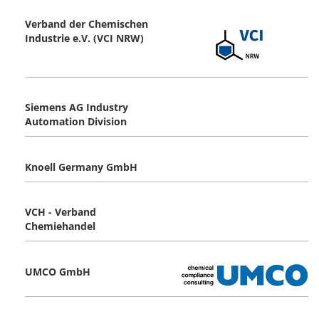
Verband der Chemischen
Industrie e.V. (VCI NRW)
Siemens AG Industry
Automation Division
Knoell Germany GmbH
VCH - Verband
Chemiehandel
UMCO GmbH