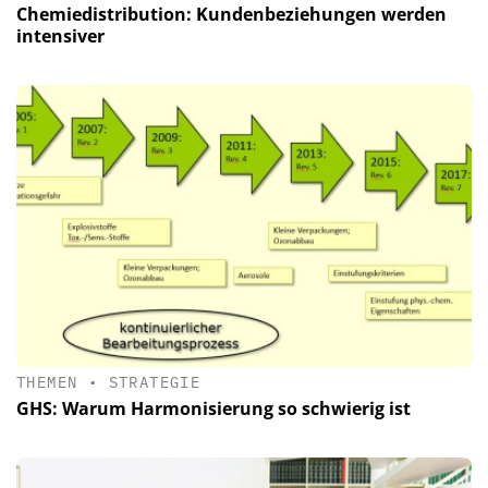
Chemiedistribution: Kundenbeziehungen werden
intensiver
THEMEN
•
STRATEGIE
GHS: Warum Harmonisierung so schwierig ist