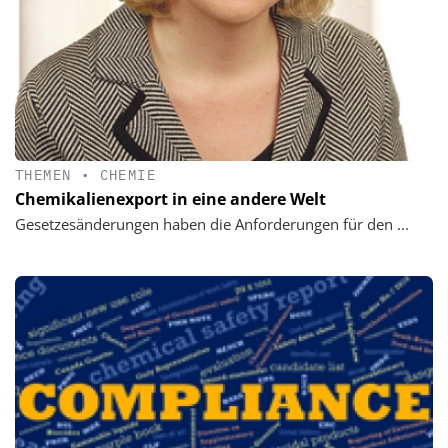
THEMEN
•
CHEMIE
Chemikalienexport in eine andere Welt
Gesetzesänderungen haben die Anforderungen für den ...