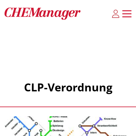
CLP-Verordnung