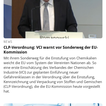
NEWS
CLP-Verordnung: VCI warnt vor Sonderweg der EU-
Kommission
Mit ihrem Sonderweg für die Einstufung von Chemikalien
weicht die EU vom System der Vereinten Nationen ab. So
eine erste Einschätzung des Verbandes der Chemischen
Industrie (VCI) zur geplanten Einführung neuer
Gefahrenklassen in der Verordnung über die Einstufung,
Kennzeichnung und Verpackung von Stoffen und Gemischen
(CLP-Verordnung), die die EU-Kommission heute vorgestellt
hat.