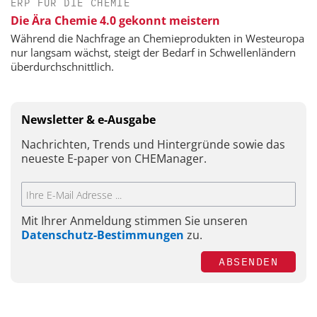
ERP FÜR DIE CHEMIE
Die Ära Chemie 4.0 gekonnt meistern
Während die Nachfrage an Chemieprodukten in Westeuropa
nur langsam wächst, steigt der Bedarf in Schwellenländern
überdurchschnittlich.
Newsletter & e-Ausgabe
Nachrichten, Trends und Hintergründe sowie das
neueste E-paper von CHEManager.
Mit Ihrer Anmeldung stimmen Sie unseren
Datenschutz-Bestimmungen
zu.
ABSENDEN