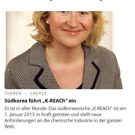
THEMEN
•
CHEMIE
Südkorea führt „K-REACh“ ein
Es ist in aller Munde: Das südkoreanische „K-REACh" ist am
1. Januar 2015 in Kraft getreten und stellt neue
Anforderungen an die chemische Industrie in der ganzen
Welt.