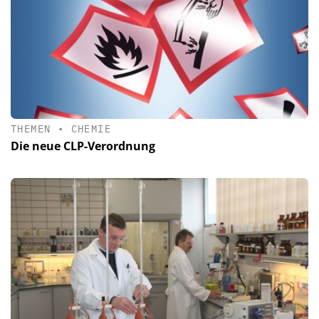
THEMEN
•
CHEMIE
Die neue CLP-Verordnung