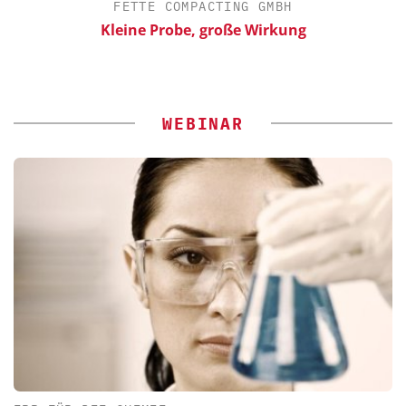
FETTE COMPACTING GMBH
Kleine Probe, große Wirkung
WEBINAR