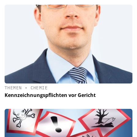
THEMEN
•
CHEMIE
Kennzeichnungspflichten vor Gericht