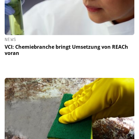
NEWS
VCI: Chemiebranche bringt Umsetzung von REACh
voran