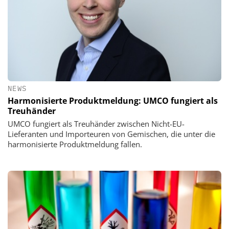
NEWS
Harmonisierte Produktmeldung: UMCO fungiert als
Treuhänder
UMCO fungiert als Treuhänder zwischen Nicht-EU-
Lieferanten und Importeuren von Gemischen, die unter die
harmonisierte Produktmeldung fallen.