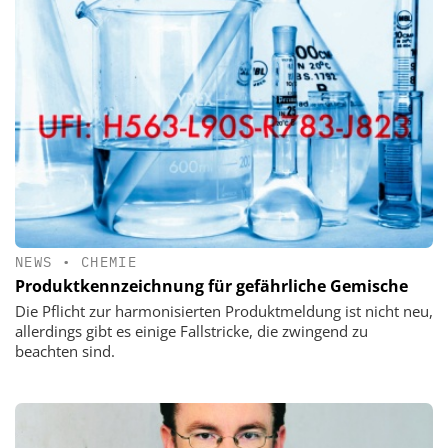
NEWS
•
CHEMIE
Produktkennzeichnung für gefährliche Gemische
Die Pflicht zur harmonisierten Produktmeldung ist nicht neu,
allerdings gibt es einige Fallstricke, die zwingend zu
beachten sind.