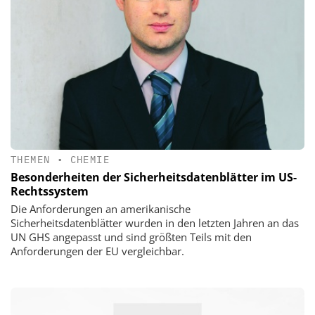
THEMEN
•
CHEMIE
Besonderheiten der Sicherheitsdatenblätter im US-
Rechtssystem
Die Anforderungen an amerikanische
Sicherheitsdatenblätter wurden in den letzten Jahren an das
UN GHS angepasst und sind größten Teils mit den
Anforderungen der EU vergleichbar.