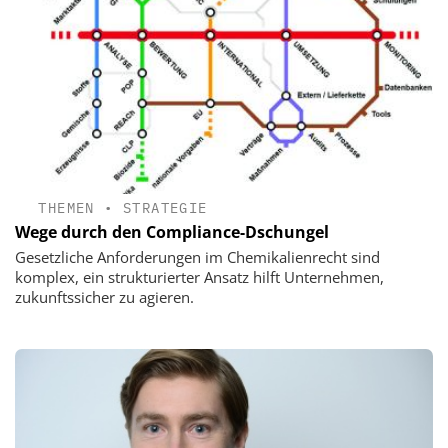
THEMEN
•
STRATEGIE
Wege durch den Compliance-Dschungel
Gesetzliche Anforderungen im Chemikalienrecht sind
komplex, ein strukturierter Ansatz hilft Unternehmen,
zukunftssicher zu agieren.