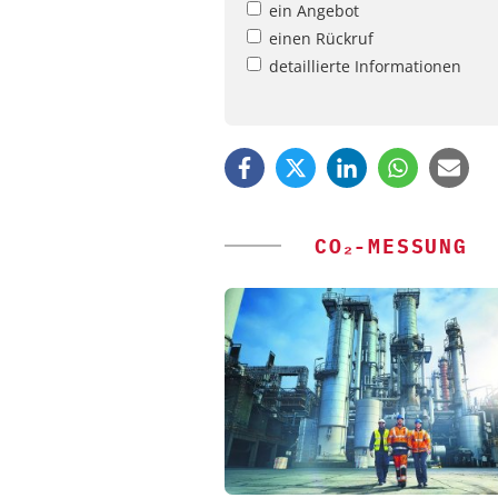
ein Angebot
einen Rückruf
detaillierte Informationen
CO₂-MESSUNG