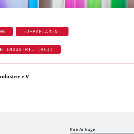
NG
EU-PARLAMENT
N INDUSTRIE (VCI)
ndustrie e.V
Ihre Anfrage