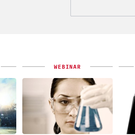
WEBINAR