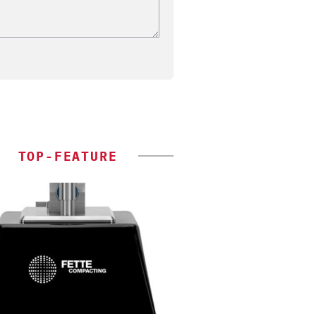
TOP-FEATURE