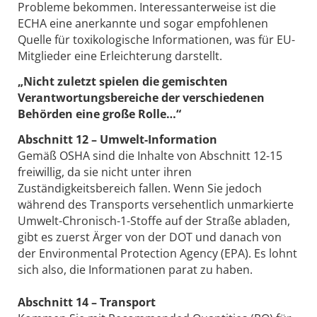
Pro­bleme bekommen. Interessanterweise ist die
ECHA eine anerkannte und sogar empfohlenen
Quelle für toxikologische Informationen, was für EU-
Mitglieder eine Erleichterung darstellt.
„Nicht zuletzt spielen die gemischten
Verantwortungsbereiche der verschiedenen
Behörden eine große Rolle…“
Abschnitt 12 – Umwelt-Information
Gemäß OSHA sind die Inhalte von Abschnitt 12-15
freiwillig, da sie nicht unter ihren
Zuständigkeitsbereich fallen. Wenn Sie jedoch
während des Transports versehentlich unmarkierte
Umwelt-Chronisch-1-Stoffe auf der Straße abladen,
gibt es zuerst Ärger von der DOT und danach von
der Environmental Protection Agency (EPA). Es lohnt
sich also, die Informationen parat zu haben.
Abschnitt 14 – Transport