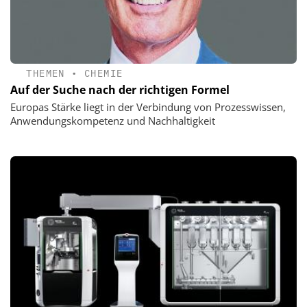
THEMEN
•
CHEMIE
Auf der Suche nach der richtigen Formel
Europas Stärke liegt in der Verbindung von Prozesswissen,
Anwendungskompetenz und Nachhaltigkeit