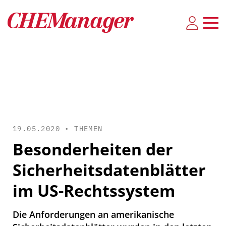
19.05.2020 •
THEMEN
Besonderheiten der
Sicherheitsdatenblätter
im US-Rechtssystem
Die Anforderungen an amerikanische