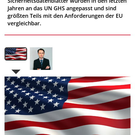
Sicherheitsdatenblätter wurden in den letzten
Jahren an das UN GHS angepasst und sind
größten Teils mit den Anforderungen der EU
vergleichbar.