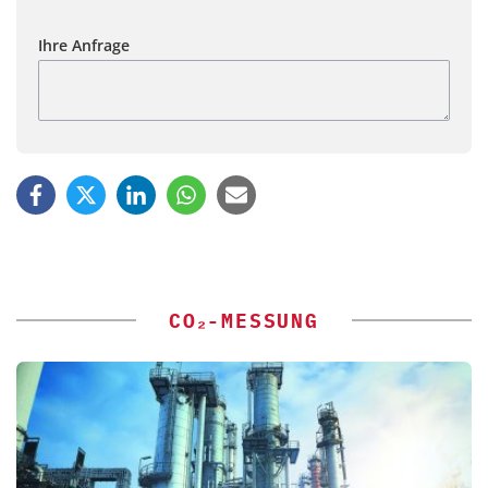
Ihre Anfrage
CO₂-MESSUNG