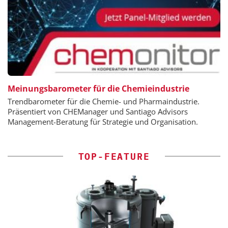
Meinungsbarometer für die Chemieindustrie
Trendbarometer für die Chemie- und Pharmaindustrie.
Präsentiert von CHEManager und Santiago Advisors
Management-Beratung für Strategie und Organisation.
TOP-FEATURE