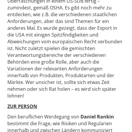
Überraschungen in einem US-SDB fertig –
zumindest, gemäß OSHA. Es gibt noch mehr zu
entdecken, wie z. B. die verschiedenen staatlichen
Anforderungen, aber das sind Themen für ein
anderes Mal. Es wurde gezeigt, dass der Export in
die USA mit einigen Spitzfindigkeiten und
Abweichungen vom europäischen Recht verbunden
ist. Nicht zuletzt spielen die gemischten
Verantwortungsbereiche der verschiedenen
Behörden eine große Rolle, aber auch die
Variationen der relevanten Anforderungen
innerhalb von Produkten, Produktarten und der
Märkte. Wer unsicher ist, sollte sich etwas Zeit
nehmen oder sich Rat holen – es wird sich später
lohnen!
ZUR PERSON
Den beruflichen Werdegang von
Daniel Rankin
bestimmt die Frage, wie Risiken und Regularien
innerhalb und zwischen Ländern kommuniziert