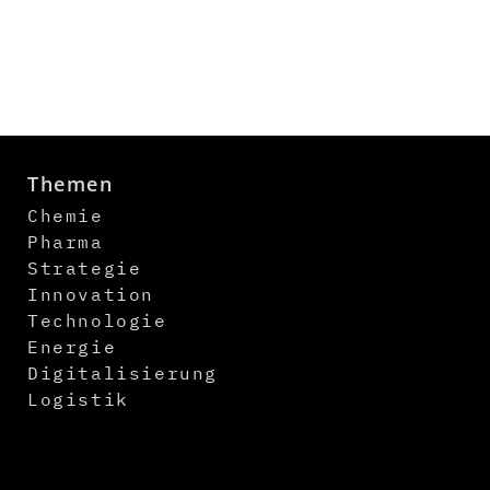
Themen
Chemie
Pharma
Strategie
Innovation
Technologie
Energie
Digitalisierung
Logistik