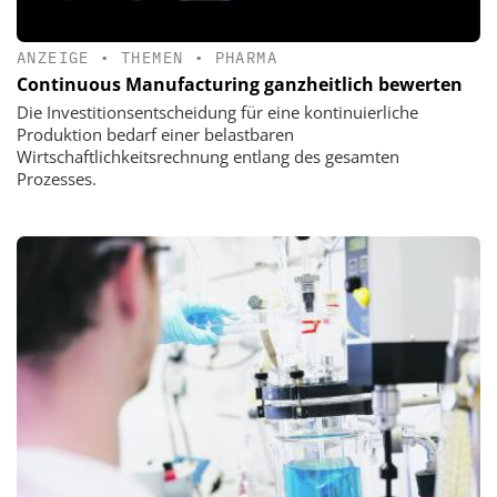
ANZEIGE
•
THEMEN
•
PHARMA
Continuous Manufacturing ganzheitlich bewerten
Die Investitionsentscheidung für eine kontinuierliche
Produktion bedarf einer belastbaren
Wirtschaftlichkeitsrechnung entlang des gesamten
Prozesses.