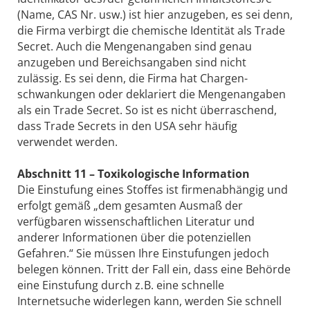
(Name, CAS Nr. usw.) ist hier anzugeben, es sei denn,
die Firma verbirgt die chemische Identität als Trade
Secret. Auch die Mengen­angaben sind genau
anzugeben und Bereichsangaben sind nicht
zulässig. Es sei denn, die Firma hat Chargen­
schwankungen oder deklariert die Mengenangaben
als ein Trade Secret. So ist es nicht überraschend,
dass Trade Secrets in den USA sehr häufig
verwendet werden.
Abschnitt 11 – Toxikologische Information
Die Einstufung eines Stoffes ist firmenabhängig und
erfolgt gemäß „dem gesamten Ausmaß der
verfügbaren wissenschaftlichen Literatur und
anderer Informationen über die potenziellen
Gefahren.“ Sie müssen Ihre Einstufungen jedoch
belegen können. Tritt der Fall ein, dass eine Behörde
eine Einstufung durch z. B. eine schnelle
Internetsuche widerlegen kann, werden Sie schnell