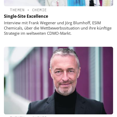
THEMEN
•
CHEMIE
Single-Site Excellence
Interview mit Frank Wegener und Jörg Blumhoff, ESIM
Chemicals, über die Wettbewerbssituation und ihre künftige
Strategie im weltweiten CDMO-Markt.