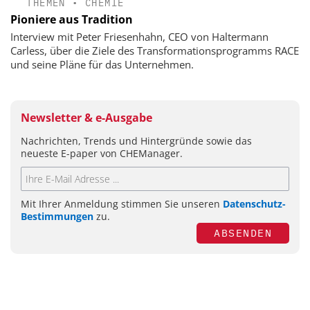
THEMEN
•
CHEMIE
Pioniere aus Tradition
Interview mit Peter Friesenhahn, CEO von Haltermann
Carless, über die Ziele des Transformationsprogramms RACE
und seine Pläne für das Unternehmen.
Newsletter & e-Ausgabe
Nachrichten, Trends und Hintergründe sowie das
neueste E-paper von CHEManager.
Mit Ihrer Anmeldung stimmen Sie unseren
Datenschutz-
Bestimmungen
zu.
ABSENDEN