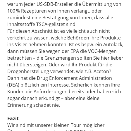
warum jeder US-SDB-Ersteller die Übermittlung von
100 % Rezepturen von Ihnen verlangt, oder
zumindest eine Bestätigung von Ihnen, dass alle
Inhaltsstoffe TSCA-gelistet sind.
Für diesen Abschnitt ist es vielleicht auch nicht
verkehrt zu wissen, welche Behörden ihre Produkte
ins Visier nehmen könnten. Ist es bspw. ein Autolack,
dann müssen Sie wegen der EPA die VOC-Mengen
betrachten – die Grenzmengen sollten Sie hier lieber
nicht übersteigen. Oder wird Ihr Produkt für die
Drogenherstellung verwendet, wie z. B. Aceton?
Dann hat die Drug Enforcement Administration
(DEA) plötzlich ein Interesse. Sicherlich kennen Ihre
Kunden die Anforderungen bereits oder haben sich
sogar danach erkundigt – aber eine kleine
Erinnerung schadet nie.
Fazit
Wir sind mit unserer kleinen Tour möglicher