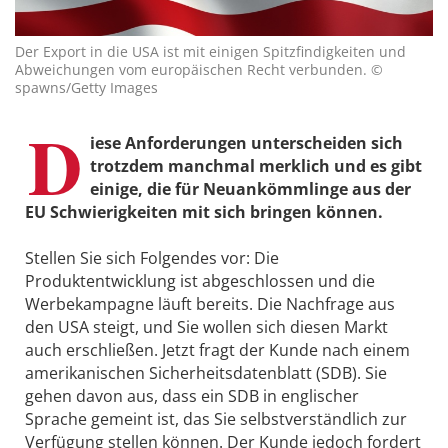
Der Export in die USA ist mit einigen Spitzfindigkeiten und
Abweichungen vom europäischen Recht verbunden. ©
spawns/Getty Images
D
iese Anforderungen unterscheiden sich
trotzdem manchmal merklich und es gibt
einige, die für Neuankömmlinge aus der
EU Schwierigkeiten mit sich bringen können.
Stellen Sie sich Folgendes vor: Die
Produktentwicklung ist abgeschlossen und die
Werbekampagne läuft bereits. Die Nachfrage aus
den USA steigt, und Sie wollen sich diesen Markt
auch erschließen. Jetzt fragt der Kunde nach einem
amerikanischen Sicherheitsdatenblatt (SDB). Sie
gehen davon aus, dass ein SDB in englischer
Sprache gemeint ist, das Sie selbstverständlich zur
Verfügung stellen können. Der Kunde jedoch fordert