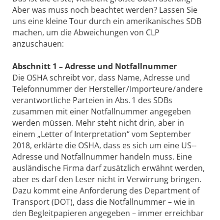
Aber was muss noch beachtet werden? Lassen Sie
uns eine kleine Tour durch ein amerikanisches SDB
machen, um die Abweichungen von CLP
anzuschauen:
Abschnitt 1 – Adresse und Notfallnummer
Die OSHA schreibt vor, dass Name, Adresse und
Telefonnummer der Hersteller / Importeure / andere
verantwortliche Parteien in Abs. 1 des SDBs
zusammen mit einer Notfallnummer angegeben
werden müssen. Mehr steht nicht drin, aber in
einem „Letter of Interpretation“ vom September
2018, erklärte die OSHA, dass es sich um eine US-­
Adresse und Notfallnummer handeln muss. Eine
ausländische Firma darf zusätzlich erwähnt werden,
aber es darf den Leser nicht in Verwirrung bringen.
Dazu kommt eine Anforderung des Department of
Transport (DOT), dass die Notfallnummer – wie in
den Begleitpapieren angegeben – immer erreichbar