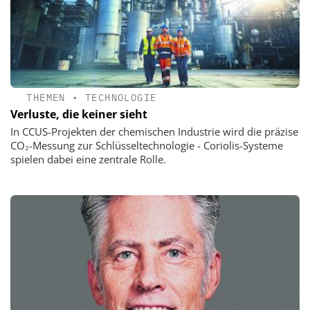
THEMEN
•
TECHNOLOGIE
Verluste, die keiner sieht
In CCUS-Projekten der chemischen Industrie wird die präzise
CO₂-Messung zur Schlüsseltechnologie - Coriolis-Systeme
spielen dabei eine zentrale Rolle.