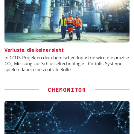
Verluste, die keiner sieht
In CCUS-Projekten der chemischen Industrie wird die präzise
CO₂-Messung zur Schlüsseltechnologie - Coriolis-Systeme
spielen dabei eine zentrale Rolle.
CHEMONITOR