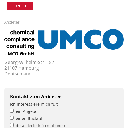
UMCO
Anbieter
UMCO GmbH
Georg-Wilhelm-Str. 187
21107 Hamburg
Deutschland
Kontakt zum Anbieter
Ich interessiere mich für:
ein Angebot
einen Rückruf
detaillierte Informationen