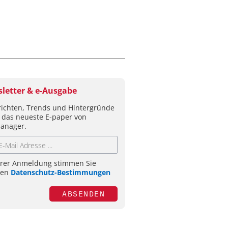
letter & e-Ausgabe
ichten, Trends und Hintergründe
 das neueste E-paper von
anager.
hrer Anmeldung stimmen Sie
ren
Datenschutz-Bestimmungen
ABSENDEN