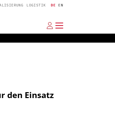
ALISIERUNG
LOGISTIK
DE
EN
r den Einsatz