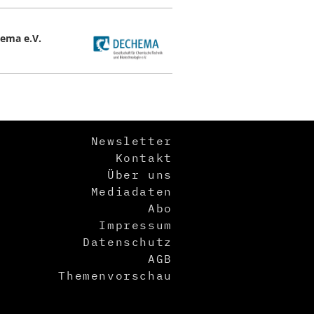
ema e.V.
Newsletter
Kontakt
Über uns
Mediadaten
Abo
Impressum
Datenschutz
AGB
Themenvorschau