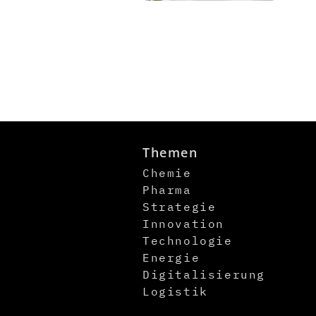
Themen
Chemie
Pharma
Strategie
Innovation
Technologie
Energie
Digitalisierung
Logistik