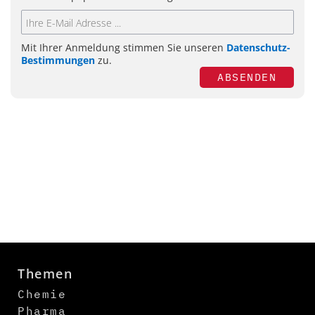
Mit Ihrer Anmeldung stimmen Sie unseren
Datenschutz-
Bestimmungen
zu.
ABSENDEN
Themen
Chemie
Pharma