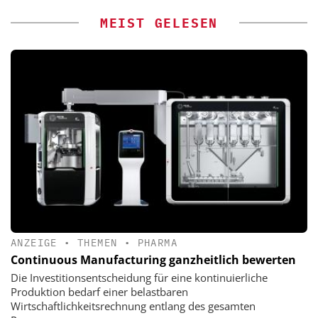
MEIST GELESEN
ANZEIGE
•
THEMEN
•
PHARMA
Continuous Manufacturing ganzheitlich bewerten
Die Investitionsentscheidung für eine kontinuierliche
Produktion bedarf einer belastbaren
Wirtschaftlichkeitsrechnung entlang des gesamten