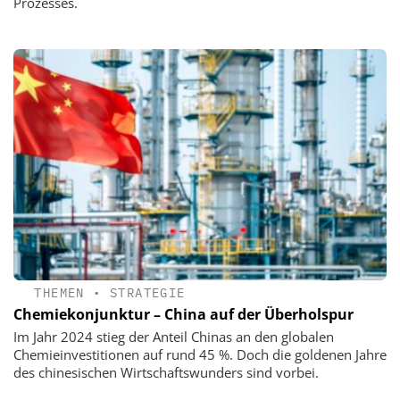
Prozesses.
THEMEN
•
STRATEGIE
Chemiekonjunktur – China auf der Überholspur
Im Jahr 2024 stieg der Anteil Chinas an den globalen
Chemieinvestitionen auf rund 45 %. Doch die goldenen Jahre
des chinesischen Wirtschaftswunders sind vorbei.