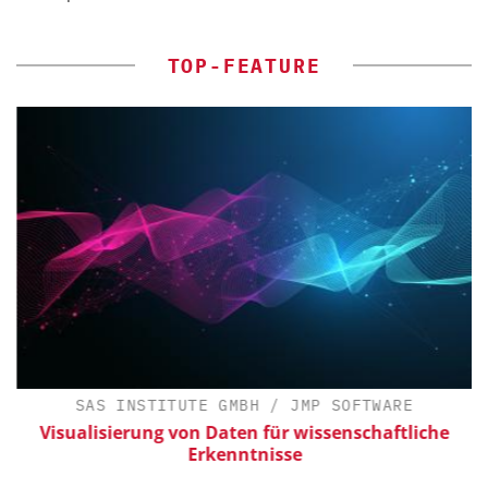
TOP-FEATURE
SAS INSTITUTE GMBH / JMP SOFTWARE
Visualisierung von Daten für wissenschaftliche
Erkenntnisse