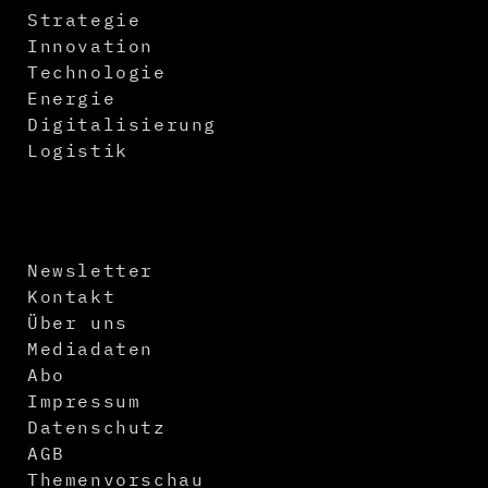
Strategie
Innovation
Technologie
Energie
Digitalisierung
Logistik
Newsletter
Kontakt
Über uns
Mediadaten
Abo
Impressum
Datenschutz
AGB
Themenvorschau