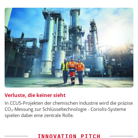
Verluste, die keiner sieht
In CCUS-Projekten der chemischen Industrie wird die präzise
CO₂-Messung zur Schlüsseltechnologie - Coriolis-Systeme
spielen dabei eine zentrale Rolle.
INNOVATION PITCH