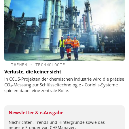
THEMEN
•
TECHNOLOGIE
Verluste, die keiner sieht
In CCUS-Projekten der chemischen Industrie wird die präzise
CO₂-Messung zur Schlüsseltechnologie - Coriolis-Systeme
spielen dabei eine zentrale Rolle.
Newsletter & e-Ausgabe
Nachrichten, Trends und Hintergründe sowie das
neueste E-paper von CHEManager.