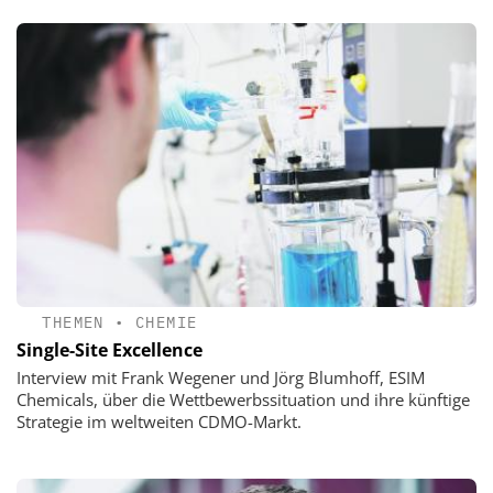
THEMEN
•
CHEMIE
Single-Site Excellence
Interview mit Frank Wegener und Jörg Blumhoff, ESIM
Chemicals, über die Wettbewerbssituation und ihre künftige
Strategie im weltweiten CDMO-Markt.