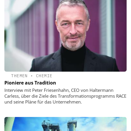
THEMEN
•
CHEMIE
Pioniere aus Tradition
Interview mit Peter Friesenhahn, CEO von Haltermann
Carless, über die Ziele des Transformationsprogramms RACE
und seine Pläne für das Unternehmen.