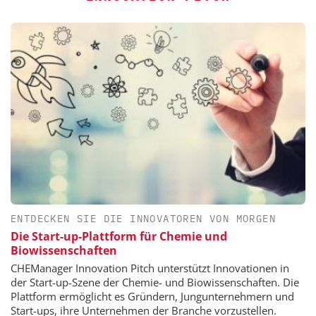
ENTDECKEN SIE DIE INNOVATOREN VON MORGEN
Die Start-up-Plattform für Chemie und
Biowissenschaften
CHEManager Innovation Pitch unterstützt Innovationen in
der Start-up-Szene der Chemie- und Biowissenschaften. Die
Plattform ermöglicht es Gründern, Jungunternehmern und
Start-ups, ihre Unternehmen der Branche vorzustellen.