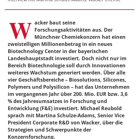
W
acker baut seine
Forschungsaktivitäten aus. Der
Münchner Chemiekonzern hat einen
zweistelligen Millionenbetrag in ein neues
Biotechnology Center in der bayerischen
Landeshauptstadt investiert. Doch nicht nur im
Bereich Biotechnologie soll durch Innovationen
weiteres Wachstum generiert werden. Über alle
vier Geschäftsbereiche – Biosolutions, Silicones,
Polymers und Polysilicon – hat das Unternehmen
im vergangenen Jahr über 200. Mio. EUR bzw. 3,6
% des Jahresumsatzes in Forschung und
Entwicklung (F&E) investiert. Michael Reubold
sprach mit Martina Schulze-Adams, Senior Vice
President Corporate R&D von Wacker, über die
Strategien und Schwerpunkte der
Konzernforschung.