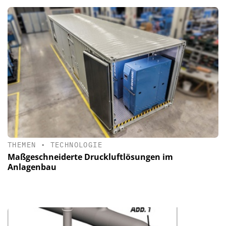
THEMEN
•
TECHNOLOGIE
Maßgeschneiderte Druckluftlösungen im
Anlagenbau