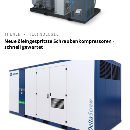
THEMEN
•
TECHNOLOGIE
Neue öleingespritzte Schraubenkompressoren -
schnell gewartet