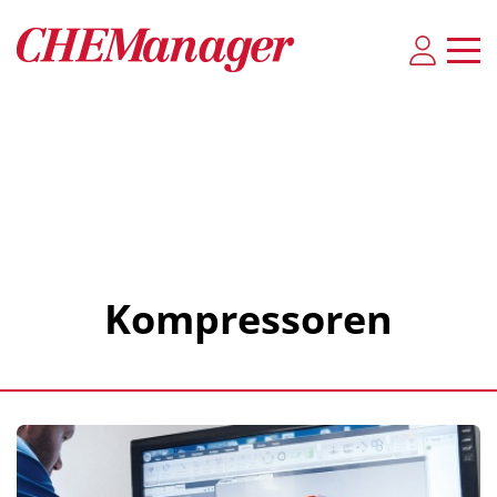
Kompressoren