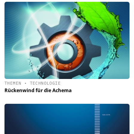
THEMEN
•
TECHNOLOGIE
Rückenwind für die Achema