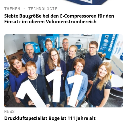
THEMEN
•
TECHNOLOGIE
Siebte Baugröße bei den E-Compressoren für den
Einsatz im oberen Volumenstrombereich
NEWS
Druckluftspezialist Boge ist 111 Jahre alt