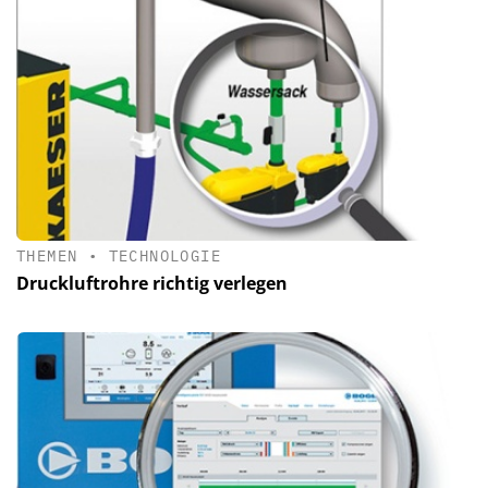
THEMEN
•
TECHNOLOGIE
Druckluftrohre richtig verlegen