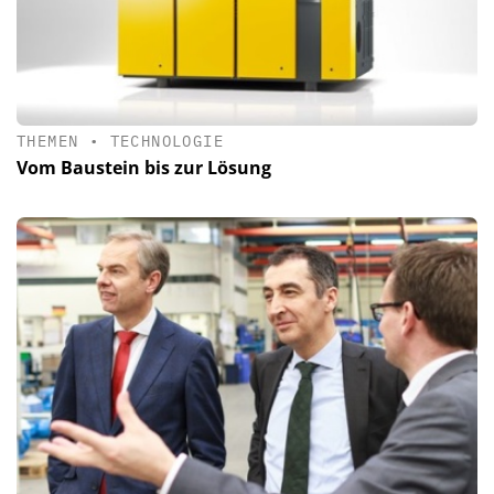
THEMEN
•
TECHNOLOGIE
Vom Baustein bis zur Lösung