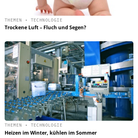
THEMEN
•
TECHNOLOGIE
Trockene Luft – Fluch und Segen?
THEMEN
•
TECHNOLOGIE
Heizen im Winter, kühlen im Sommer