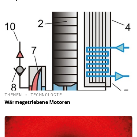
THEMEN
•
TECHNOLOGIE
Wärmegetriebene Motoren