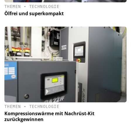
THEMEN
•
TECHNOLOGIE
Ölfrei und superkompakt
THEMEN
•
TECHNOLOGIE
Kompressionswärme mit Nachrüst-Kit
zurückgewinnen