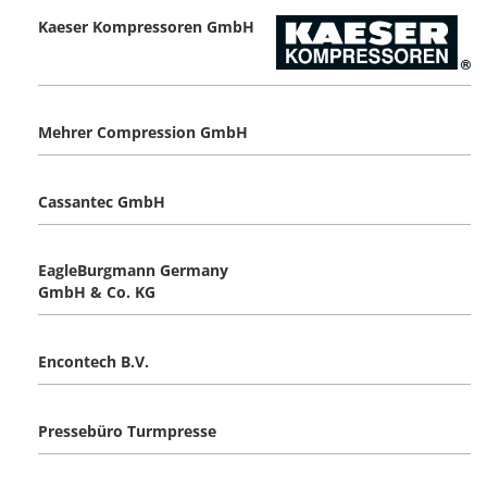
Kaeser Kompressoren GmbH
Mehrer Compression GmbH
Cassantec GmbH
EagleBurgmann Germany
GmbH & Co. KG
Encontech B.V.
Pressebüro Turmpresse