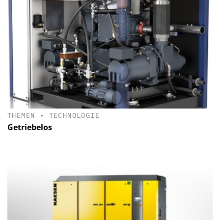
THEMEN
•
TECHNOLOGIE
Getriebelos