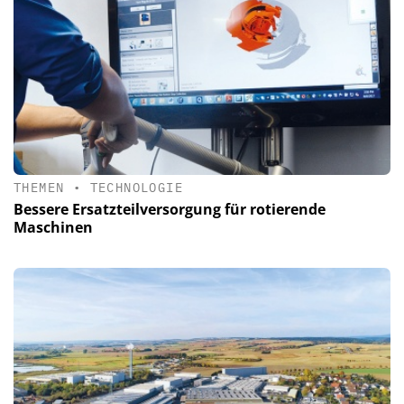
THEMEN
•
TECHNOLOGIE
Bessere Ersatzteilversorgung für rotierende
Maschinen