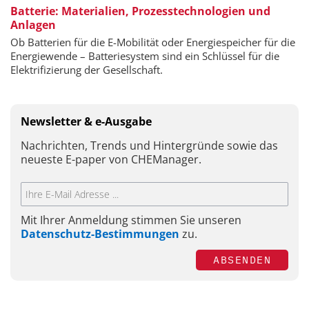
Batterie: Materialien, Prozesstechnologien und
Anlagen
Ob Batterien für die E-Mobilität oder Energiespeicher für die
Energiewende – Batteriesystem sind ein Schlüssel für die
Elektrifizierung der Gesellschaft.
Newsletter & e-Ausgabe
Nachrichten, Trends und Hintergründe sowie das
neueste E-paper von CHEManager.
Mit Ihrer Anmeldung stimmen Sie unseren
Datenschutz-Bestimmungen
zu.
ABSENDEN