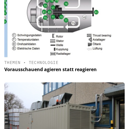
THEMEN
•
TECHNOLOGIE
Vorausschauend agieren statt reagieren