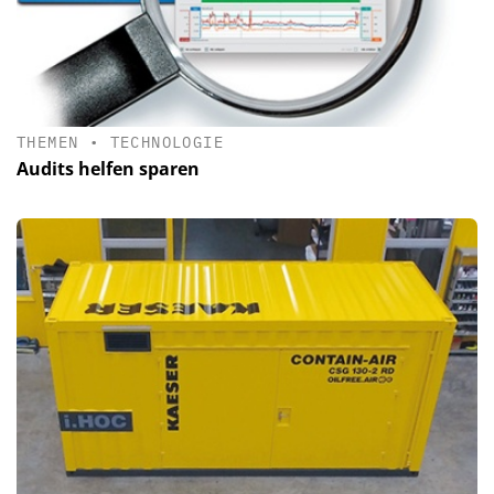
THEMEN
•
TECHNOLOGIE
Audits helfen sparen