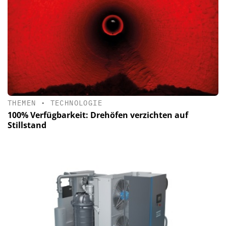
THEMEN
•
TECHNOLOGIE
100% Verfügbarkeit: Drehöfen verzichten auf
Stillstand