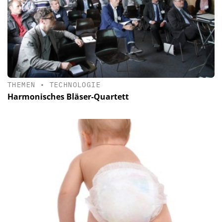
THEMEN
•
TECHNOLOGIE
Harmonisches Bläser-Quartett