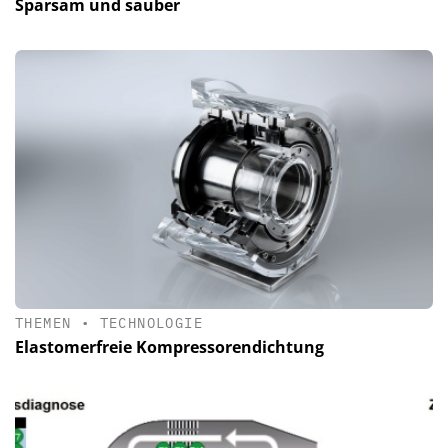
Sparsam und sauber
THEMEN
•
TECHNOLOGIE
Elastomerfreie Kompressorendichtung