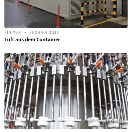
THEMEN
•
TECHNOLOGIE
Luft aus dem Container