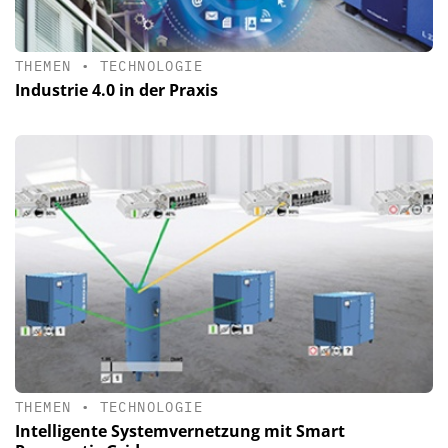
THEMEN
•
TECHNOLOGIE
Industrie 4.0 in der Praxis
THEMEN
•
TECHNOLOGIE
Intelligente Systemvernetzung mit Smart