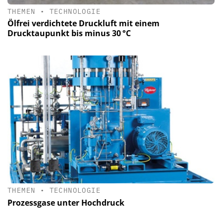
THEMEN
•
TECHNOLOGIE
Ölfrei verdichtete Druckluft mit einem
Drucktaupunkt bis minus 30 °C
THEMEN
•
TECHNOLOGIE
Prozessgase unter Hochdruck