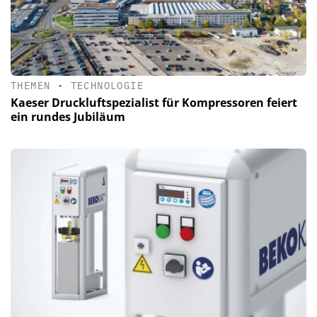
THEMEN
•
TECHNOLOGIE
Kaeser Druckluftspezialist für Kompressoren feiert
ein rundes Jubiläum