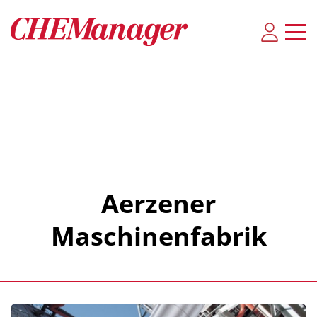
Aerzener
Maschinenfabrik