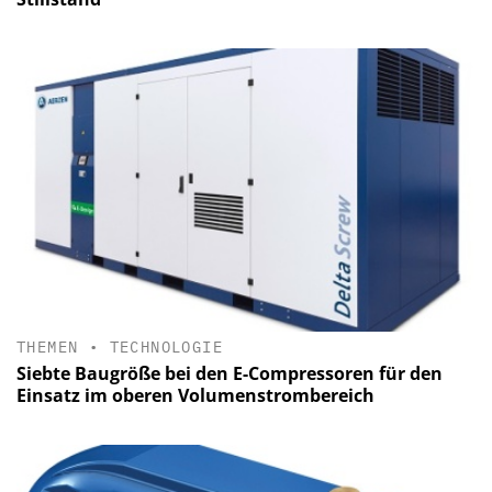
THEMEN
•
TECHNOLOGIE
Siebte Baugröße bei den E-Compressoren für den
Einsatz im oberen Volumenstrombereich