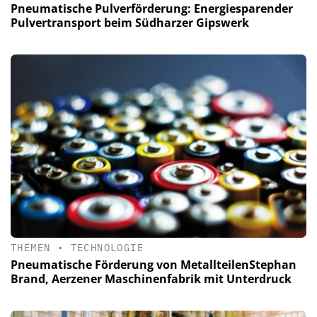
Pneumatische Pulverförderung: Energiesparender
Pulvertransport beim Südharzer Gipswerk
THEMEN
•
TECHNOLOGIE
Pneumatische Förderung von MetallteilenStephan
Brand, Aerzener Maschinenfabrik mit Unterdruck