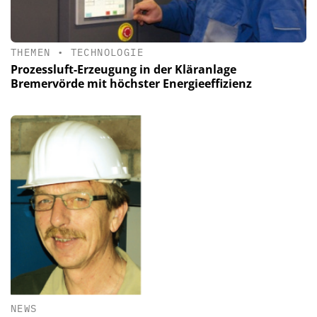
THEMEN
•
TECHNOLOGIE
Prozessluft-Erzeugung in der Kläranlage
Bremervörde mit höchster Energieeffizienz
NEWS