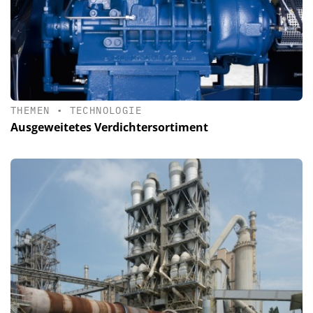
THEMEN
•
TECHNOLOGIE
Ausgeweitetes Verdichtersortiment