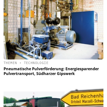
THEMEN
•
TECHNOLOGIE
Pneumatische Pulverförderung: Energiesparender
Pulvertransport, Südharzer Gipswerk