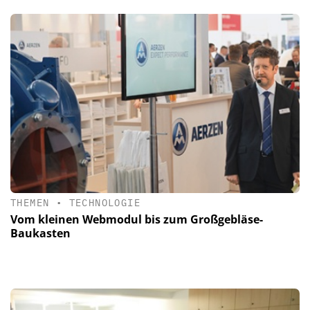
THEMEN
•
TECHNOLOGIE
Vom kleinen Webmodul bis zum Großgebläse-
Baukasten