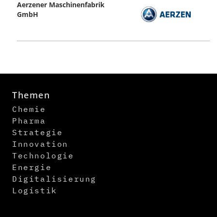
Aerzener Maschinenfabrik
GmbH
Themen
Chemie
Pharma
Strategie
Innovation
Technologie
Energie
Digitalisierung
Logistik