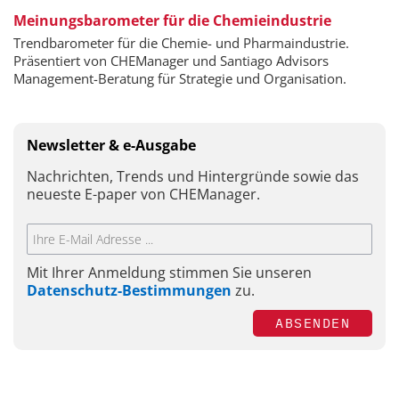
Meinungsbarometer für die Chemieindustrie
Trendbarometer für die Chemie- und Pharmaindustrie.
Präsentiert von CHEManager und Santiago Advisors
Management-Beratung für Strategie und Organisation.
Newsletter & e-Ausgabe
Nachrichten, Trends und Hintergründe sowie das
neueste E-paper von CHEManager.
Mit Ihrer Anmeldung stimmen Sie unseren
Datenschutz-Bestimmungen
zu.
ABSENDEN