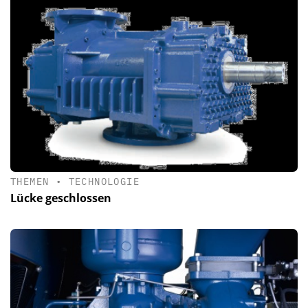
THEMEN
•
TECHNOLOGIE
Lücke geschlossen