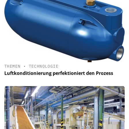
THEMEN
•
TECHNOLOGIE
Luftkonditionierung perfektioniert den Prozess