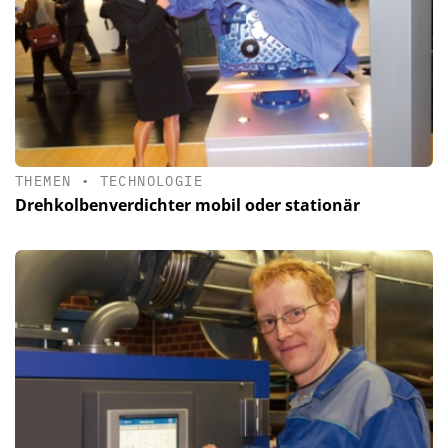
THEMEN
•
TECHNOLOGIE
Drehkolbenverdichter mobil oder stationär