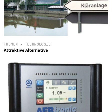
THEMEN
•
TECHNOLOGIE
Attraktive Alternative