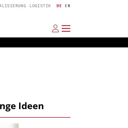
ALISIERUNG
LOGISTIK
DE
EN
unge Ideen