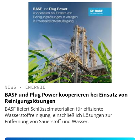
NEWS
•
ENERGIE
BASF und Plug Power kooperieren bei Einsatz von
Reinigungslösungen
BASF liefert Schlüsselmaterialien für effiziente
Wasserstoffreinigung, einschließlich Lösungen zur
Entfernung von Sauerstoff und Wasser.