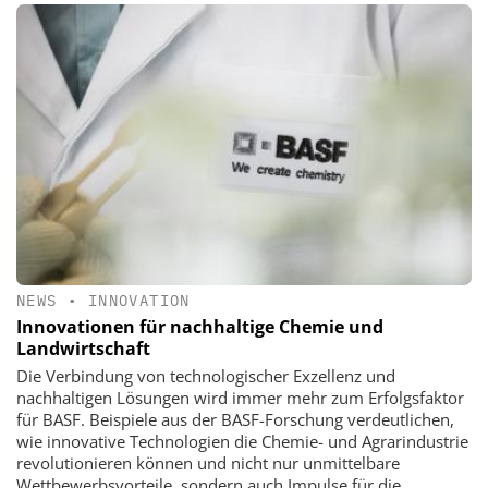
NEWS
•
INNOVATION
Innovationen für nachhaltige Chemie und
Landwirtschaft
Die Verbindung von technologischer Exzellenz und
nachhaltigen Lösungen wird immer mehr zum Erfolgsfaktor
für BASF. Beispiele aus der BASF-Forschung verdeutlichen,
wie innovative Technologien die Chemie- und Agrarindustrie
revolutionieren können und nicht nur unmittelbare
Wettbewerbsvorteile, sondern auch Impulse für die