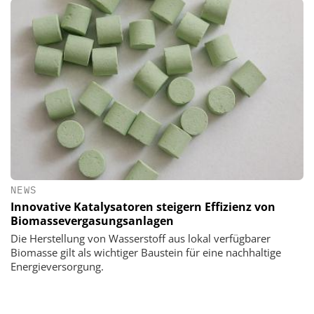
NEWS
Innovative Katalysatoren steigern Effizienz von
Biomassevergasungsanlagen
Die Herstellung von Wasserstoff aus lokal verfügbarer
Biomasse gilt als wichtiger Baustein für eine nachhaltige
Energieversorgung.