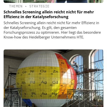
THEMEN
•
STRATEGIE
Schnelles Screening allein reicht nicht für mehr
Effizienz in der Katalyseforschung
Schnelles Screening allein reicht nicht für mehr Effizienz in
der Katalyseforschung. Es gilt, den gesamten
Forschungsprozess zu optimieren. Hier liegt das besondere
Know-how des Heidelberger Unternehmens HTE.