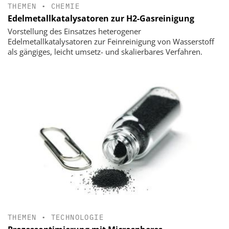
THEMEN
•
CHEMIE
Edelmetallkatalysatoren zur H2-Gasreinigung
Vorstellung des Einsatzes heterogener
Edelmetallkatalysatoren zur Feinreinigung von Wasserstoff
als gängiges, leicht umsetz- und skalierbares Verfahren.
THEMEN
•
TECHNOLOGIE