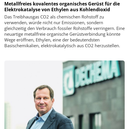
Metallfreies kovalentes organisches Gerüst für die
Elektrokatalyse von Ethylen aus Kohlendioxid
Das Treibhausgas CO2 als chemischen Rohstoff zu
verwenden, würde nicht nur Emissionen, sondern
gleichzeitig den Verbrauch fossiler Rohstoffe verringern. Eine
neuartige metallfreie organische Gerüstverbindung könnte
Wege eröffnen, Ethylen, eine der bedeutendsten
Basischemikalien, elektrokatalytisch aus CO2 herzustellen.