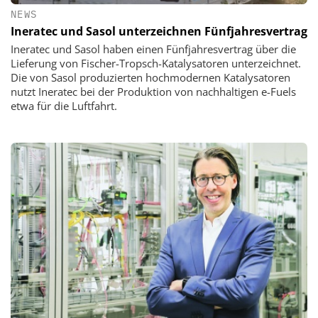
NEWS
Ineratec und Sasol unterzeichnen Fünfjahresvertrag
Ineratec und Sasol haben einen Fünfjahresvertrag über die
Lieferung von Fischer-Tropsch-Katalysatoren unterzeichnet.
Die von Sasol produzierten hochmodernen Katalysatoren
nutzt Ineratec bei der Produktion von nachhaltigen e-Fuels
etwa für die Luftfahrt.