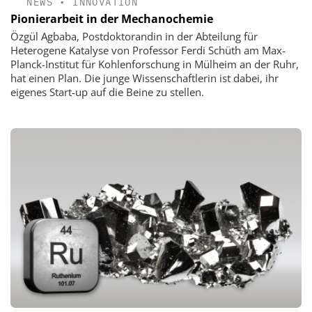
NEWS
•
INNOVATION
Pionierarbeit in der Mechanochemie
Özgül Agbaba, Postdoktorandin in der Abteilung für
Heterogene Katalyse von Professor Ferdi Schüth am Max-
Planck-Institut für Kohlenforschung in Mülheim an der Ruhr,
hat einen Plan. Die junge Wissenschaftlerin ist dabei, ihr
eigenes Start-up auf die Beine zu stellen.