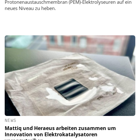
Protonenaustauschmembran (PEM)-Elektrolyseuren auf ein
neues Niveau zu heben.
NEWS
Mattiq und Heraeus arbeiten zusammen um
Innovation von Elektrokatalysatoren