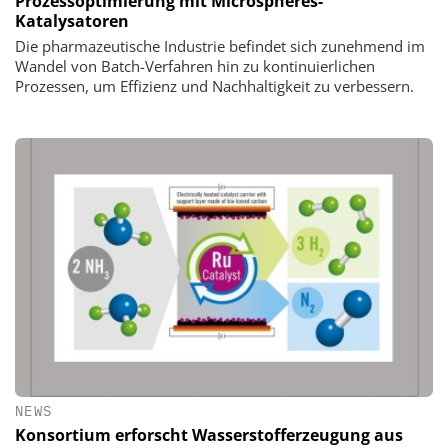
Prozessoptimierung mit Microspheres-
Katalysatoren
Die pharmazeutische Industrie befindet sich zunehmend im
Wandel von Batch-Verfahren hin zu kontinuierlichen
Prozessen, um Effizienz und Nachhaltigkeit zu verbessern.
NEWS
Konsortium erforscht Wasserstofferzeugung aus