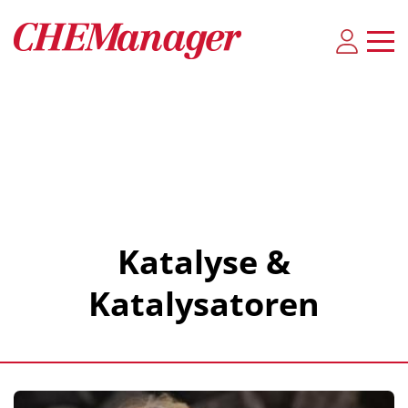
Katalyse &
Katalysatoren