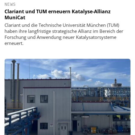
NEWS
Clariant und TUM erneuern Katalyse-Allianz
MuniCat
Clariant und die Technische Universität München (TUM)
haben ihre langfristige strategische Allianz im Bereich der
Forschung und Anwendung neuer Katalysatorsysteme
erneuert.