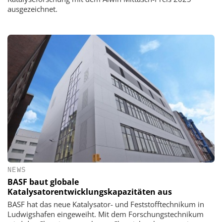
ausgezeichnet.
NEWS
BASF baut globale
Katalysatorentwicklungskapazitäten aus
BASF hat das neue Katalysator- und Feststofftechnikum in
Ludwigshafen eingeweiht. Mit dem Forschungstechnikum