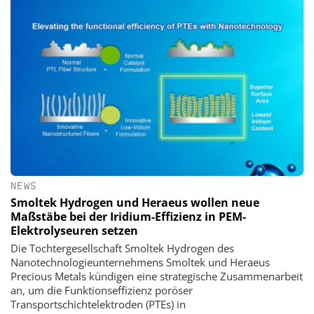
NEWS
Smoltek Hydrogen und Heraeus wollen neue
Maßstäbe bei der Iridium-Effizienz in PEM-
Elektrolyseuren setzen
Die Tochtergesellschaft Smoltek Hydrogen des
Nanotechnologieunternehmens Smoltek und Heraeus
Precious Metals kündigen eine strategische Zusammenarbeit
an, um die Funktionseffizienz poröser
Transportschichtelektroden (PTEs) in