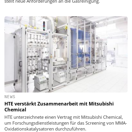
stellt neue Anforderungen an die Gasreinigung.
NEWS
HTE verstärkt Zusammenarbeit mit Mitsubishi
Chemical
HTE unterzeichnete einen Vertrag mit Mitsubishi Chemical,
um Forschungsdienstleistungen für das Screening von MMA-
Oxidationskatalysatoren durchzuführen.