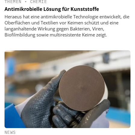
THEMEN
•
CHEMIE
Antimikrobielle Lösung für Kunststoffe
Heraeus hat eine antimikrobielle Technologie entwickelt, die
Oberflächen und Textilien vor Keimen schützt und eine
langanhaltende Wirkung gegen Bakterien, Viren,
Biofilmbildung sowie multiresistente Keime zeigt.
NEWS