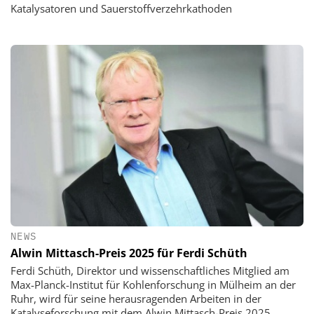
Katalysatoren und Sauerstoffverzehrkathoden
NEWS
Alwin Mittasch-Preis 2025 für Ferdi Schüth
Ferdi Schüth, Direktor und wissenschaftliches Mitglied am
Max-Planck-Institut für Kohlenforschung in Mülheim an der
Ruhr, wird für seine herausragenden Arbeiten in der
Katalyseforschung mit dem Alwin Mittasch-Preis 2025