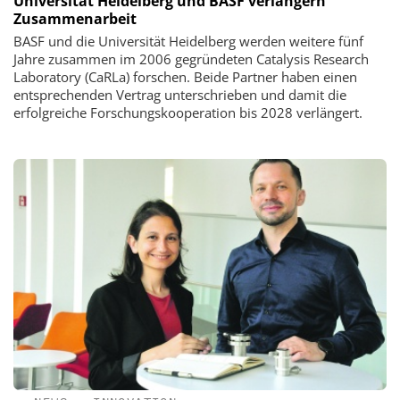
Universität Heidelberg und BASF verlängern
Zusammenarbeit
BASF und die Universität Heidelberg werden weitere fünf
Jahre zusammen im 2006 gegründeten Catalysis Research
Laboratory (CaRLa) forschen. Beide Partner haben einen
entsprechenden Vertrag unterschrieben und damit die
erfolgreiche Forschungskooperation bis 2028 verlängert.