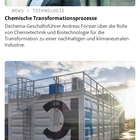
NEWS
•
TECHNOLOGIE
Chemische Transformationsprozesse
Dechema-Geschäftsführer Andreas Förster über die Rolle
von Chemietechnik und Biotechnologie für die
Transformation zu einer nachhaltigen und klimaneutralen
Industrie.