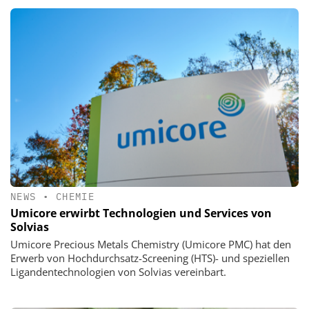
NEWS
•
CHEMIE
Umicore erwirbt Technologien und Services von
Solvias
Umicore Precious Metals Chemistry (Umicore PMC) hat den
Erwerb von Hochdurchsatz-Screening (HTS)- und speziellen
Ligandentechnologien von Solvias vereinbart.