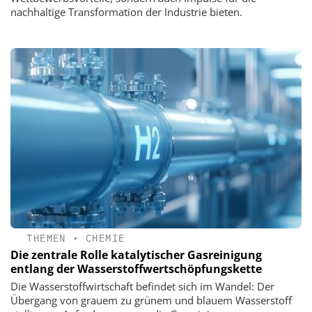
nachhaltige Transformation der Industrie bieten.
THEMEN
•
CHEMIE
Die zentrale Rolle katalytischer Gasreinigung
entlang der Wasserstoffwertschöpfungskette
Die Wasserstoffwirtschaft befindet sich im Wandel: Der
Übergang von grauem zu grünem und blauem Wasserstoff