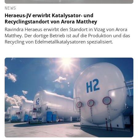
NEWS
Heraeus-JV erwirbt Katalysator- und
Recyclingstandort von Arora Matthey
Ravindra Heraeus erwirbt den Standort in Vizag von Arora
Matthey. Der dortige Betrieb ist auf die Produktion und das
Recycling von Edelmetallkatalysatoren spezialisiert.