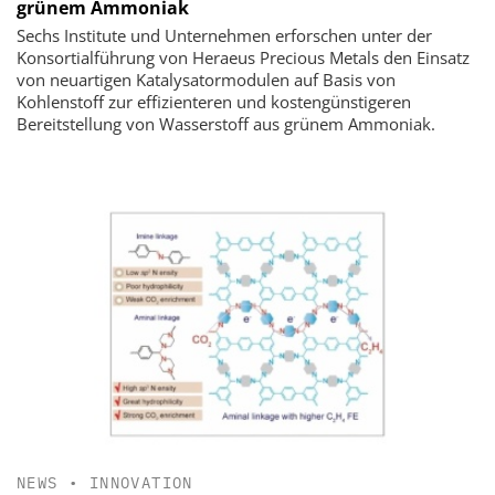
grünem Ammoniak
Sechs Institute und Unternehmen erforschen unter der
Konsortialführung von Heraeus Precious Metals den Einsatz
von neuartigen Katalysatormodulen auf Basis von
Kohlenstoff zur effizienteren und kostengünstigeren
Bereitstellung von Wasserstoff aus grünem Ammoniak.
NEWS
•
INNOVATION