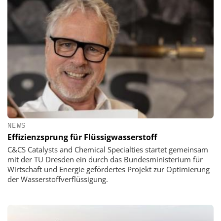
NEWS
Effizienzsprung für Flüssigwasserstoff
C&CS Catalysts and Chemical Specialties startet gemeinsam
mit der TU Dresden ein durch das Bundesministerium für
Wirtschaft und Energie gefördertes Projekt zur Optimierung
der Wasserstoffverflüssigung.