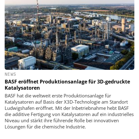
NEWS
BASF eröffnet Produktionsanlage für 3D-gedruckte
Katalysatoren
BASF hat die weltweit erste Produktionsanlage für
Katalysatoren auf Basis der X3D-Technologie am Standort
Ludwigshafen eröffnet. Mit der Inbetriebnahme hebt BASF
die additive Fertigung von Katalysatoren auf ein industrielles
Niveau und stärkt ihre führende Rolle bei innovativen
Lösungen für die chemische Industrie.