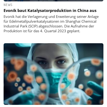
NEWS
Evonik baut Katalysatorproduktion in China aus
Evonik hat die Verlagerung und Erweiterung seiner Anlage
für Edelmetallpulverkatalysatoren im Shanghai Chemical
Industrial Park (SCIP) abgeschlossen. Die Aufnahme der
Produktion ist für das 4. Quartal 2023 geplant.