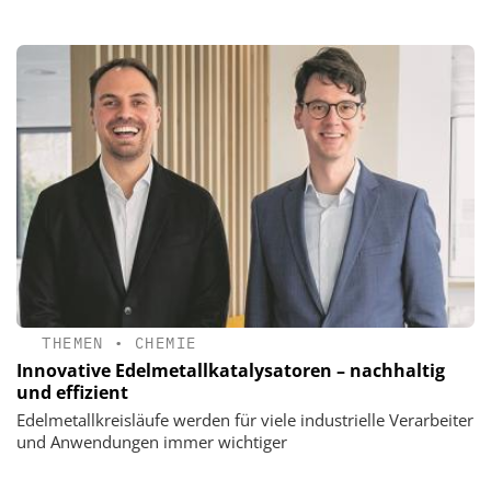
THEMEN
•
CHEMIE
Innovative Edelmetallkatalysatoren – nachhaltig
und effizient
Edelmetallkreisläufe werden für viele industrielle Verarbeiter
und Anwendungen immer wichtiger