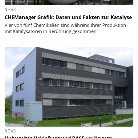
NEWS
CHEManager Grafik: Daten und Fakten zur Katalyse
Vier von fünf Chemikalien sind während ihrer Produktion
mit Katalysatoren in Berührung gekommen.
NEWS