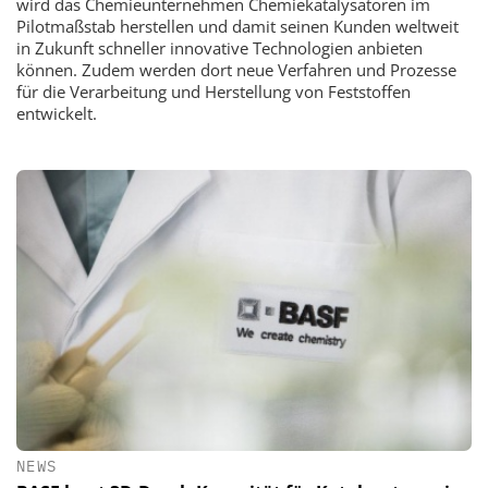
wird das Chemieunternehmen Chemiekatalysatoren im
Pilotmaßstab herstellen und damit seinen Kunden weltweit
in Zukunft schneller innovative Technologien anbieten
können. Zudem werden dort neue Verfahren und Prozesse
für die Verarbeitung und Herstellung von Feststoffen
entwickelt.
NEWS