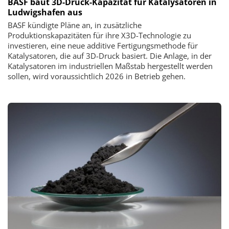
BASF baut 3D-Druck-Kapazität für Katalysatoren in
Ludwigshafen aus
BASF kündigte Pläne an, in zusätzliche
Produktionskapazitäten für ihre X3D-Technologie zu
investieren, eine neue additive Fertigungsmethode für
Katalysatoren, die auf 3D-Druck basiert. Die Anlage, in der
Katalysatoren im industriellen Maßstab hergestellt werden
sollen, wird voraussichtlich 2026 in Betrieb gehen.