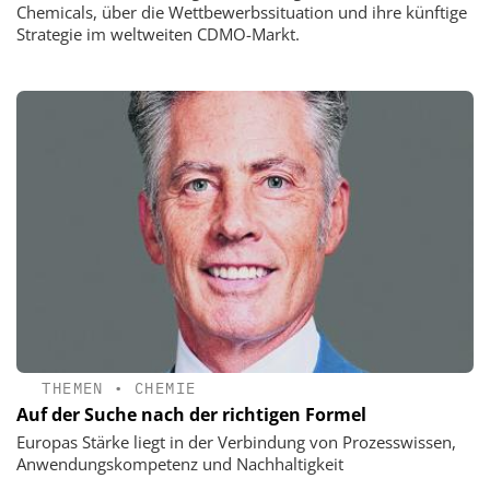
Chemicals, über die Wettbewerbssituation und ihre künftige
Strategie im weltweiten CDMO-Markt.
THEMEN
•
CHEMIE
Auf der Suche nach der richtigen Formel
Europas Stärke liegt in der Verbindung von Prozesswissen,
Anwendungskompetenz und Nachhaltigkeit