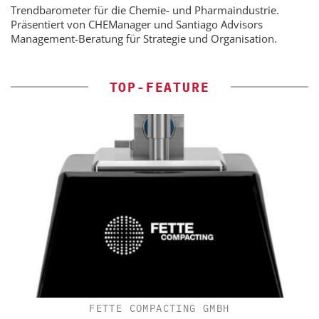
Trendbarometer für die Chemie- und Pharmaindustrie.
Präsentiert von CHEManager und Santiago Advisors
Management-Beratung für Strategie und Organisation.
TOP-FEATURE
FETTE COMPACTING GMBH