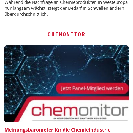
Während die Nachfrage an Chemieprodukten in Westeuropa
nur langsam wächst, steigt der Bedarf in Schwellenländern
überdurchschnittlich.
CHEMONITOR
Meinungsbarometer für die Chemieindustrie