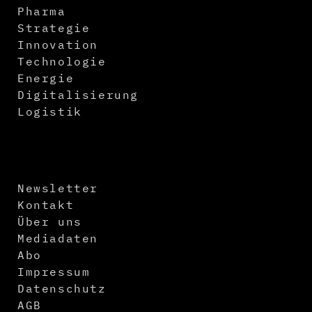
Pharma
Strategie
Innovation
Technologie
Energie
Digitalisierung
Logistik
Newsletter
Kontakt
Über uns
Mediadaten
Abo
Impressum
Datenschutz
AGB