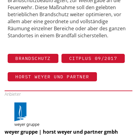
Brandschutzbeauftragten, zur Weitergabe an die
Feuerwehr. Diese Maßnahme soll den gelebten
betrieblichen Brandschutz weiter optimieren, vor
allem aber eine geordnete und vollständige
Räumung einzelner Bereiche oder aber des ganzen
Standortes in einem Brandfall sicherstellen.
BRANDSCHUTZ
CITPLUS 09/2017
HORST WEYER UND PARTNER
Anbieter
weyer gruppe | horst weyer und partner gmbh