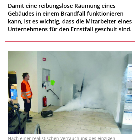
Damit eine reibungslose Räumung eines
Gebäudes in einem Brandfall funktionieren
kann, ist es wichtig, dass die Mitarbeiter eines
Unternehmens für den Ernstfall geschult sind.
Nach einer realistischen Verrauchung des einzigen