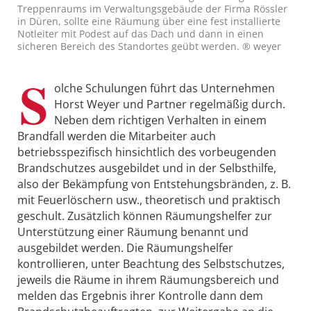
Treppenraums im Verwaltungsgebäude der Firma Rössler
in Düren, sollte eine Räumung über eine fest installierte
Notleiter mit Podest auf das Dach und dann in einen
sicheren Bereich des Standortes geübt werden. ® weyer
S
olche Schulungen führt das Unternehmen
Horst Weyer und Partner regelmäßig durch.
Neben dem richtigen Verhalten in einem
Brandfall werden die Mitarbeiter auch
betriebsspezifisch hinsichtlich des vorbeugenden
Brandschutzes ausgebildet und in der Selbsthilfe,
also der Bekämpfung von Entstehungsbränden, z. B.
mit Feuerlöschern usw., theoretisch und praktisch
geschult. Zusätzlich können Räumungshelfer zur
Unterstützung einer Räumung benannt und
ausgebildet werden. Die Räumungshelfer
kontrollieren, unter Beachtung des Selbstschutzes,
jeweils die Räume in ihrem Räumungsbereich und
melden das Ergebnis ihrer Kontrolle dann dem