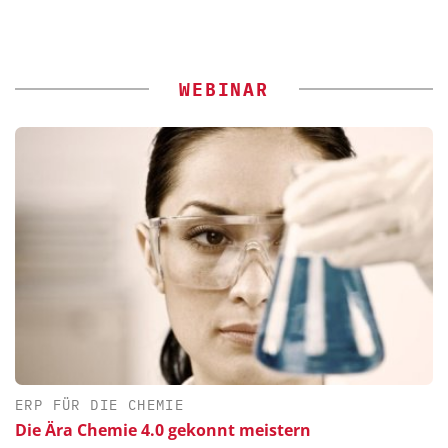
WEBINAR
ERP FÜR DIE CHEMIE
Die Ära Chemie 4.0 gekonnt meistern