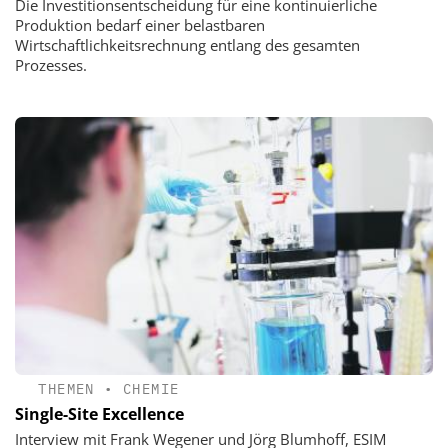
Die Investitionsentscheidung für eine kontinuierliche
Produktion bedarf einer belastbaren
Wirtschaftlichkeitsrechnung entlang des gesamten
Prozesses.
THEMEN
•
CHEMIE
Single-Site Excellence
Interview mit Frank Wegener und Jörg Blumhoff, ESIM