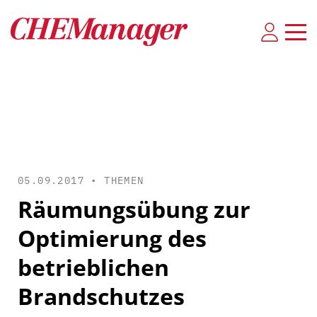
05.09.2017 •
THEMEN
Räumungsübung zur
Optimierung des
betrieblichen
Brandschutzes