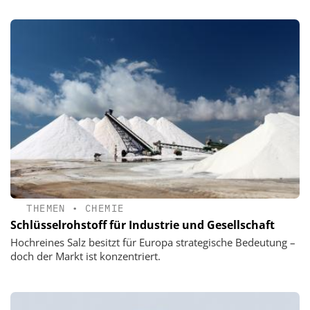
THEMEN
•
CHEMIE
Schlüsselrohstoff für Industrie und Gesellschaft
Hochreines Salz besitzt für Europa strategische Bedeutung –
doch der Markt ist konzentriert.