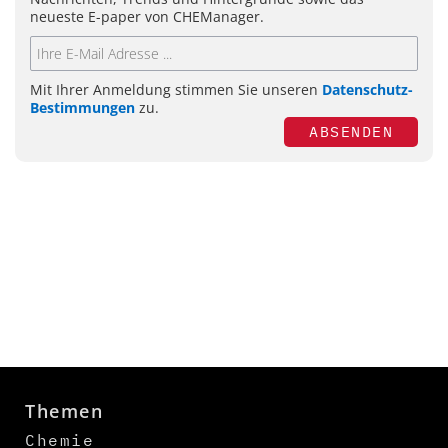
neueste E-paper von CHEManager.
Mit Ihrer Anmeldung stimmen Sie unseren
Datenschutz-
Bestimmungen
zu.
ABSENDEN
Themen
Chemie