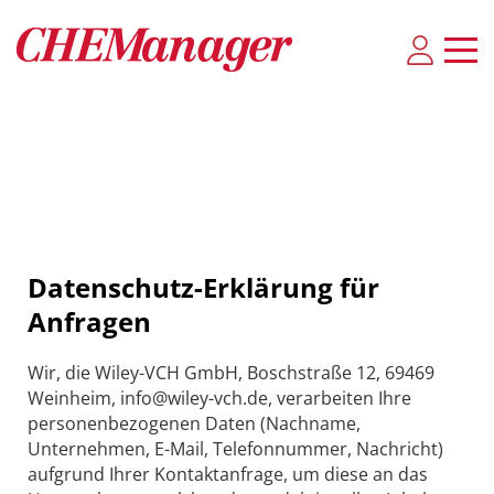
Datenschutz-Erklärung für
Anfragen
Wir, die Wiley-VCH GmbH, Boschstraße 12, 69469
Weinheim, info@wiley-vch.de, verarbeiten Ihre
personenbezogenen Daten (Nachname,
Unternehmen, E-Mail, Telefonnummer, Nachricht)
aufgrund Ihrer Kontaktanfrage, um diese an das