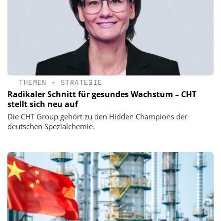
THEMEN
•
STRATEGIE
Radikaler Schnitt für gesundes Wachstum – CHT
stellt sich neu auf
Die CHT Group gehört zu den Hidden Champions der
deutschen Spezialchemie.