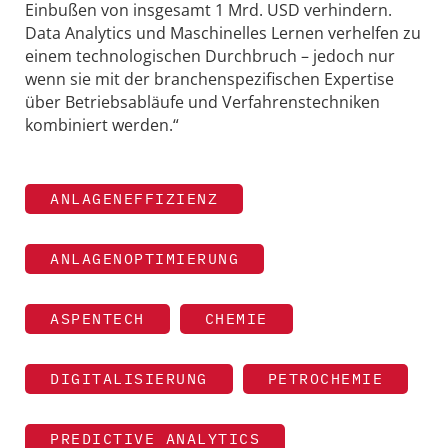
Einbußen von insgesamt 1 Mrd. USD verhindern.
Data Analytics und Maschinelles Lernen verhelfen zu
einem technologischen Durchbruch – jedoch nur
wenn sie mit der branchenspezifischen Expertise
über Betriebsabläufe und Verfahrenstechniken
kombiniert werden.“
ANLAGENEFFIZIENZ
ANLAGENOPTIMIERUNG
ASPENTECH
CHEMIE
DIGITALISIERUNG
PETROCHEMIE
PREDICTIVE ANALYTICS