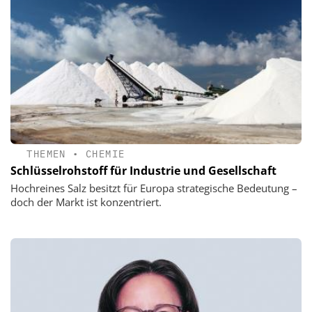
THEMEN
•
CHEMIE
Schlüsselrohstoff für Industrie und Gesellschaft
Hochreines Salz besitzt für Europa strategische Bedeutung –
doch der Markt ist konzentriert.