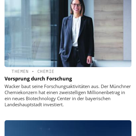
THEMEN
•
CHEMIE
Vorsprung durch Forschung
Wacker baut seine Forschungsaktivitäten aus. Der Münchner
Chemiekonzern hat einen zweistelligen Millionenbetrag in
ein neues Biotechnology Center in der bayerischen
Landeshauptstadt investiert.