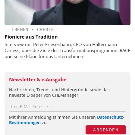
THEMEN
•
CHEMIE
Pioniere aus Tradition
Interview mit Peter Friesenhahn, CEO von Haltermann
Carless, über die Ziele des Transformationsprogramms RACE
und seine Pläne für das Unternehmen.
Newsletter & e-Ausgabe
Nachrichten, Trends und Hintergründe sowie das
neueste E-paper von CHEManager.
Mit Ihrer Anmeldung stimmen Sie unseren
Datenschutz-
Bestimmungen
zu.
ABSENDEN