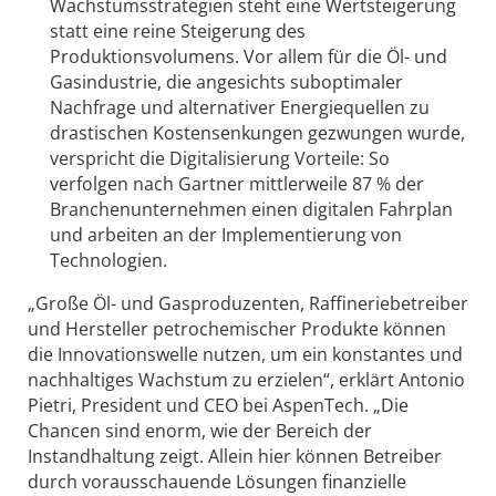
Wachstumsstrategien steht eine Wertsteigerung
statt eine reine Steigerung des
Produktionsvolumens. Vor allem für die Öl- und
Gasindustrie, die angesichts suboptimaler
Nachfrage und alternativer Energiequellen zu
drastischen Kostensenkungen gezwungen wurde,
verspricht die Digitalisierung Vorteile: So
verfolgen nach Gartner mittlerweile 87 % der
Branchenunternehmen einen digitalen Fahrplan
und arbeiten an der Implementierung von
Technologien.
„Große Öl- und Gasproduzenten, Raffineriebetreiber
und Hersteller petrochemischer Produkte können
die Innovationswelle nutzen, um ein konstantes und
nachhaltiges Wachstum zu erzielen“, erklärt Antonio
Pietri, President und CEO bei AspenTech. „Die
Chancen sind enorm, wie der Bereich der
Instandhaltung zeigt. Allein hier können Betreiber
durch vorausschauende Lösungen finanzielle