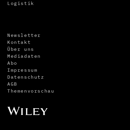
Logistik
Newsletter
Kontakt
Über uns
Mediadaten
Abo
Impressum
Datenschutz
AGB
Themenvorschau