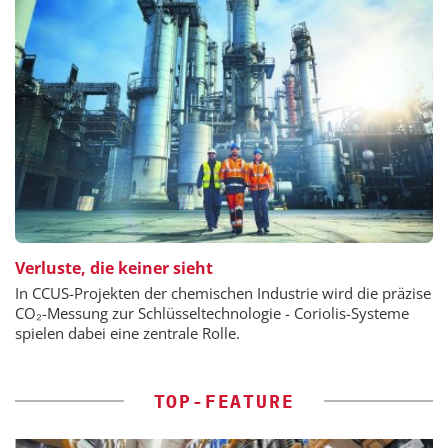
Verluste, die keiner sieht
In CCUS-Projekten der chemischen Industrie wird die präzise
CO₂-Messung zur Schlüsseltechnologie - Coriolis-Systeme
spielen dabei eine zentrale Rolle.
TOP-FEATURE