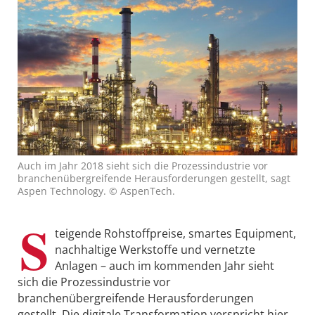
Auch im Jahr 2018 sieht sich die Prozessindustrie vor
branchenübergreifende Herausforderungen gestellt, sagt
Aspen Technology. © AspenTech.
S
teigende Rohstoffpreise, smartes Equipment,
nachhaltige Werkstoffe und vernetzte
Anlagen – auch im kommenden Jahr sieht
sich die Prozessindustrie vor
branchenübergreifende Herausforderungen
gestellt. Die digitale Transformation verspricht hier