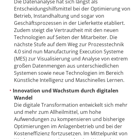
Die Datenanalyse hat sich längst als
Entscheidungshilfsmittel bei der Optimierung von
Betrieb, Instandhaltung und sogar von
Geschäftsprozessen in der Lieferkette etabliert.
Zudem steigt die Vertrautheit mit den neuen
Technologien auf Seiten der Mitarbeiter. Die
nächste Stufe auf dem Weg zur Prozesstechnik
4.0 sind nun Manufacturing Execution Systeme
(MES) zur Visualisierung und Analyse von extrem
großen Datenmengen aus unterschiedlichen
Systemen sowie neue Technologien im Bereich
Künstliche Intelligenz und Maschinelles Lernen.
Innovation und Wachstum durch digitalen
Wandel
Die digitale Transformation entwickelt sich mehr
und mehr zum Allheilmittel, um hohe
Aufwendungen zu kompensieren und bisherige
Optimierungen im Anlagenbetrieb und bei der
Kosteneffizienz fortzusetzen. Im Mittelpunkt von