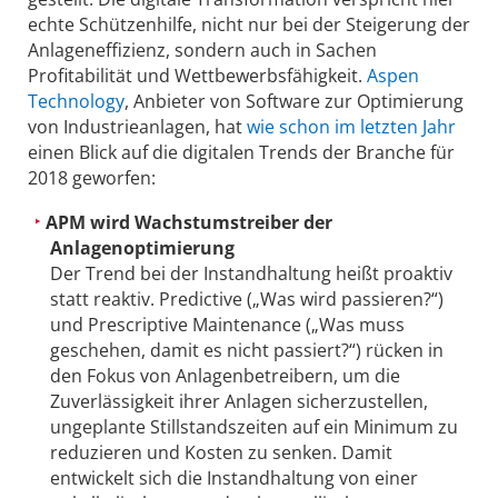
echte Schützenhilfe, nicht nur bei der Steigerung der
Anlageneffizienz, sondern auch in Sachen
Profitabilität und Wettbewerbsfähigkeit.
Aspen
Technology
, Anbieter von Software zur Optimierung
von Industrieanlagen, hat
wie schon im letzten Jahr
einen Blick auf die digitalen Trends der Branche für
2018 geworfen:
APM wird Wachstumstreiber der
Anlagenoptimierung
Der Trend bei der Instandhaltung heißt proaktiv
statt reaktiv. Predictive („Was wird passieren?“)
und Prescriptive Maintenance („Was muss
geschehen, damit es nicht passiert?“) rücken in
den Fokus von Anlagenbetreibern, um die
Zuverlässigkeit ihrer Anlagen sicherzustellen,
ungeplante Stillstandszeiten auf ein Minimum zu
reduzieren und Kosten zu senken. Damit
entwickelt sich die Instandhaltung von einer