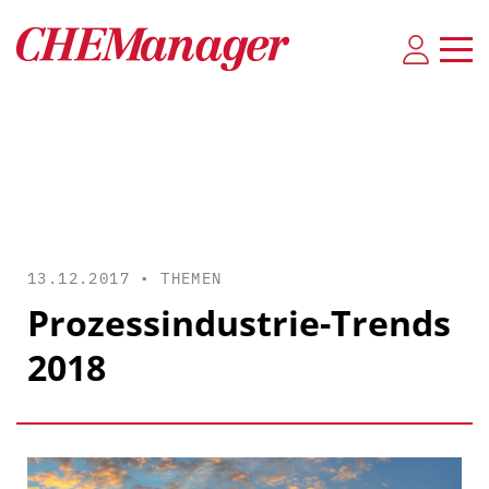
13.12.2017 •
THEMEN
Prozessindustrie-Trends
2018