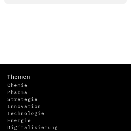
Themen
Chemie
Pharma
Strategie
Innovation
Technologie
Energie
Digitalisierung