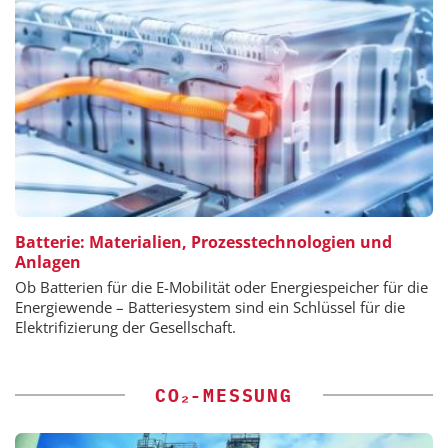
Batterie: Materialien, Prozesstechnologien und
Anlagen
Ob Batterien für die E-Mobilität oder Energiespeicher für die
Energiewende – Batteriesystem sind ein Schlüssel für die
Elektrifizierung der Gesellschaft.
CO₂-MESSUNG