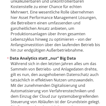
unkalkulierbaren und unkontrollierbaren
Kostenstelle zu einer Chance für echten
Mehrwert. Eine wesentliche Rolle übernehmen
hier Asset Performance Management Lösungen,
die Betreibern einen umfassenden und
ganzheitlichen Ansatz anbieten, um
Produktionsanlagen über ihren gesamten
Lebenszyklus hinweg zu optimieren – von der
Anfangsinvestition über den laufenden Betrieb bis
hin zur endgültigen Außerbetriebnahme.
Data Analytics statt „nur“ Big Data
Während sich in den letzten Jahren alles um das
Sammeln von Betriebs- und Anlagedaten drehte,
gilt es nun, den ausgehobenen Datenschatz auch
tatsächlich in effektiven Nutzen umzuwandeln.
Mit der zunehmenden Digitalisierung und
Automatisierung von Verfahrenstechniken und
dem Einzug der Cloud zur systemübergreifenden
Steuerung von Abläufen ist der Grundstein gelegt.