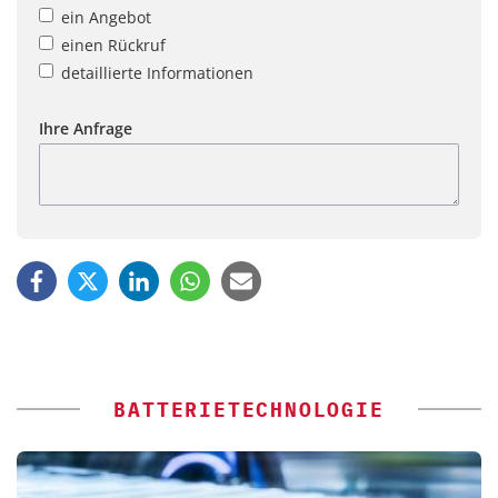
ein Angebot
einen Rückruf
detaillierte Informationen
Ihre Anfrage
BATTERIETECHNOLOGIE