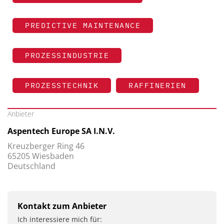
PREDICTIVE MAINTENANCE
PROZESSINDUSTRIE
PROZESSTECHNIK
RAFFINERIEN
Anbieter
Aspentech Europe SA I.N.V.
Kreuzberger Ring 46
65205 Wiesbaden
Deutschland
Kontakt zum Anbieter
Ich interessiere mich für: