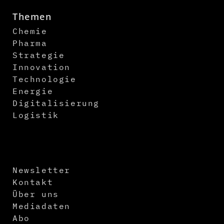
Themen
Chemie
Pharma
Strategie
Innovation
Technologie
Energie
Digitalisierung
Logistik
Newsletter
Kontakt
Über uns
Mediadaten
Abo