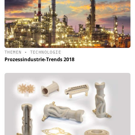
THEMEN
•
TECHNOLOGIE
Prozessindustrie-Trends 2018