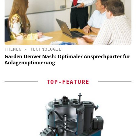
THEMEN
•
TECHNOLOGIE
Garden Denver Nash: Optimaler Ansprechparter für
Anlagenoptimierung
TOP-FEATURE