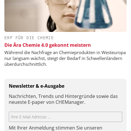
ERP FÜR DIE CHEMIE
Die Ära Chemie 4.0 gekonnt meistern
Während die Nachfrage an Chemieprodukten in Westeuropa
nur langsam wächst, steigt der Bedarf in Schwellenländern
überdurchschnittlich.
Newsletter & e-Ausgabe
Nachrichten, Trends und Hintergründe sowie das
neueste E-paper von CHEManager.
Mit Ihrer Anmeldung stimmen Sie unseren