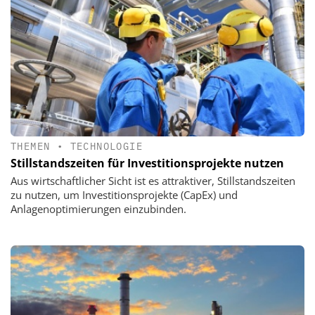
THEMEN
•
TECHNOLOGIE
Stillstandszeiten für Investitionsprojekte nutzen
Aus wirtschaftlicher Sicht ist es attraktiver, Stillstandszeiten
zu nutzen, um Investitionsprojekte (CapEx) und
Anlagenoptimierungen einzubinden.