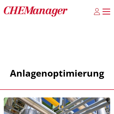
Anlagenoptimierung