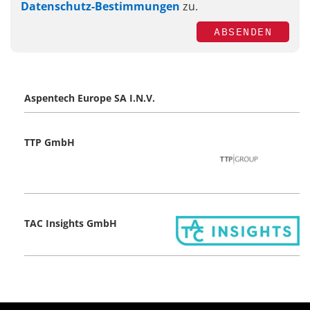
Datenschutz-Bestimmungen
zu.
ABSENDEN
Aspentech Europe SA I.N.V.
TTP GmbH
TAC Insights GmbH