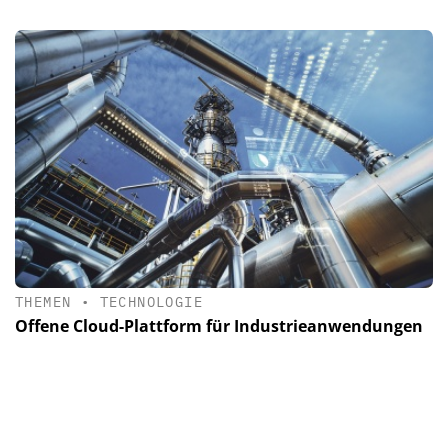
THEMEN
•
TECHNOLOGIE
Offene Cloud-Plattform für Industrieanwendungen