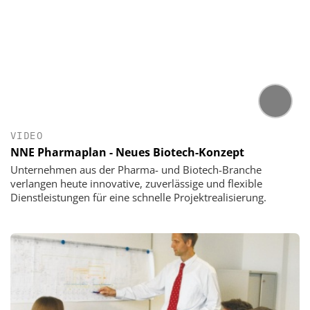
VIDEO
NNE Pharmaplan - Neues Biotech-Konzept
Unternehmen aus der Pharma- und Biotech-Branche
verlangen heute innovative, zuverlässige und flexible
Dienstleistungen für eine schnelle Projektrealisierung.