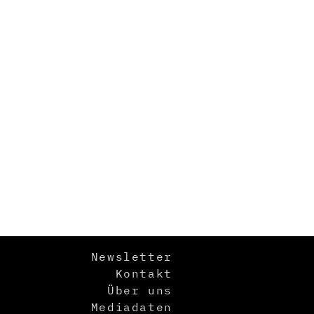
Newsletter
Kontakt
Über uns
Mediadaten