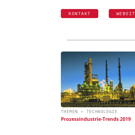
KONTAKT
WEBSI
THEMEN
•
TECHNOLOGIE
Prozessindustrie-Trends 2019