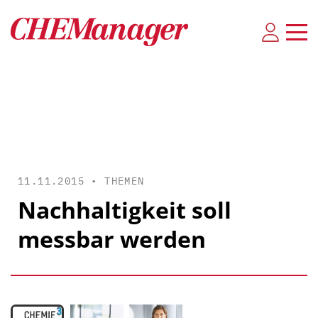
11.11.2015 •
THEMEN
Nachhaltigkeit soll
messbar werden