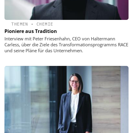
THEMEN
•
CHEMIE
Pioniere aus Tradition
Interview mit Peter Friesenhahn, CEO von Haltermann
Carless, über die Ziele des Transformationsprogramms RACE
und seine Pläne für das Unternehmen.