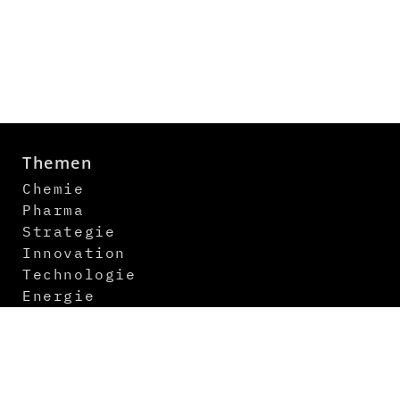
Themen
Chemie
Pharma
Strategie
Innovation
Technologie
Energie
Digitalisierung
Logistik