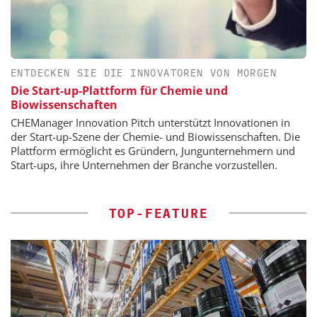
ENTDECKEN SIE DIE INNOVATOREN VON MORGEN
Die Start-up-Plattform für Chemie und
Biowissenschaften
CHEManager Innovation Pitch unterstützt Innovationen in
der Start-up-Szene der Chemie- und Biowissenschaften. Die
Plattform ermöglicht es Gründern, Jungunternehmern und
Start-ups, ihre Unternehmen der Branche vorzustellen.
TOP-FEATURE