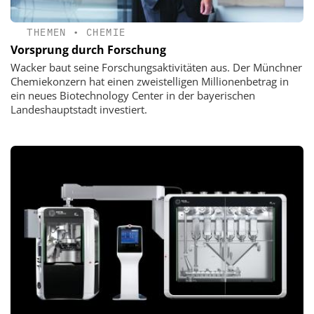
THEMEN
•
CHEMIE
Vorsprung durch Forschung
Wacker baut seine Forschungsaktivitäten aus. Der Münchner
Chemiekonzern hat einen zweistelligen Millionenbetrag in
ein neues Biotechnology Center in der bayerischen
Landeshauptstadt investiert.