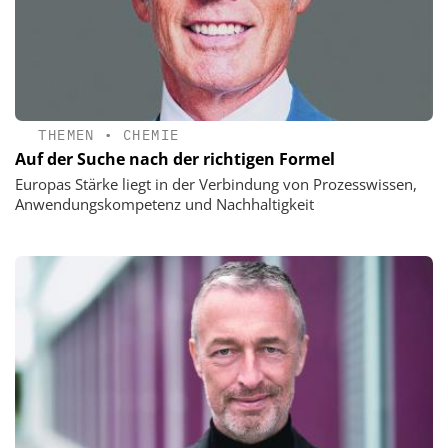
THEMEN
•
CHEMIE
Auf der Suche nach der richtigen Formel
Europas Stärke liegt in der Verbindung von Prozesswissen,
Anwendungskompetenz und Nachhaltigkeit