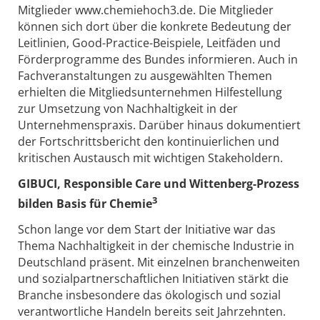
Mitglieder www.chemiehoch3.de. Die Mitglieder
können sich dort über die konkrete Bedeutung der
Leitlinien, Good-Practice-Beispiele, Leitfäden und
Förderprogramme des Bundes informieren. Auch in
Fachveranstaltungen zu ausgewählten Themen
erhielten die Mitgliedsunternehmen Hilfestellung
zur Umsetzung von Nachhaltigkeit in der
Unternehmenspraxis. Darüber hinaus dokumentiert
der Fortschrittsbericht den kontinuierlichen und
kritischen Austausch mit wichtigen Stakeholdern.
GIBUCI, Responsible Care und Wittenberg-Prozess
3
bilden Basis für Chemie
Schon lange vor dem Start der Initiative war das
Thema Nachhaltigkeit in der chemische Industrie in
Deutschland präsent. Mit einzelnen branchenweiten
und sozialpartnerschaftlichen Initiativen stärkt die
Branche insbesondere das ökologisch und sozial
verantwortliche Handeln bereits seit Jahrzehnten.