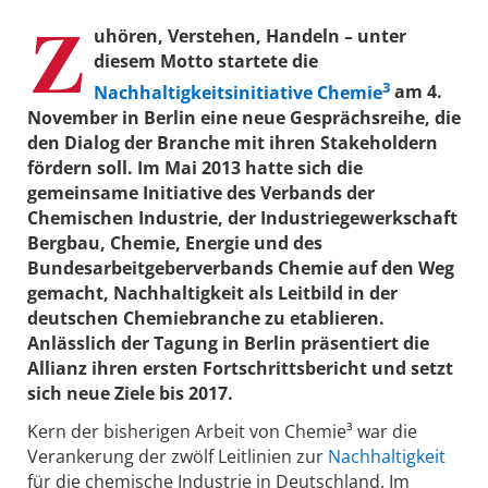
Z
uhören, Verstehen, Handeln – unter
diesem Motto startete die
3
Nachhaltigkeitsinitiative Chemie
am 4.
November in Berlin eine neue Gesprächsreihe, die
den Dialog der Branche mit ihren Stakeholdern
fördern soll. Im Mai 2013 hatte sich die
gemeinsame Initiative des Verbands der
Chemischen Industrie, der Industriegewerkschaft
Bergbau, Chemie, Energie und des
Bundesarbeitgeberverbands Chemie auf den Weg
gemacht, Nachhaltigkeit als Leitbild in der
deutschen Chemiebranche zu etablieren.
Anlässlich der Tagung in Berlin präsentiert die
Allianz ihren ersten Fortschrittsbericht und setzt
sich neue Ziele bis 2017.
Kern der bisherigen Arbeit von Chemie³ war die
Verankerung der zwölf Leitlinien zur
Nachhaltigkeit
für die chemische Industrie in Deutschland. Im