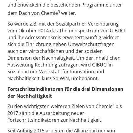
und entwickeln die bestehenden Programme unter
3
dem Dach von Chemie
weiter.
So wurde z.B. mit der Sozialpartner-Vereinbarung
vom Oktober 2014 das Themenspektrum von GIBUCI
und ihr Adressatenkreis erweitert: Künftig widmet
sich die Einrichtung neben Umweltschutzfragen
auch der wirtschaftlichen und der sozialen
Dimension der Nachhaltigkeit. Um der inhaltlichen
Ausweitung Rechnung zutragen, wird GIBUCI in
Sozialpartner-Werkstatt für Innovation und
Nachhaltigkeit, kurz So.WIN, umbenannt.
Fortschrittsindikatoren für die drei Dimensionen
der Nachhaltigkeit
Zu den wichtigsten weiteren Zielen von Chemie³ bis
2017 zählt die Ausarbeitung neuer
Fortschrittsindikatoren zur Nachhaltigkeit.
Seit Anfang 2015 arbeiten die Allianzpartner von