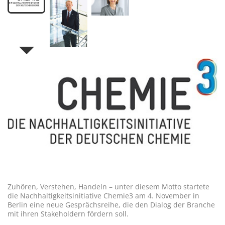
Zuhören, Verstehen, Handeln – unter diesem Motto startete
die Nachhaltigkeitsinitiative Chemie3 am 4. November in
Berlin eine neue Gesprächsreihe, die den Dialog der Branche
mit ihren Stakeholdern fördern soll.