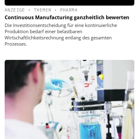
ANZEIGE
•
THEMEN
•
PHARMA
Continuous Manufacturing ganzheitlich bewerten
Die Investitionsentscheidung für eine kontinuierliche
Produktion bedarf einer belastbaren
Wirtschaftlichkeitsrechnung entlang des gesamten
Prozesses.