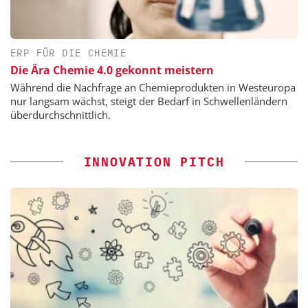
ERP FÜR DIE CHEMIE
Die Ära Chemie 4.0 gekonnt meistern
Während die Nachfrage an Chemieprodukten in Westeuropa
nur langsam wächst, steigt der Bedarf in Schwellenländern
überdurchschnittlich.
INNOVATION PITCH