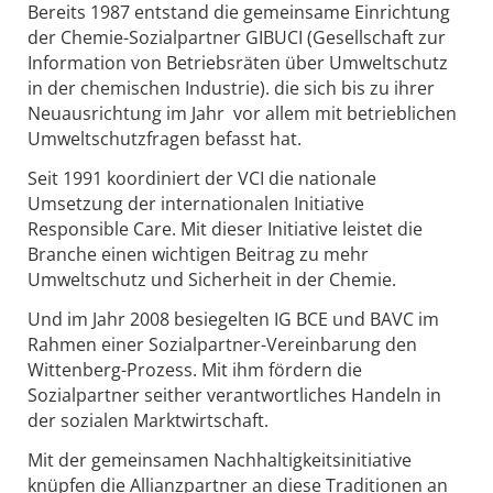
Bereits 1987 entstand die gemeinsame Einrichtung
der Chemie-Sozialpartner GIBUCI (Gesellschaft zur
Information von Betriebsräten über Umweltschutz
in der chemischen Industrie). die sich bis zu ihrer
Neuausrichtung im Jahr vor allem mit betrieblichen
Umweltschutzfragen befasst hat.
Seit 1991 koordiniert der VCI die nationale
Umsetzung der internationalen Initiative
Responsible Care. Mit dieser Initiative leistet die
Branche einen wichtigen Beitrag zu mehr
Umweltschutz und Sicherheit in der Chemie.
Und im Jahr 2008 besiegelten IG BCE und BAVC im
Rahmen einer Sozialpartner-Vereinbarung den
Wittenberg-Prozess. Mit ihm fördern die
Sozialpartner seither verantwortliches Handeln in
der sozialen Marktwirtschaft.
Mit der gemeinsamen Nachhaltigkeitsinitiative
knüpfen die Allianzpartner an diese Traditionen an