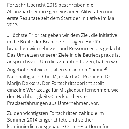
Fortschrittbericht 2015 beschreiben die
Allianzpartner ihre gemeinsamen Aktivitäten und
erste Resultate seit dem Start der Initiative im Mai
2013.
„Höchste Priorität geben wir dem Ziel, die Initiative
in die Breite der Branche zu tragen. Hierfür
brauchen wir mehr Zeit und Ressourcen als gedacht.
Das Umsetzen unserer Ziele in die Betriebspraxis ist
anspruchsvoll. Um dies zu unterstützen, haben wir
3
Angebote entwickelt, allen voran den Chemie
-
Nachhaltigkeits-Check“, erklärt VCI-Präsident Dr.
Marijn Dekkers. Der Fortschrittsbericht stellt
einzelne Werkzeuge für Mitgliedsunternehmen, wie
den Nachhaltigkeits-Check und erste
Praxiserfahrungen aus Unternehmen, vor.
Zu den wichtigsten Fortschritten zählt die im
Sommer 2014 eingerichtete und seither
kontinuierlich ausgebaute Online-Plattform für