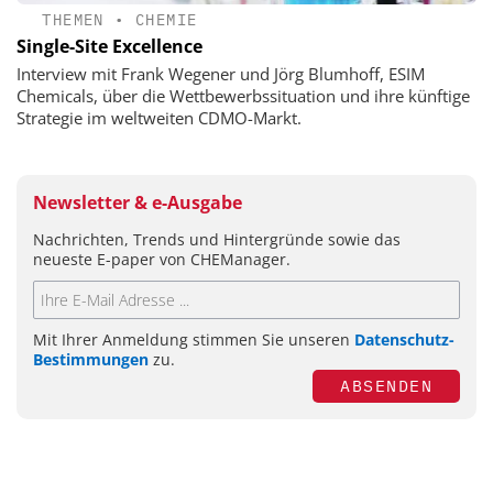
THEMEN
•
CHEMIE
Single-Site Excellence
Interview mit Frank Wegener und Jörg Blumhoff, ESIM
Chemicals, über die Wettbewerbssituation und ihre künftige
Strategie im weltweiten CDMO-Markt.
Newsletter & e-Ausgabe
Nachrichten, Trends und Hintergründe sowie das
neueste E-paper von CHEManager.
Mit Ihrer Anmeldung stimmen Sie unseren
Datenschutz-
Bestimmungen
zu.
ABSENDEN