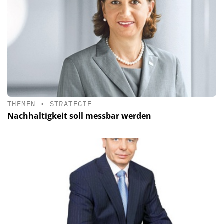
THEMEN
•
STRATEGIE
Nachhaltigkeit soll messbar werden