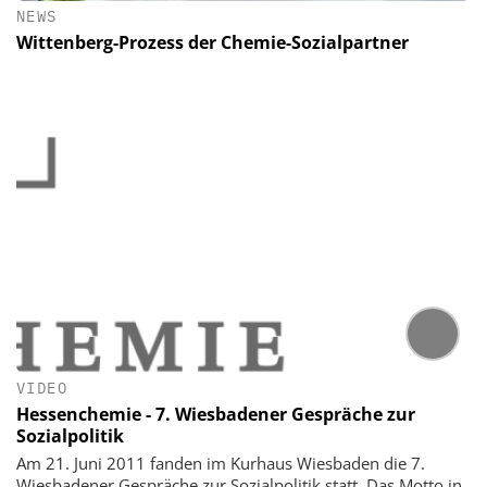
NEWS
Wittenberg-Prozess der Chemie-Sozialpartner
VIDEO
Hessenchemie - 7. Wiesbadener Gespräche zur
Sozialpolitik
Am 21. Juni 2011 fanden im Kurhaus Wiesbaden die 7.
Wiesbadener Gespräche zur Sozialpolitik statt. Das Motto in