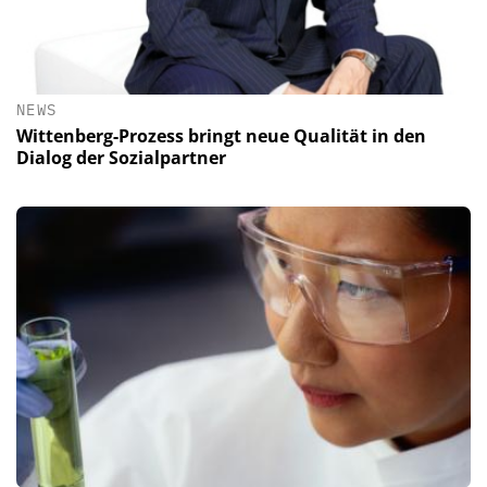
NEWS
Wittenberg-Prozess bringt neue Qualität in den
Dialog der Sozialpartner