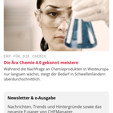
ERP FÜR DIE CHEMIE
Die Ära Chemie 4.0 gekonnt meistern
Während die Nachfrage an Chemieprodukten in Westeuropa
nur langsam wächst, steigt der Bedarf in Schwellenländern
überdurchschnittlich.
Newsletter & e-Ausgabe
Nachrichten, Trends und Hintergründe sowie das
neueste E-paper von CHEManager.