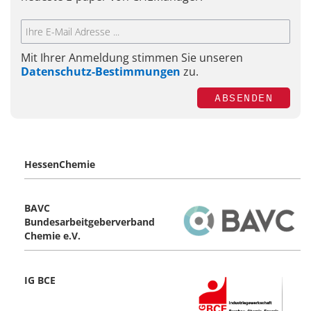
Mit Ihrer Anmeldung stimmen Sie unseren
Datenschutz-Bestimmungen
zu.
ABSENDEN
HessenChemie
BAVC
Bundesarbeitgeberverband
Chemie e.V.
IG BCE