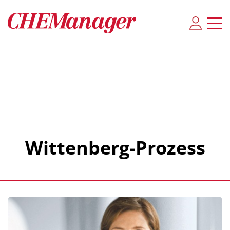
Wittenberg-Prozess