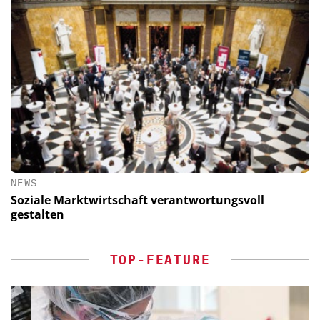
NEWS
Soziale Marktwirtschaft verantwortungsvoll
gestalten
TOP-FEATURE