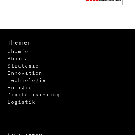
Themen
Chemie
Pharma
Strategie
Innovation
Technologie
Energie
Digitalisierung
Logistik
Newsletter