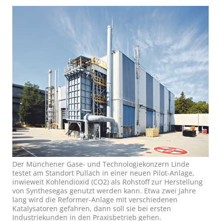
Der Münchener Gase- und Technologiekonzern Linde
testet am Standort Pullach in einer neuen Pilot-Anlage,
inwieweit Kohlendioxid (CO2) als Rohstoff zur Herstellung
von Synthesegas genutzt werden kann. Etwa zwei Jahre
lang wird die Reformer-Anlage mit verschiedenen
Katalysatoren gefahren, dann soll sie bei ersten
Industriekunden in den Praxisbetrieb gehen.