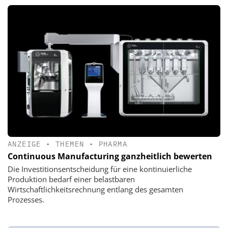
ANZEIGE
•
THEMEN
•
PHARMA
Continuous Manufacturing ganzheitlich bewerten
Die Investitionsentscheidung für eine kontinuierliche
Produktion bedarf einer belastbaren
Wirtschaftlichkeitsrechnung entlang des gesamten
Prozesses.