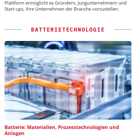
Plattform ermöglicht es Gründern, Jungunternehmern und
Start-ups, ihre Unternehmen der Branche vorzustellen.
BATTERIETECHNOLOGIE
Batterie: Materialien, Prozesstechnologien und
Anlagen