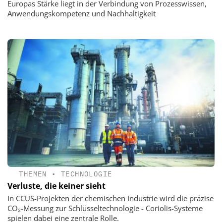
Europas Stärke liegt in der Verbindung von Prozesswissen,
Anwendungskompetenz und Nachhaltigkeit
THEMEN
•
TECHNOLOGIE
Verluste, die keiner sieht
In CCUS-Projekten der chemischen Industrie wird die präzise
CO₂-Messung zur Schlüsseltechnologie - Coriolis-Systeme
spielen dabei eine zentrale Rolle.