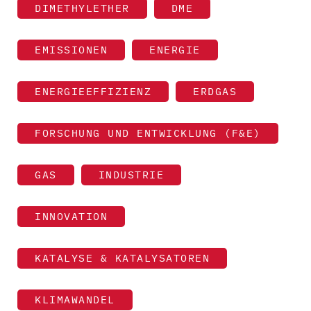
DIMETHYLETHER
DME
EMISSIONEN
ENERGIE
ENERGIEEFFIZIENZ
ERDGAS
FORSCHUNG UND ENTWICKLUNG (F&E)
GAS
INDUSTRIE
INNOVATION
KATALYSE & KATALYSATOREN
KLIMAWANDEL