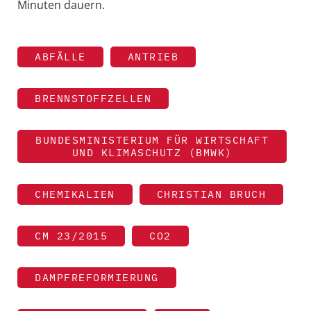
Minuten dauern.
ABFÄLLE
ANTRIEB
BRENNSTOFFZELLEN
BUNDESMINISTERIUM FÜR WIRTSCHAFT
UND KLIMASCHUTZ (BMWK)
CHEMIKALIEN
CHRISTIAN BRUCH
CM 23/2015
CO2
DAMPFREFORMIERUNG