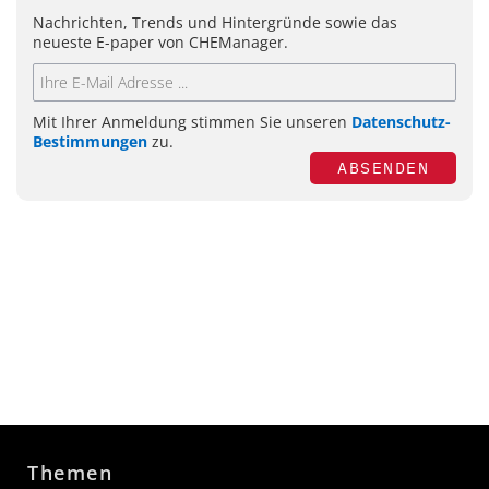
Nachrichten, Trends und Hintergründe sowie das
neueste E-paper von CHEManager.
Mit Ihrer Anmeldung stimmen Sie unseren
Datenschutz-
Bestimmungen
zu.
ABSENDEN
Themen