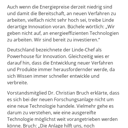
Auch wenn die Energiepreise derzeit niedrig sind
und damit die Bereitschaft, an neuen Verfahren zu
arbeiten, vielfach nicht sehr hoch sei, treibe Linde
derartige Innovation voran. Büchele wörtlich: „Wir
geben nicht auf, an energieeffizienten Technologien
zu arbeiten. Wir sind bereit zu investieren.“
Deutschland bezeichnete der Linde-Chef als
Powerhouse für Innovation. Gleichzeitig wies er
darauf hin, dass die Entwicklung neuer Verfahren
und Produkte immer herausfordernder werde, da
sich Wissen immer schneller entwickle und
verbreite.
Vorstandsmitglied Dr. Christian Bruch erklärte, dass
es sich bei der neuen Forschungsanlage nicht um
eine neue Technologie handele. Vielmehr gehe es
darum zu verstehen, wie eine ausgereifte
Technologie möglichst weit vorangetrieben werden
könne. Bruch: „Die Anlage hilft uns, noch