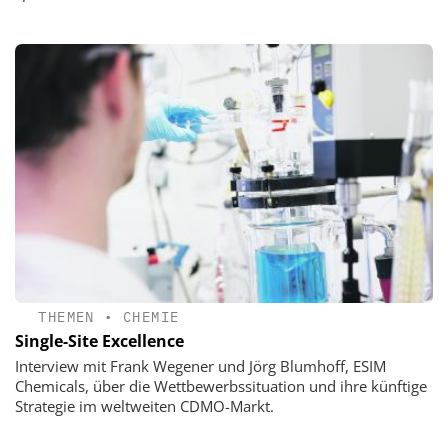
THEMEN
•
CHEMIE
Single-Site Excellence
Interview mit Frank Wegener und Jörg Blumhoff, ESIM
Chemicals, über die Wettbewerbssituation und ihre künftige
Strategie im weltweiten CDMO-Markt.