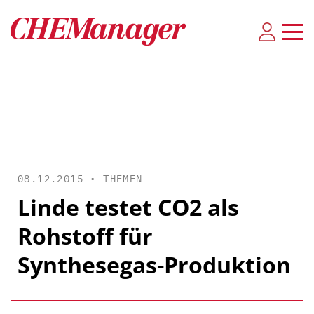
08.12.2015 •
THEMEN
Linde testet CO2 als
Rohstoff für
Synthesegas-Produktion