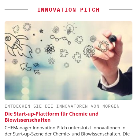
INNOVATION PITCH
ENTDECKEN SIE DIE INNOVATOREN VON MORGEN
Die Start-up-Plattform für Chemie und
Biowissenschaften
CHEManager Innovation Pitch unterstützt Innovationen in
der Start-up-Szene der Chemie- und Biowissenschaften. Die