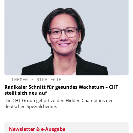
THEMEN
•
STRATEGIE
Radikaler Schnitt für gesundes Wachstum – CHT
stellt sich neu auf
Die CHT Group gehört zu den Hidden Champions der
deutschen Spezialchemie.
Newsletter & e-Ausgabe