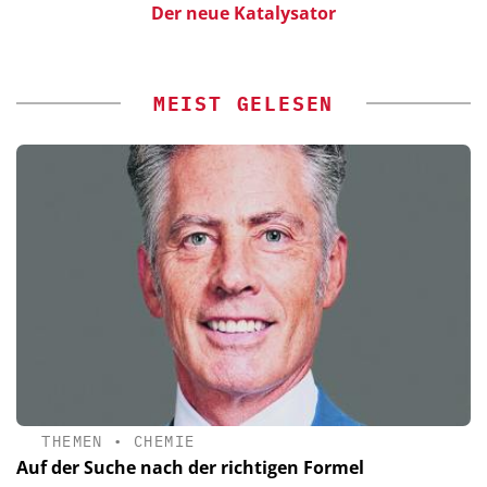
Der neue Katalysator
MEIST GELESEN
THEMEN
•
CHEMIE
Auf der Suche nach der richtigen Formel