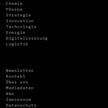
Chemie
Pharma
Strategie
Innovation
Technologie
Energie
Digitalisierung
Logistik
Newsletter
Kontakt
Über uns
Mediadaten
Abo
Impressum
Datenschutz