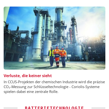
Verluste, die keiner sieht
In CCUS-Projekten der chemischen Industrie wird die präzise
CO₂-Messung zur Schlüsseltechnologie - Coriolis-Systeme
spielen dabei eine zentrale Rolle.
BATTERIETECHNOLOGIE