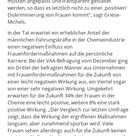
müssen angepasst und transparent gestaltet
werden, so dass es letztlich nicht zu einer ‚positiven'
Diskriminierung von Frauen kommt", sagt Griese-
Michels.
In der Tat erwartet ein erheblicher Anteil der
männlichen Führungskräfte in der Chemieindustrie
einen negativen Einfluss von
Frauenfördermaßnahmen auf die persönliche
Karriere: Bei der VAA-Befragung vom Dezember ging
ein Drittel der befragten Männer aus Unternehmen
mit Frauenfördermaßnahmen für die Zukunft von
einer leicht negativen Wirkung aus, ein Viertel sogar
von einer sehr negativen Wirkung. Umgekehrt
erwarten für die Zukunft 34% der Frauen in der
Chemie eine leicht positive, weitere 8% eine stark
positive Wirkung. „Der Vergleich zur letzten Umfrage
zeigt, dass die Wirkung der ergriffenen Maßnahmen
langsam, aber zunehmend spürbar wird. Viele
Frauen sehen allerdings auch für die Zukunft keinen