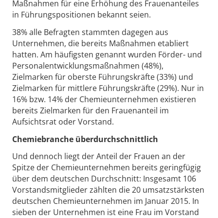
Maßnahmen für eine Erhöhung des Frauenanteiles
in Führungspositionen bekannt seien.
38% alle Befragten stammten dagegen aus
Unternehmen, die bereits Maßnahmen etabliert
hatten. Am häufigsten genannt wurden Förder- und
Personalentwicklungsmaßnahmen (48%),
Zielmarken für oberste Führungskräfte (33%) und
Zielmarken für mittlere Führungskräfte (29%). Nur in
16% bzw. 14% der Chemieunternehmen existieren
bereits Zielmarken für den Frauenanteil im
Aufsichtsrat oder Vorstand.
Chemiebranche überdurchschnittlich
Und dennoch liegt der Anteil der Frauen an der
Spitze der Chemieunternehmen bereits geringfügig
über dem deutschen Durchschnitt: Insgesamt 106
Vorstandsmitglieder zählten die 20 umsatzstärksten
deutschen Chemieunternehmen im Januar 2015. In
sieben der Unternehmen ist eine Frau im Vorstand