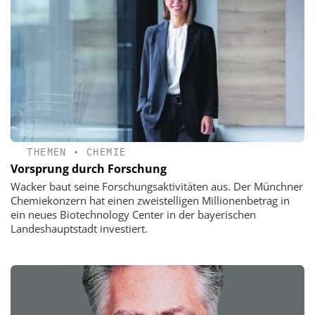
THEMEN
•
CHEMIE
Vorsprung durch Forschung
Wacker baut seine Forschungsaktivitäten aus. Der Münchner
Chemiekonzern hat einen zweistelligen Millionenbetrag in
ein neues Biotechnology Center in der bayerischen
Landeshauptstadt investiert.