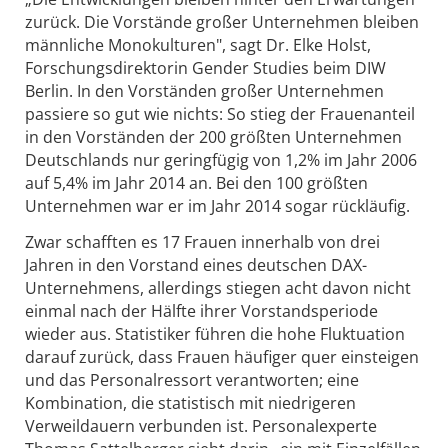
zurück. Die Vorstände großer Unternehmen bleiben
männliche Monokulturen", sagt Dr. Elke Holst,
Forschungsdirektorin Gender Studies beim DIW
Berlin. In den Vorständen großer Unternehmen
passiere so gut wie nichts: So stieg der Frauenanteil
in den Vorständen der 200 größten Unternehmen
Deutschlands nur geringfügig von 1,2% im Jahr 2006
auf 5,4% im Jahr 2014 an. Bei den 100 größten
Unternehmen war er im Jahr 2014 sogar rückläufig.
Zwar schafften es 17 Frauen innerhalb von drei
Jahren in den Vorstand eines deutschen DAX-
Unternehmens, allerdings stiegen acht davon nicht
einmal nach der Hälfte ihrer Vorstandsperiode
wieder aus. Statistiker führen die hohe Fluktuation
darauf zurück, dass Frauen häufiger quer einsteigen
und das Personalressort verantworten; eine
Kombination, die statistisch mit niedrigeren
Verweildauern verbunden ist. Personalexperte