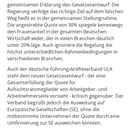
gemeinsamen Erklärung den Gesetzesentwurf. Die
Regierung verfolge das richtige Ziel auf dem falschen
Weg heißt es in der gemeinsamen Stellungnahme.
Die angestrebte Quote von 30% spiegele keineswegs
den Frauenanteil in der gesamten deutschen
Wirtschaft wider, der in vielen Branchen deutlich
unter 20% läge. Auch ignoriere die Regelung die
höchst unterschiedlichen Rahmenbedingungen in
verschiedenen Branchen.
Auch der deutsche Führungskräfteverband ULA
steht dem neuen Gesetzesentwurf - der eine
Gesamterfüllung der Quote für
Aufsichtsratsmitglieder von Arbeitgeber- und
Arbeitnehmerseite vorsieht - kritisch gegenüber. Der
Verband begrüßt jedoch die Ausweitung auf
Europäische Gesellschaften (SE), ohne die
mitbestimmte Unternehmen der Quote durch eine
Umfirmierung zur SE ausweichen könnten.