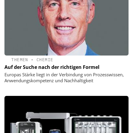
THEMEN
•
CHEMIE
Auf der Suche nach der richtigen Formel
Europas Stärke liegt in der Verbindung von Prozesswissen,
Anwendungskompetenz und Nachhaltigkeit