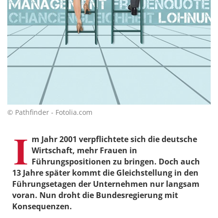
© Pathfinder - Fotolia.com
I
m Jahr 2001 verpflichtete sich die deutsche
Wirtschaft, mehr Frauen in
Führungspositionen zu bringen. Doch auch
13 Jahre später kommt die Gleichstellung in den
Führungsetagen der Unternehmen nur langsam
voran. Nun droht die Bundesregierung mit
Konsequenzen.