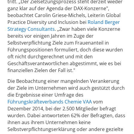
tritt. „Der Zielsetzungsprozess steht derzeit wieder
ganz klar auf der Agenda der DAX-Konzerne",
beobachtet Carolin Griese-Michels, Leiterin Global
Practice Diversity und Inclusion bei
Roland Berger
Strategy Consultants
. „Zwar haben viele Konzerne
bereits vor einigen Jahren im Zuge der
Selbstverpflichtung Ziele zum Frauenanteil in
Führungspositionen formuliert, doch diese wurden
oft nicht durchgerechnet und mit den
Geschäftsverantwortlichen abgestimmt, wie es bei
finanziellen Zielen der Fall ist."
Die Beobachtung einer mangelnden Verankerung
der Ziele im Unternehmen wird auch gestützt durch
die Ergebnisse einer Umfrage des
Führungskräfteverbands Chemie VAA
vom
Dezember 2014, bei der 2.500 Mitglieder befragt
wurden. Dabei antworteten 62% der Befragten, dass
ihnen aus ihrem Unternehmen keine
Selbstverpflichtungserklärung oder andere gezielte