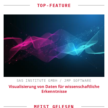
TOP-FEATURE
SAS INSTITUTE GMBH / JMP SOFTWARE
Visualisierung von Daten für wissenschaftliche
Erkenntnisse
MEIST GELESEN