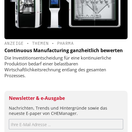
ANZEIGE
•
THEMEN
•
PHARMA
Continuous Manufacturing ganzheitlich bewerten
Die Investitionsentscheidung für eine kontinuierliche
Produktion bedarf einer belastbaren
Wirtschaftlichkeitsrechnung entlang des gesamten
Prozesses.
Newsletter & e-Ausgabe
Nachrichten, Trends und Hintergründe sowie das
neueste E-paper von CHEManager.