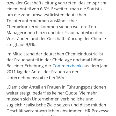
bzw. der Geschäftsleitung vertreten, das entspricht
einem Anteil von 6,6%. Erweitert man die Statistik
um die zehn umsatzstärksten deutschen
Tochterunternehmen ausländischer
Chemiekonzerne kommen sieben weitere Top-
Managerinnen hinzu und der Frauenanteil in den
Vorständen und der Geschäftsführung der Chemie
steigt auf 9,9%.
Im Mittelstand der deutschen Chemieindustrie ist
der Frauenanteil in der Chefetage nochmal höher.
Bei einer Erhebung der
Commerzbank
aus dem Jahr
2011 lag der Anteil der Frauen an der
Unternehmensspitze bei 16%.
„Damit der Anteil an Frauen in Führungspositionen
weiter steigt, bedarf es keiner Quote. Vielmehr
müssen sich Unternehmen verbindliche und
zugleich realistische Ziele setzen und diese mit den
Geschäftsverantwortlichen abstimmen. HR-Prozesse