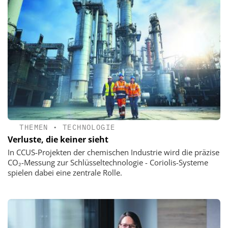
THEMEN
•
TECHNOLOGIE
Verluste, die keiner sieht
In CCUS-Projekten der chemischen Industrie wird die präzise
CO₂-Messung zur Schlüsseltechnologie - Coriolis-Systeme
spielen dabei eine zentrale Rolle.