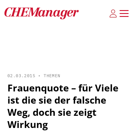
02.03.2015 •
THEMEN
Frauenquote – für Viele
ist die sie der falsche
Weg, doch sie zeigt
Wirkung