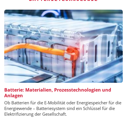
Batterie: Materialien, Prozesstechnologien und
Anlagen
Ob Batterien für die E-Mobilität oder Energiespeicher für die
Energiewende – Batteriesystem sind ein Schlüssel für die
Elektrifizierung der Gesellschaft.