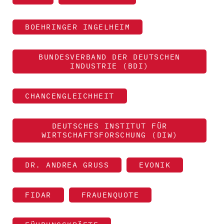
BOEHRINGER INGELHEIM
BUNDESVERBAND DER DEUTSCHEN
INDUSTRIE (BDI)
CHANCENGLEICHHEIT
DEUTSCHES INSTITUT FÜR
WIRTSCHAFTSFORSCHUNG (DIW)
DR. ANDREA GRUSS
EVONIK
FIDAR
FRAUENQUOTE