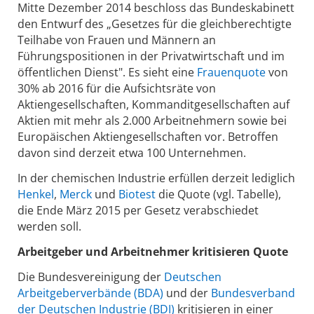
Mitte Dezember 2014 beschloss das Bundeskabinett
den Entwurf des „Gesetzes für die gleichberechtigte
Teilhabe von Frauen und Männern an
Führungspositionen in der Privatwirtschaft und im
öffentlichen Dienst". Es sieht eine
Frauenquote
von
30% ab 2016 für die Aufsichtsräte von
Aktiengesellschaften, Kommanditgesellschaften auf
Aktien mit mehr als 2.000 Arbeitnehmern sowie bei
Europäischen Aktiengesellschaften vor. Betroffen
davon sind derzeit etwa 100 Unternehmen.
In der chemischen Industrie erfüllen derzeit lediglich
Henkel
,
Merck
und
Biotest
die Quote (vgl. Tabelle),
die Ende März 2015 per Gesetz verabschiedet
werden soll.
Arbeitgeber und Arbeitnehmer kritisieren Quote
Die Bundesvereinigung der
Deutschen
Arbeitgeberverbände (BDA)
und der
Bundesverband
der Deutschen Industrie (BDI)
kritisieren in einer