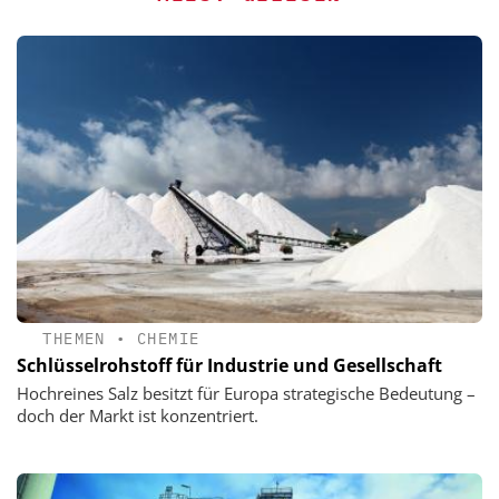
THEMEN
•
CHEMIE
Schlüsselrohstoff für Industrie und Gesellschaft
Hochreines Salz besitzt für Europa strategische Bedeutung –
doch der Markt ist konzentriert.