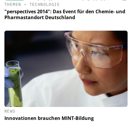
THEMEN
•
TECHNOLOGIE
"perspectives 2014": Das Event für den Chemie- und
Pharmastandort Deutschland
NEWS
Innovationen brauchen MINT-Bildung