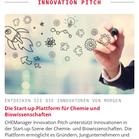
INNOVATION PITCH
ENTDECKEN SIE DIE INNOVATOREN VON MORGEN
Die Start-up-Plattform für Chemie und
Biowissenschaften
CHEManager Innovation Pitch unterstützt Innovationen in
der Start-up-Szene der Chemie- und Biowissenschaften. Die
Plattform ermöglicht es Gründern, Jungunternehmern und