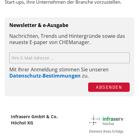
Start-ups, ihre Unternehmen der Branche vorzustellen.
Newsletter & e-Ausgabe
Nachrichten, Trends und Hintergründe sowie das
neueste E-paper von CHEManager.
Mit Ihrer Anmeldung stimmen Sie unseren
Datenschutz-Bestimmungen
zu.
ABSENDEN
Infraserv GmbH & Co.
Höchst KG