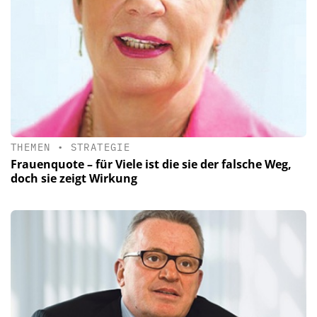
THEMEN
•
STRATEGIE
Frauenquote – für Viele ist die sie der falsche Weg,
doch sie zeigt Wirkung