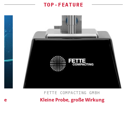
TOP-FEATURE
FETTE COMPACTING GMBH
Kleine Probe, große Wirkung