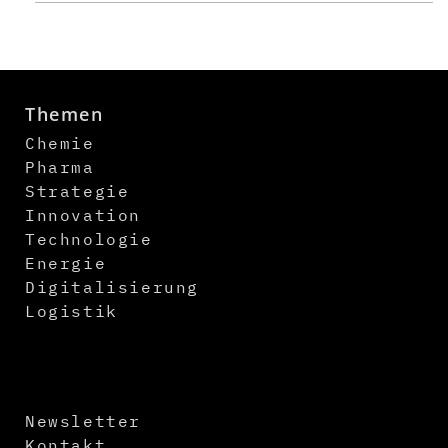
Themen
Chemie
Pharma
Strategie
Innovation
Technologie
Energie
Digitalisierung
Logistik
Newsletter
Kontakt