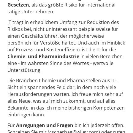
Gesetzen
, als das größte Risiko für international
tätige Unternehmen.
IT trägt in erheblichem Umfang zur Reduktion des
Risikos bei, nicht uninteressant beispielsweise für
einen Geschäftsführer, der möglicherweise
persönlich für Verstöße haftet. Und auch im Hinblick
auf Prozess- und Kosteneffizienz ist die IT für die
Chemie- und Pharmaindustrie
in vielen Bereichen
eine - im wahrsten Sinne des Wortes - wertvolle
Unterstützung.
Die Branchen Chemie und Pharma stellen aus IT-
Sicht ein spannendes Feld dar, in dem noch viele
Herausforderungen warten. Ich freue mich sehr auf
alles Neue, was auf mich zukommt, und auf alles
Bekannte, in das ich meine bisherigen Kompetenzen
einbringen kann.
Für
Anregungen und Fragen
bin ich jederzeit offen.
Schreiben Sie mir (cscherhag@wiley.com) oder rufen