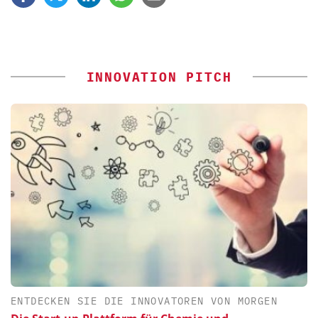
INNOVATION PITCH
ENTDECKEN SIE DIE INNOVATOREN VON MORGEN