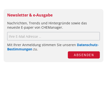
Newsletter & e-Ausgabe
Nachrichten, Trends und Hintergründe sowie das
neueste E-paper von CHEManager.
Mit Ihrer Anmeldung stimmen Sie unseren
Datenschutz-
Bestimmungen
zu.
ABSENDEN