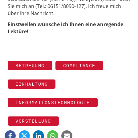
Sie mich an (Tel.: 06151/8090-127). Ich freue mich
über Ihre Nachricht.
Einstweilen wünsche ich Ihnen eine anregende
Lektüre!
BETREUUNG
COMPLIANCE
EINHALTUNG
INFORMATIONSTECHNOLOGIE
VORSTELLUNG