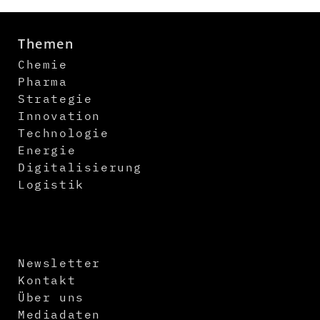
Themen
Chemie
Pharma
Strategie
Innovation
Technologie
Energie
Digitalisierung
Logistik
Newsletter
Kontakt
Über uns
Mediadaten