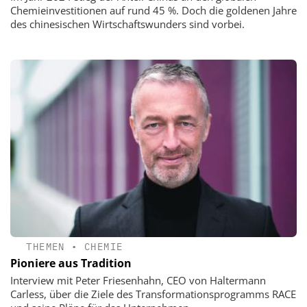
Chemieinvestitionen auf rund 45 %. Doch die goldenen Jahre
des chinesischen Wirtschaftswunders sind vorbei.
THEMEN
•
CHEMIE
Pioniere aus Tradition
Interview mit Peter Friesenhahn, CEO von Haltermann
Carless, über die Ziele des Transformationsprogramms RACE