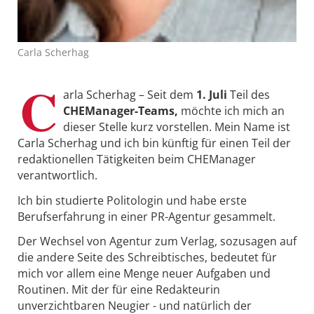
Carla Scherhag
C
arla Scherhag – Seit dem
1. Juli
Teil des
CHEManager-Teams,
möchte ich mich an
dieser Stelle kurz vorstellen. Mein Name ist
Carla Scherhag und ich bin künftig für einen Teil der
redaktionellen Tätigkeiten beim CHEManager
verantwortlich.
Ich bin studierte Politologin und habe erste
Berufserfahrung in einer PR-Agentur gesammelt.
Der Wechsel von Agentur zum Verlag, sozusagen auf
die andere Seite des Schreibtisches, bedeutet für
mich vor allem eine Menge neuer Aufgaben und
Routinen. Mit der für eine Redakteurin
unverzichtbaren Neugier - und natürlich der