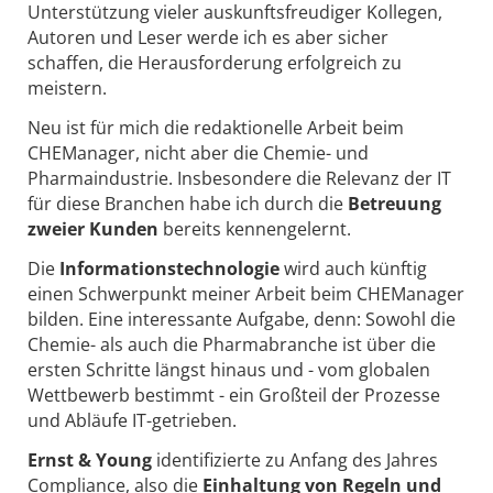
Unterstützung vieler auskunftsfreudiger Kollegen,
Autoren und Leser werde ich es aber sicher
schaffen, die Herausforderung erfolgreich zu
meistern.
Neu ist für mich die redaktionelle Arbeit beim
CHEManager, nicht aber die Chemie- und
Pharmaindustrie. Insbesondere die Relevanz der IT
für diese Branchen habe ich durch die
Betreuung
zweier Kunden
bereits kennengelernt.
Die
Informationstechnologie
wird auch künftig
einen Schwerpunkt meiner Arbeit beim CHEManager
bilden. Eine interessante Aufgabe, denn: Sowohl die
Chemie- als auch die Pharmabranche ist über die
ersten Schritte längst hinaus und - vom globalen
Wettbewerb bestimmt - ein Großteil der Prozesse
und Abläufe IT-getrieben.
Ernst & Young
identifizierte zu Anfang des Jahres
Compliance, also die
Einhaltung von Regeln und