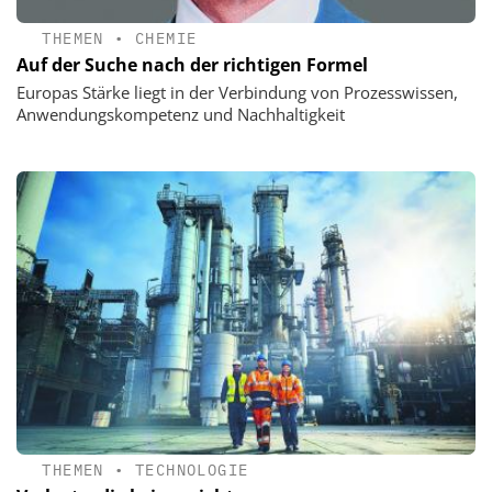
THEMEN
•
CHEMIE
Auf der Suche nach der richtigen Formel
Europas Stärke liegt in der Verbindung von Prozesswissen,
Anwendungskompetenz und Nachhaltigkeit
THEMEN
•
TECHNOLOGIE