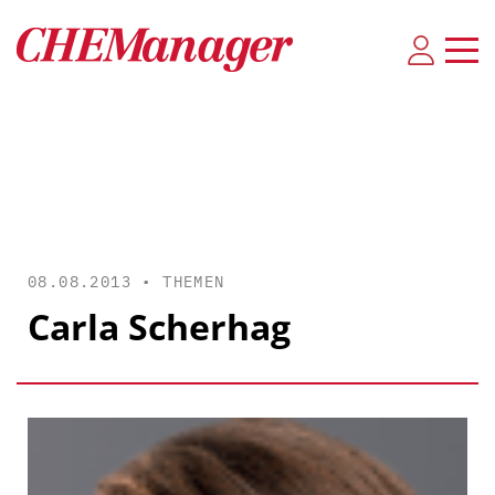
08.08.2013 •
THEMEN
Carla Scherhag