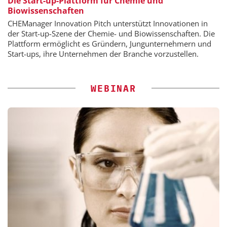
Die Start-up-Plattform für Chemie und
Biowissenschaften
CHEManager Innovation Pitch unterstützt Innovationen in
der Start-up-Szene der Chemie- und Biowissenschaften. Die
Plattform ermöglicht es Gründern, Jungunternehmern und
Start-ups, ihre Unternehmen der Branche vorzustellen.
WEBINAR