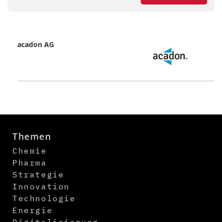
acadon AG
Themen
Chemie
Pharma
Strategie
Innovation
Technologie
Energie