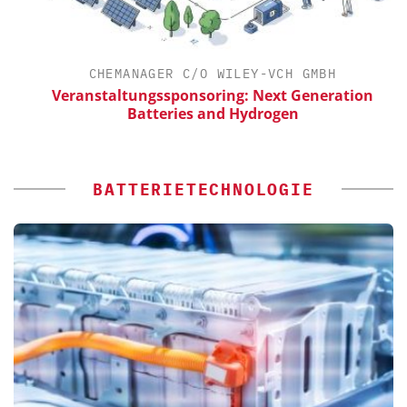
CHEMANAGER C/O WILEY-VCH GMBH
Veranstaltungssponsoring: Next Generation
Batteries and Hydrogen
BATTERIETECHNOLOGIE