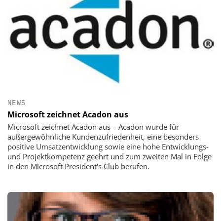
NEWS
Microsoft zeichnet Acadon aus
Microsoft zeichnet Acadon aus – Acadon wurde für
außergewöhnliche Kundenzufriedenheit, eine besonders
positive Umsatzentwicklung sowie eine hohe Entwicklungs-
und Projektkompetenz geehrt und zum zweiten Mal in Folge
in den Microsoft President's Club berufen.