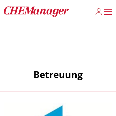
Betreuung