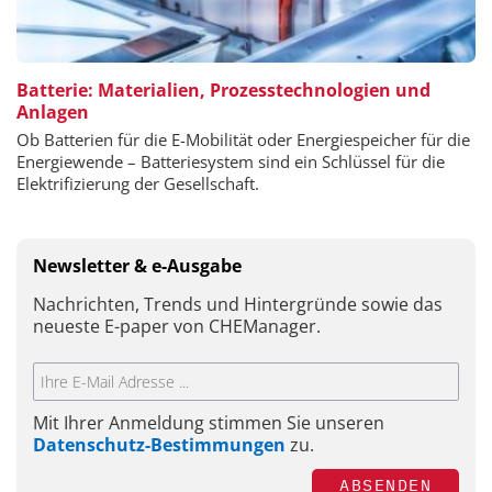
Batterie: Materialien, Prozesstechnologien und
Anlagen
Ob Batterien für die E-Mobilität oder Energiespeicher für die
Energiewende – Batteriesystem sind ein Schlüssel für die
Elektrifizierung der Gesellschaft.
Newsletter & e-Ausgabe
Nachrichten, Trends und Hintergründe sowie das
neueste E-paper von CHEManager.
Mit Ihrer Anmeldung stimmen Sie unseren
Datenschutz-Bestimmungen
zu.
ABSENDEN