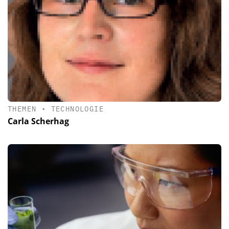
THEMEN
•
TECHNOLOGIE
Carla Scherhag