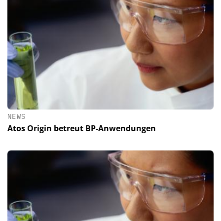
NEWS
Atos Origin betreut BP-Anwendungen