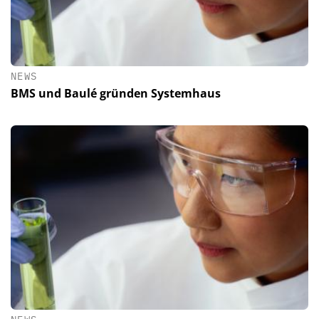
NEWS
BMS und Baulé gründen Systemhaus