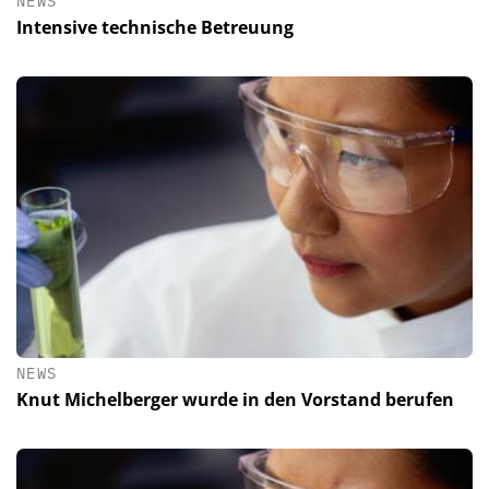
NEWS
Intensive technische Betreuung
NEWS
Knut Michelberger wurde in den Vorstand berufen