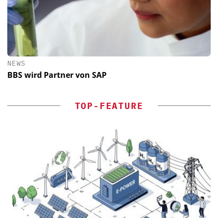
NEWS
BBS wird Partner von SAP
TOP-FEATURE