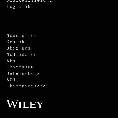
Digitalisierung
Logistik
Newsletter
Kontakt
Über uns
Mediadaten
Abo
Impressum
Datenschutz
AGB
Themenvorschau