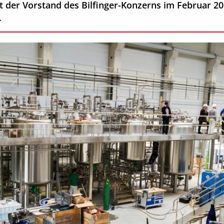
t der Vorstand des Bilfinger-Konzerns im Februar 
.