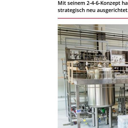
Mit seinem 2-4-6-Konzept ha
strategisch neu ausgerichtet