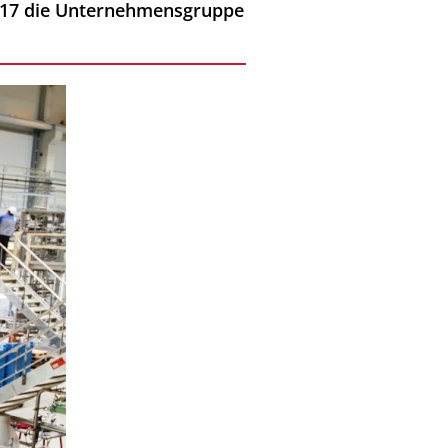
2017 die Unternehmensgruppe