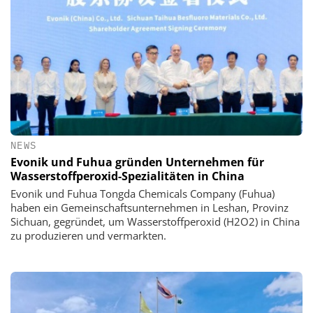
NEWS
Evonik und Fuhua gründen Unternehmen für
Wasserstoffperoxid-Spezialitäten in China
Evonik und Fuhua Tongda Chemicals Company (Fuhua)
haben ein Gemeinschaftsunternehmen in Leshan, Provinz
Sichuan, gegründet, um Wasserstoffperoxid (H2O2) in China
zu produzieren und vermarkten.