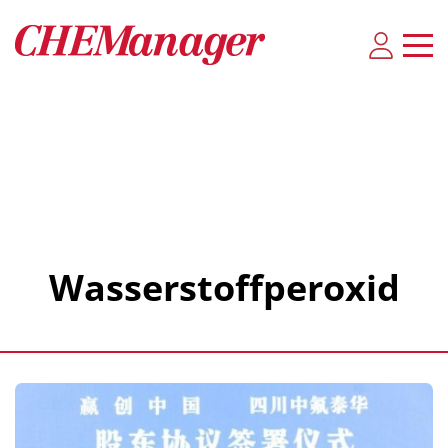
Wasserstoffperoxid