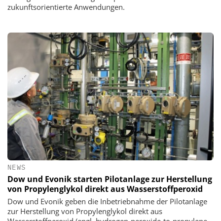
zukunftsorientierte Anwendungen.
NEWS
Dow und Evonik starten Pilotanlage zur Herstellung
von Propylenglykol direkt aus Wasserstoffperoxid
Dow und Evonik geben die Inbetriebnahme der Pilotanlage
zur Herstellung von Propylenglykol direkt aus