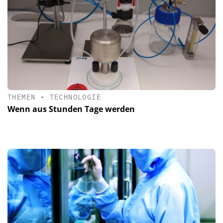
THEMEN
•
TECHNOLOGIE
Wenn aus Stunden Tage werden