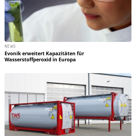
NEWS
Evonik erweitert Kapazitäten für
Wasserstoffperoxid in Europa