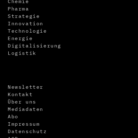
Chemie
Pharma
Strategie
Innovation
Technologie
Energie
Digitalisierung
Logistik
Newsletter
Kontakt
Über uns
Mediadaten
Abo
Impressum
Datenschutz