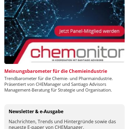
Meinungsbarometer für die Chemieindustrie
Trendbarometer für die Chemie- und Pharmaindustrie.
Präsentiert von CHEManager und Santiago Advisors
Management-Beratung für Strategie und Organisation.
Newsletter & e-Ausgabe
Nachrichten, Trends und Hintergründe sowie das
neueste E-paper von CHEManager.