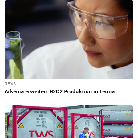
NEWS
Arkema erweitert H2O2-Produktion in Leuna