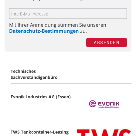
Mit Ihrer Anmeldung stimmen Sie unseren
Datenschutz-Bestimmungen
zu.
ABSENDEN
Technisches
Sachverständigenbüro
Evonik Industries AG (Essen)
TWS Tankcontainer-Leasing