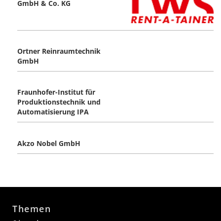
GmbH & Co. KG
Ortner Reinraumtechnik
GmbH
Fraunhofer-Institut für
Produktionstechnik und
Automatisierung IPA
Akzo Nobel GmbH
Themen