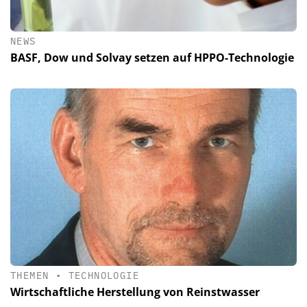
NEWS
BASF, Dow und Solvay setzen auf HPPO-Technologie
THEMEN
•
TECHNOLOGIE
Wirtschaftliche Herstellung von Reinstwasser