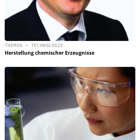
THEMEN
•
TECHNOLOGIE
Herstellung chemischer Erzeugnisse