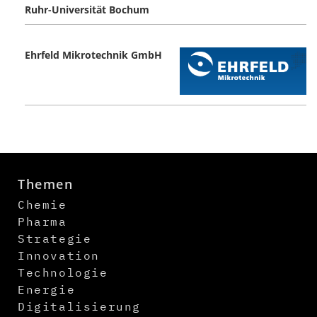
Ruhr-Universität Bochum
Ehrfeld Mikrotechnik GmbH
Themen
Chemie
Pharma
Strategie
Innovation
Technologie
Energie
Digitalisierung