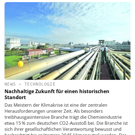
NEWS
•
TECHNOLOGIE
Nachhaltige Zukunft für einen historischen
Standort
Das Meistern der Klimakrise ist eine der zentralen
Herausforderungen unserer Zeit. Als besonders
treibhausgasintensive Branche trägt die Chemieindustrie
etwa 15 % zum deutschen CO2-Ausstoß bei. Die Branche ist
sich ihrer gesellschaftlichen Verantwortung bewusst und