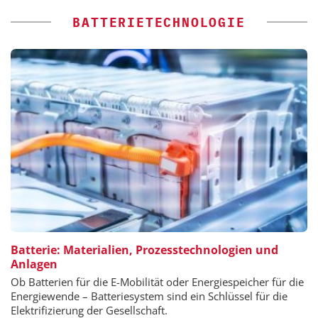
BATTERIETECHNOLOGIE
Batterie: Materialien, Prozesstechnologien und
Anlagen
Ob Batterien für die E-Mobilität oder Energiespeicher für die
Energiewende – Batteriesystem sind ein Schlüssel für die
Elektrifizierung der Gesellschaft.