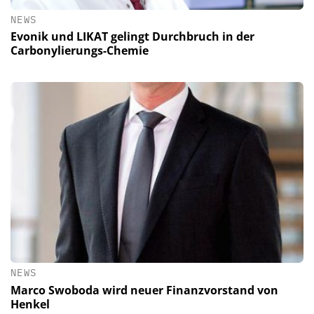
NEWS
Evonik und LIKAT gelingt Durchbruch in der
Carbonylierungs-Chemie
NEWS
Marco Swoboda wird neuer Finanzvorstand von
Henkel