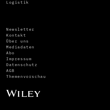
Logistik
Newsletter
Kontakt
Über uns
Mediadaten
Abo
Impressum
Datenschutz
AGB
Themenvorschau