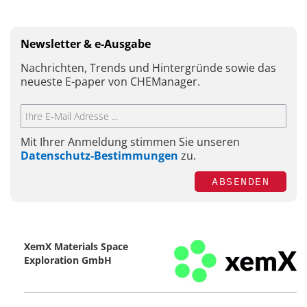
Newsletter & e-Ausgabe
Nachrichten, Trends und Hintergründe sowie das
neueste E-paper von CHEManager.
Mit Ihrer Anmeldung stimmen Sie unseren
Datenschutz-Bestimmungen
zu.
ABSENDEN
XemX Materials Space
Exploration GmbH