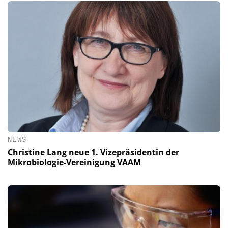
NEWS
Christine Lang neue 1. Vizepräsidentin der
Mikrobiologie-Vereinigung VAAM