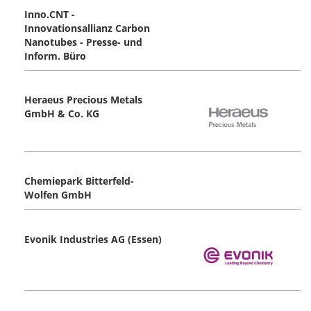
Inno.CNT -
Innovationsallianz Carbon
Nanotubes - Presse- und
Inform. Büro
Heraeus Precious Metals
GmbH & Co. KG
Chemiepark Bitterfeld-
Wolfen GmbH
Evonik Industries AG (Essen)