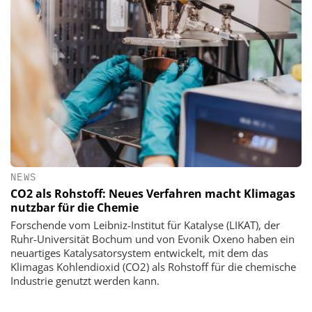
NEWS
CO2 als Rohstoff: Neues Verfahren macht Klimagas
nutzbar für die Chemie
Forschende vom Leibniz-Institut für Katalyse (LIKAT), der
Ruhr-Universität Bochum und von Evonik Oxeno haben ein
neuartiges Katalysatorsystem entwickelt, mit dem das
Klimagas Kohlendioxid (CO2) als Rohstoff für die chemische
Industrie genutzt werden kann.