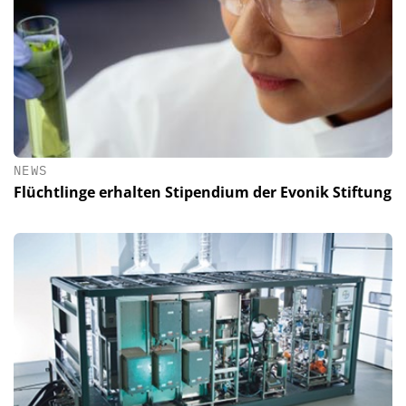
NEWS
Flüchtlinge erhalten Stipendium der Evonik Stiftung