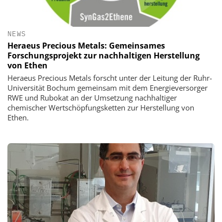
NEWS
Heraeus Precious Metals: Gemeinsames
Forschungsprojekt zur nachhaltigen Herstellung
von Ethen
Heraeus Precious Metals forscht unter der Leitung der Ruhr-
Universität Bochum gemeinsam mit dem Energieversorger
RWE und Rubokat an der Umsetzung nachhaltiger
chemischer Wertschöpfungsketten zur Herstellung von
Ethen.