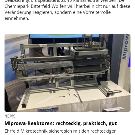
beabsichtigt bis spätestens 2045 klimaneutral werden. Der
Chemiepark Bitterfeld-Wolfen will hierbei nicht nur auf diese
Veränderung reagieren, sondern eine Vorreiterrolle
einnehmen.
NEWS
Miprowa-Reaktoren: rechteckig, praktisch, gut
Ehrfeld Mikrotechnik sichert sich mit den rechteckigen