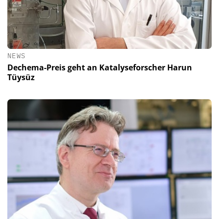
NEWS
Dechema-Preis geht an Katalyseforscher Harun
Tüysüz