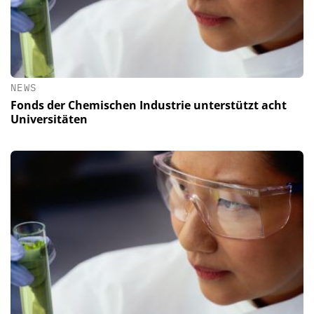
NEWS
Fonds der Chemischen Industrie unterstützt acht
Universitäten