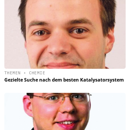
THEMEN
•
CHEMIE
Gezielte Suche nach dem besten Katalysatorsystem