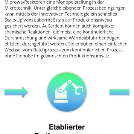
Miprowa-Reaktoren eine Monopolstellung in der
Mikrotechnik. Unter gleichbleibenden Prozessbedingungen
kann mittels der innovativen Technologie ein schnelles
Scale-Up vom Labormaßstab auf Produktionsniveau
gesichert werden. Außerdem können auch komplexe
chemische Reaktionen, die meist eine kontinuierliche
Durchmischung und wirksame Wärmeabfuhr benötigen,
effizient durchgeführt werden. Sie erlauben einen einfachen
Wechsel vom Batchprozess zum kontinuierlichen Prozess,
ohne Einbuße im gewünschten Produktionsumsatz.