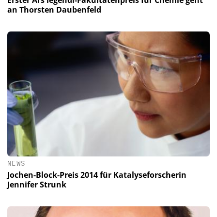
an Thorsten Daubenfeld
NEWS
Jochen-Block-Preis 2014 für Katalyseforscherin
Jennifer Strunk