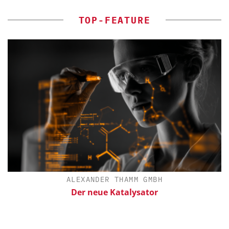
TOP-FEATURE
ALEXANDER THAMM GMBH
Der neue Katalysator