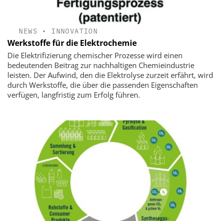
NEWS
•
INNOVATION
Werkstoffe für die Elektrochemie
Die Elektrifizierung chemischer Prozesse wird einen
bedeutenden Beitrag zur nachhaltigen Chemieindustrie
leisten. Der Aufwind, den die Elek­trolyse zurzeit erfährt, wird
durch Werkstoffe, die über die passenden Eigenschaften
verfügen, langfristig zum Erfolg führen.