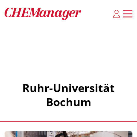
Ruhr-Universität
Bochum