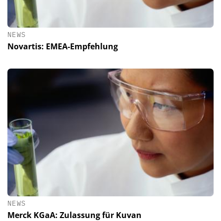
NEWS
Novartis: EMEA-Empfehlung
NEWS
Merck KGaA: Zulassung für Kuvan