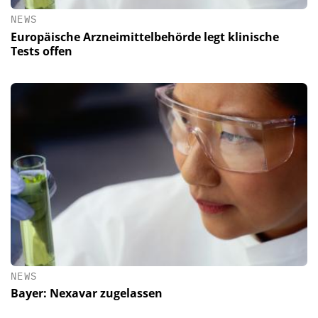
NEWS
Europäische Arzneimittelbehörde legt klinische
Tests offen
NEWS
Bayer: Nexavar zugelassen