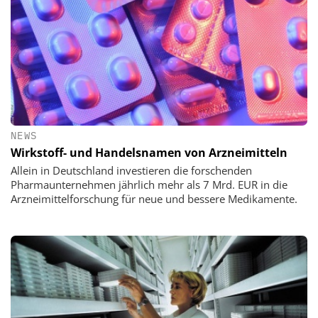
NEWS
Wirkstoff- und Handelsnamen von Arzneimitteln
Allein in Deutschland investieren die forschenden
Pharmaunternehmen jährlich mehr als 7 Mrd. EUR in die
Arzneimittelforschung für neue und bessere Medikamente.