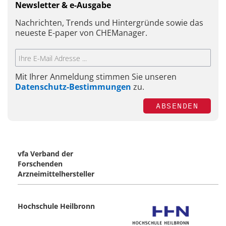
Newsletter & e-Ausgabe
Nachrichten, Trends und Hintergründe sowie das
neueste E-paper von CHEManager.
Mit Ihrer Anmeldung stimmen Sie unseren
Datenschutz-Bestimmungen
zu.
ABSENDEN
vfa Verband der
Forschenden
Arzneimittelhersteller
Hochschule Heilbronn