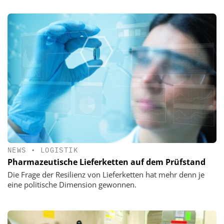
NEWS
•
LOGISTIK
Pharmazeutische Lieferketten auf dem Prüfstand
Die Frage der Resilienz von Lieferketten hat mehr denn je
eine politische Dimension gewonnen.