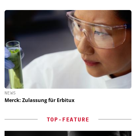
NEWS
Merck: Zulassung für Erbitux
TOP-FEATURE