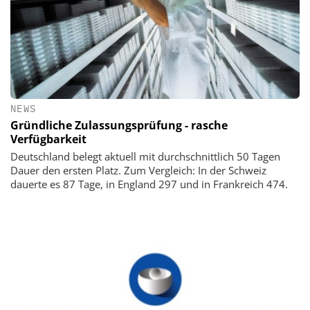
NEWS
Gründliche Zulassungsprüfung - rasche
Verfügbarkeit
Deutschland belegt aktuell mit durchschnittlich 50 Tagen
Dauer den ersten Platz. Zum Vergleich: In der Schweiz
dauerte es 87 Tage, in England 297 und in Frankreich 474.