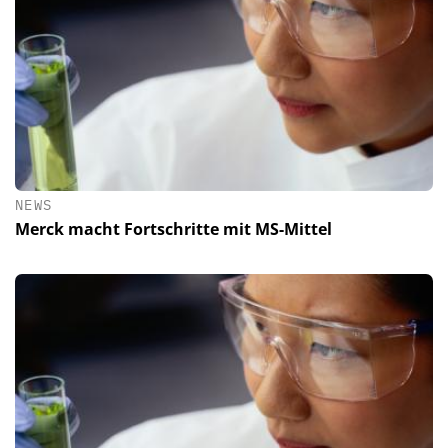
NEWS
Merck macht Fortschritte mit MS-Mittel