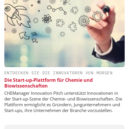
ENTDECKEN SIE DIE INNOVATOREN VON MORGEN
Die Start-up-Plattform für Chemie und
Biowissenschaften
CHEManager Innovation Pitch unterstützt Innovationen in
der Start-up-Szene der Chemie- und Biowissenschaften. Die
Plattform ermöglicht es Gründern, Jungunternehmern und
Start-ups, ihre Unternehmen der Branche vorzustellen.