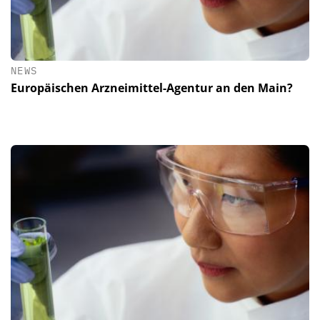
NEWS
Europäischen Arzneimittel-Agentur an den Main?