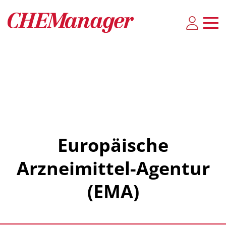
Europäische
Arzneimittel-Agentur
(EMA)