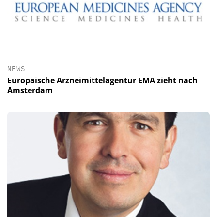
NEWS
Europäische Arzneimittelagentur EMA zieht nach
Amsterdam