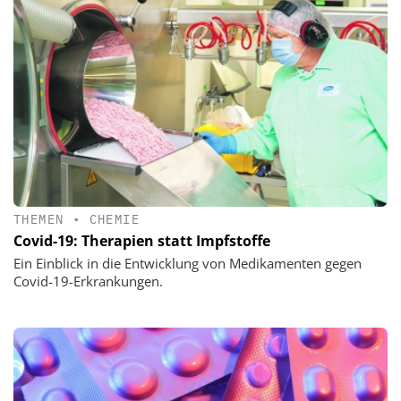
THEMEN
•
CHEMIE
Covid-19: Therapien statt Impfstoffe
Ein Einblick in die Entwicklung von Medikamenten gegen
Covid-19-Erkrankungen.