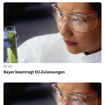
NEWS
Bayer beantragt EU-Zulassungen