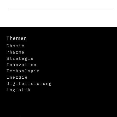
Themen
Chemie
Pharma
Strategie
Innovation
Technologie
Energie
Digitalisierung
Logistik