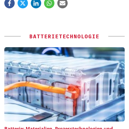
BATTERIETECHNOLOGIE
Batterie: Materialien, Prozesstechnologien und