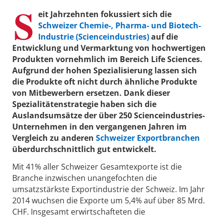
S
eit Jahrzehnten fokussiert sich die
Schweizer Chemie-, Pharma- und Biotech-
Industrie (Scienceindustries)
auf die
Entwicklung und Vermarktung von hochwertigen
Produkten vornehmlich im Bereich Life Sciences.
Aufgrund der hohen Spezialisierung lassen sich
die Produkte oft nicht durch ähnliche Produkte
von Mitbewerbern ersetzen. Dank dieser
Spezialitätenstrategie haben sich die
Auslandsumsätze der über 250 Scienceindustries-
Unternehmen in den vergangenen Jahren im
Vergleich zu anderen
Schweizer Exportbranchen
überdurchschnittlich gut entwickelt.
Mit 41% aller Schweizer Gesamtexporte ist die
Branche inzwischen unangefochten die
umsatzstärkste Exportindustrie der Schweiz. Im Jahr
2014 wuchsen die Exporte um 5,4% auf über 85 Mrd.
CHF. Insgesamt erwirtschafteten die