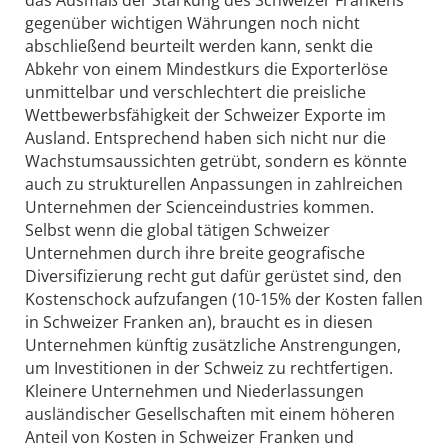
gegenüber wichtigen Währungen noch nicht
abschließend beurteilt werden kann, senkt die
Abkehr von einem Mindestkurs die Exporterlöse
unmittelbar und verschlechtert die preisliche
Wettbewerbsfähigkeit der Schweizer Exporte im
Ausland. Entsprechend haben sich nicht nur die
Wachstumsaussichten getrübt, sondern es könnte
auch zu strukturellen Anpassungen in zahlreichen
Unternehmen der Scienceindustries kommen.
Selbst wenn die global tätigen Schweizer
Unternehmen durch ihre breite geografische
Diversifizierung recht gut dafür gerüstet sind, den
Kostenschock aufzufangen (10-15% der Kosten fallen
in Schweizer Franken an), braucht es in diesen
Unternehmen künftig zusätzliche Anstrengungen,
um Investitionen in der Schweiz zu rechtfertigen.
Kleinere Unternehmen und Niederlassungen
ausländischer Gesellschaften mit einem höheren
Anteil von Kosten in Schweizer Franken und