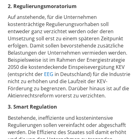
2. Regulierungsmoratorium
Auf anstehende, für die Unternehmen
kostenträchtige Regulierungsvorhaben soll
entweder ganz verzichtet werden oder deren
Umsetzung soll erst zu einem späteren Zeitpunkt
erfolgen. Damit sollen bevorstehende zusätzliche
Belastungen der Unternehmen vermieden werden.
Beispielsweise ist im Rahmen der Energiestrategie
2050 die kostendeckende Einspeisevergütung KEV
(entspricht der
EEG
in Deutschland) für die Industrie
nicht zu erhöhen und die Laufzeit der KEV-
Förderung zu begrenzen. Darüber hinaus ist auf die
Aktienrechtsreform vorerst zu verzichten.
3. Smart Regulation
Bestehende, ineffiziente und kostenintensive
Regulierungen sollen vereinfacht oder abgeschafft
werden. Die Effizienz des Staates soll damit erhöht