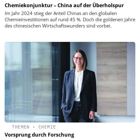
Chemiekonjunktur – China auf der Überholspur
Im Jahr 2024 stieg der Anteil Chinas an den globalen
Chemieinvestitionen auf rund 45 %. Doch die goldenen Jahre
des chinesischen Wirtschaftswunders sind vorbei.
THEMEN
•
CHEMIE
Vorsprung durch Forschung