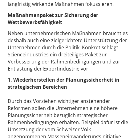
langfristig wirkende Maßnahmen fokussieren.
Maßnahmenpaket zur Sicherung der
Wettbewerbsfähigkeit
Neben unternehmerischen Maßnahmen braucht es
deshalb auch eine zielgerichtete Unterstützung der
Unternehmen durch die Politik. Konkret schlägt
Scienceindustries ein dreiteiliges Paket zur
Verbesserung der Rahmenbedingungen und zur
Entlastung der Exportindustrie vor:
1. Wiederherstellen der Planungssicherheit in
strategischen Bereichen
Durch das Vorziehen wichtiger anstehender
Reformen sollen die Unternehmen eine höhere
Planungssicherheit bezüglich strategischer
Rahmenbedingungen erhalten. Beispiel dafür ist die
Umsetzung der vom Schweizer Volk
angenommenen Masseneinwanderungsinitiative,