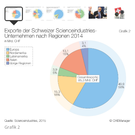
Grafik 2