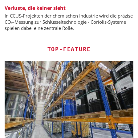
Verluste, die keiner sieht
In CCUS-Projekten der chemischen Industrie wird die präzise
CO₂-Messung zur Schlüsseltechnologie - Coriolis-Systeme
spielen dabei eine zentrale Rolle.
TOP-FEATURE