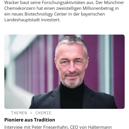
Wacker baut seine Forschungsaktivitäten aus. Der Münchner
Chemiekonzern hat einen zweistelligen Millionenbetrag in
ein neues Biotechnology Center in der bayerischen
Landeshauptstadt investiert.
THEMEN
•
CHEMIE
Pioniere aus Tradition
Interview mit Peter Friesenhahn, CEO von Haltermann