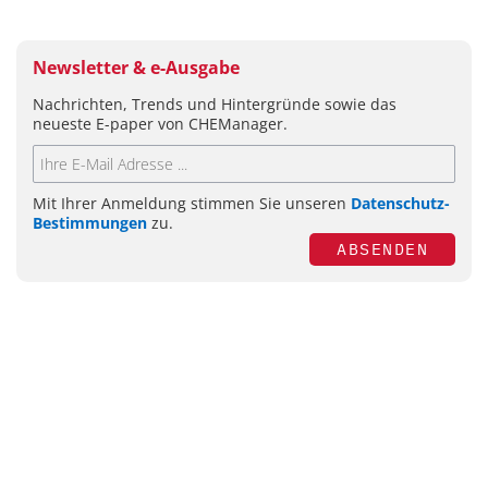
Newsletter & e-Ausgabe
Nachrichten, Trends und Hintergründe sowie das
neueste E-paper von CHEManager.
Mit Ihrer Anmeldung stimmen Sie unseren
Datenschutz-
Bestimmungen
zu.
ABSENDEN