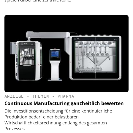
ANZEIGE
•
THEMEN
•
PHARMA
Continuous Manufacturing ganzheitlich bewerten
Die Investitionsentscheidung für eine kontinuierliche
Produktion bedarf einer belastbaren
Wirtschaftlichkeitsrechnung entlang des gesamten
Prozesses.