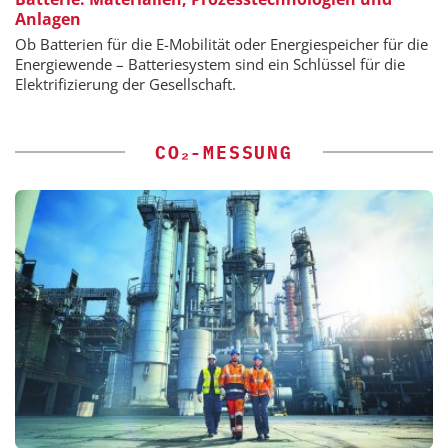
Anlagen
Ob Batterien für die E-Mobilität oder Energiespeicher für die
Energiewende – Batteriesystem sind ein Schlüssel für die
Elektrifizierung der Gesellschaft.
CO₂-MESSUNG