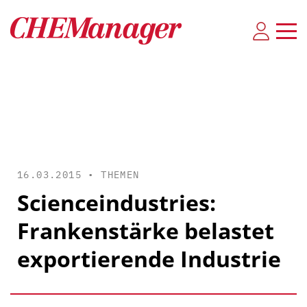
16.03.2015 •
THEMEN
Scienceindustries:
Frankenstärke belastet
exportierende Industrie