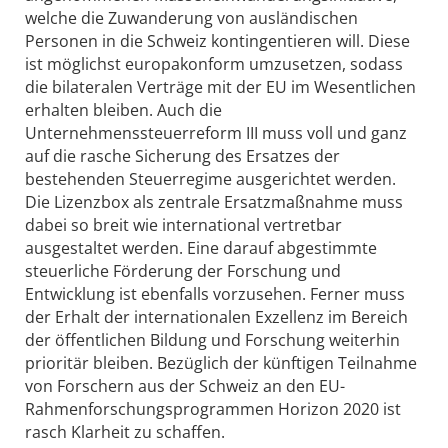
welche die Zuwanderung von ausländischen
Personen in die Schweiz kontingentieren will. Diese
ist möglichst europakonform umzusetzen, sodass
die bilateralen Verträge mit der EU im Wesentlichen
erhalten bleiben. Auch die
Unternehmenssteuerreform III muss voll und ganz
auf die rasche Sicherung des Ersatzes der
bestehenden Steuerregime ausgerichtet werden.
Die Lizenzbox als zentrale Ersatzmaßnahme muss
dabei so breit wie international vertretbar
ausgestaltet werden. Eine darauf abgestimmte
steuerliche Förderung der Forschung und
Entwicklung ist ebenfalls vorzusehen. Ferner muss
der Erhalt der internationalen Exzellenz im Bereich
der öffentlichen Bildung und Forschung weiterhin
prioritär bleiben. Bezüglich der künftigen Teilnahme
von Forschern aus der Schweiz an den EU-
Rahmenforschungsprogrammen Horizon 2020 ist
rasch Klarheit zu schaffen.