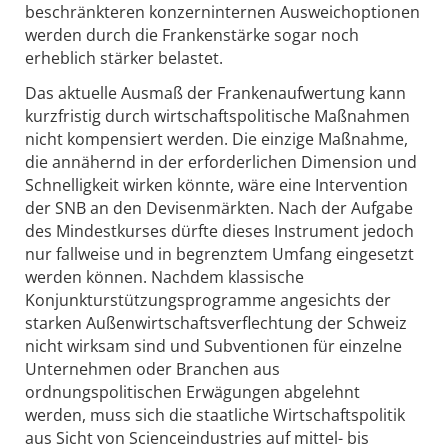
beschränkteren konzerninternen Ausweichoptionen
werden durch die Frankenstärke sogar noch
erheblich stärker belastet.
Das aktuelle Ausmaß der Frankenaufwertung kann
kurzfristig durch wirtschaftspolitische Maßnahmen
nicht kompensiert werden. Die einzige Maßnahme,
die annähernd in der erforderlichen Dimension und
Schnelligkeit wirken könnte, wäre eine Intervention
der SNB an den Devisenmärkten. Nach der Aufgabe
des Mindestkurses dürfte dieses Instrument jedoch
nur fallweise und in begrenztem Umfang eingesetzt
werden können. Nachdem klassische
Konjunkturstützungsprogramme angesichts der
starken Außenwirtschaftsverflechtung der Schweiz
nicht wirksam sind und Subventionen für einzelne
Unternehmen oder Branchen aus
ordnungspolitischen Erwägungen abgelehnt
werden, muss sich die staatliche Wirtschaftspolitik
aus Sicht von Scienceindustries auf mittel- bis