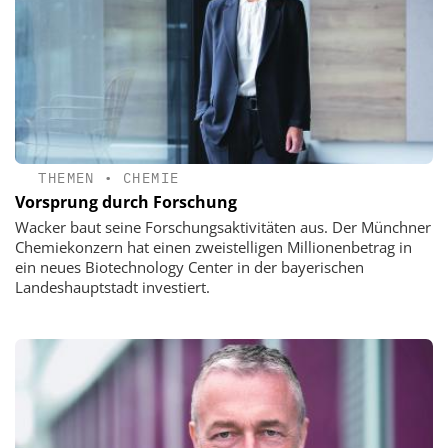
THEMEN
•
CHEMIE
Vorsprung durch Forschung
Wacker baut seine Forschungsaktivitäten aus. Der Münchner
Chemiekonzern hat einen zweistelligen Millionenbetrag in
ein neues Biotechnology Center in der bayerischen
Landeshauptstadt investiert.