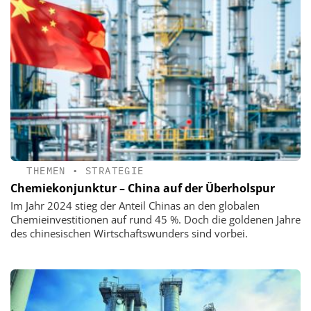
THEMEN
•
STRATEGIE
Chemiekonjunktur – China auf der Überholspur
Im Jahr 2024 stieg der Anteil Chinas an den globalen
Chemieinvestitionen auf rund 45 %. Doch die goldenen Jahre
des chinesischen Wirtschaftswunders sind vorbei.