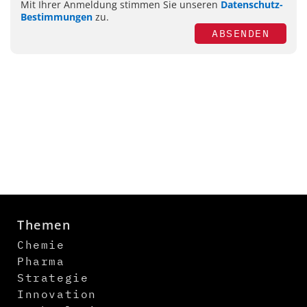
Mit Ihrer Anmeldung stimmen Sie unseren
Datenschutz-
Bestimmungen
zu.
ABSENDEN
Themen
Chemie
Pharma
Strategie
Innovation