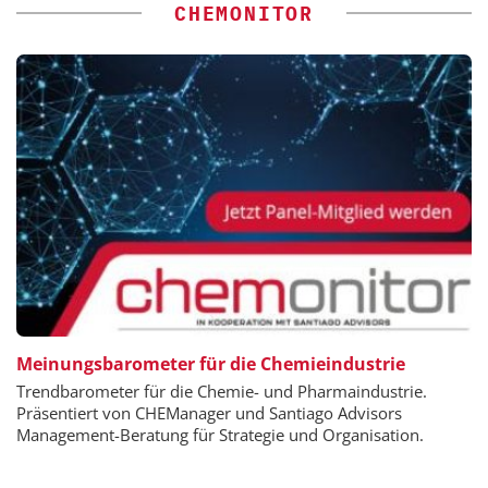
CHEMONITOR
Meinungsbarometer für die Chemieindustrie
Trendbarometer für die Chemie- und Pharmaindustrie.
Präsentiert von CHEManager und Santiago Advisors
Management-Beratung für Strategie und Organisation.