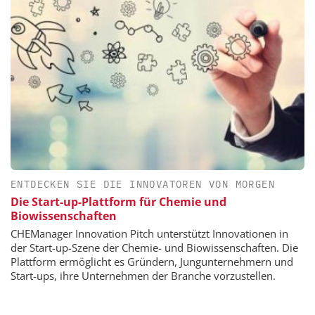
ENTDECKEN SIE DIE INNOVATOREN VON MORGEN
Die Start-up-Plattform für Chemie und
Biowissenschaften
CHEManager Innovation Pitch unterstützt Innovationen in
der Start-up-Szene der Chemie- und Biowissenschaften. Die
Plattform ermöglicht es Gründern, Jungunternehmern und
Start-ups, ihre Unternehmen der Branche vorzustellen.