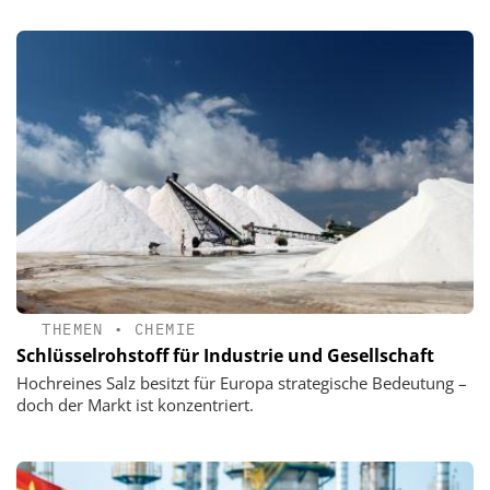
THEMEN
•
CHEMIE
Schlüsselrohstoff für Industrie und Gesellschaft
Hochreines Salz besitzt für Europa strategische Bedeutung –
doch der Markt ist konzentriert.