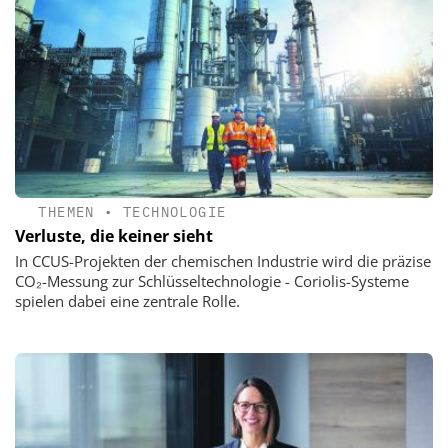
THEMEN
•
TECHNOLOGIE
Verluste, die keiner sieht
In CCUS-Projekten der chemischen Industrie wird die präzise
CO₂-Messung zur Schlüsseltechnologie - Coriolis-Systeme
spielen dabei eine zentrale Rolle.