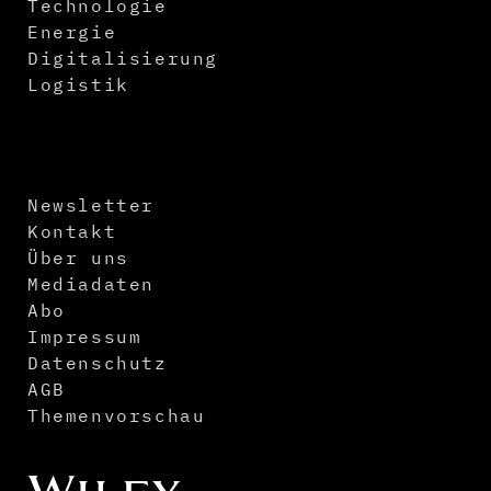
Technologie
Energie
Digitalisierung
Logistik
Newsletter
Kontakt
Über uns
Mediadaten
Abo
Impressum
Datenschutz
AGB
Themenvorschau