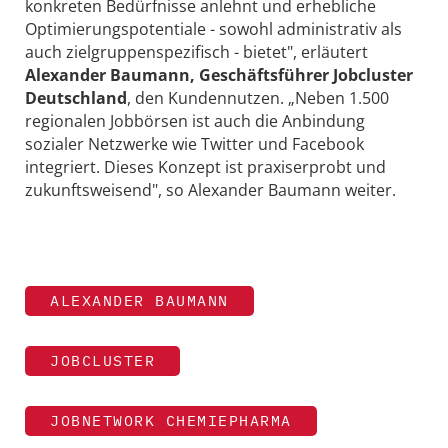
konkreten Bedürfnisse anlehnt und erhebliche
Optimierungspotentiale - sowohl administrativ als
auch zielgruppenspezifisch - bietet", erläutert
Alexander Baumann, Geschäftsführer Jobcluster
Deutschland
, den Kundennutzen. „Neben 1.500
regionalen Jobbörsen ist auch die Anbindung
sozialer Netzwerke wie Twitter und Facebook
integriert. Dieses Konzept ist praxiserprobt und
zukunftsweisend", so Alexander Baumann weiter.
ALEXANDER BAUMANN
JOBCLUSTER
JOBNETWORK CHEMIEPHARMA