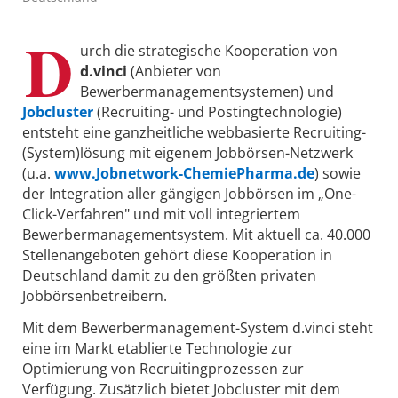
D
urch die strategische Kooperation von
d.vinci
(Anbieter von
Bewerbermanagementsystemen) und
Jobcluster
(Recruiting- und Postingtechnologie)
entsteht eine ganzheitliche webbasierte Recruiting-
(System)lösung mit eigenem Jobbörsen-Netzwerk
(u.a.
www.Jobnetwork-ChemiePharma.de
) sowie
der Integration aller gängigen Jobbörsen im „One-
Click-Verfahren" und mit voll integriertem
Bewerbermanagementsystem. Mit aktuell ca. 40.000
Stellenangeboten gehört diese Kooperation in
Deutschland damit zu den größten privaten
Jobbörsenbetreibern.
Mit dem Bewerbermanagement-System d.vinci steht
eine im Markt etablierte Technologie zur
Optimierung von Recruitingprozessen zur
Verfügung. Zusätzlich bietet Jobcluster mit dem