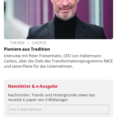
THEMEN
•
CHEMIE
Pioniere aus Tradition
Interview mit Peter Friesenhahn, CEO von Haltermann
Carless, über die Ziele des Transformationsprogramms RACE
und seine Pläne für das Unternehmen.
Newsletter & e-Ausgabe
Nachrichten, Trends und Hintergründe sowie das
neueste E-paper von CHEManager.