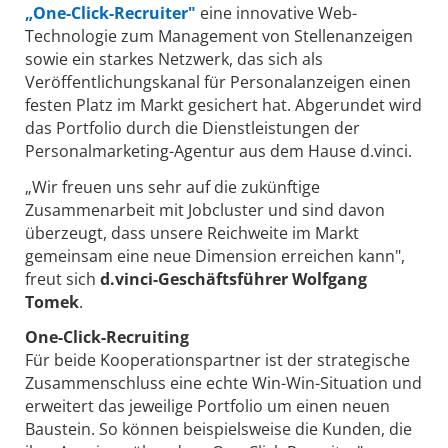
„One-Click-Recruiter"
eine innovative Web-
Technologie zum Management von Stellenanzeigen
sowie ein starkes Netzwerk, das sich als
Veröffentlichungskanal für Personalanzeigen einen
festen Platz im Markt gesichert hat. Abgerundet wird
das Portfolio durch die Dienstleistungen der
Personalmarketing-Agentur aus dem Hause d.vinci.
„Wir freuen uns sehr auf die zukünftige
Zusammenarbeit mit Jobcluster und sind davon
überzeugt, dass unsere Reichweite im Markt
gemeinsam eine neue Dimension erreichen kann",
freut sich
d.vinci-Geschäftsführer Wolfgang
Tomek
.
One-Click-Recruiting
Für beide Kooperationspartner ist der strategische
Zusammenschluss eine echte Win-Win-Situation und
erweitert das jeweilige Portfolio um einen neuen
Baustein. So können beispielsweise die Kunden, die