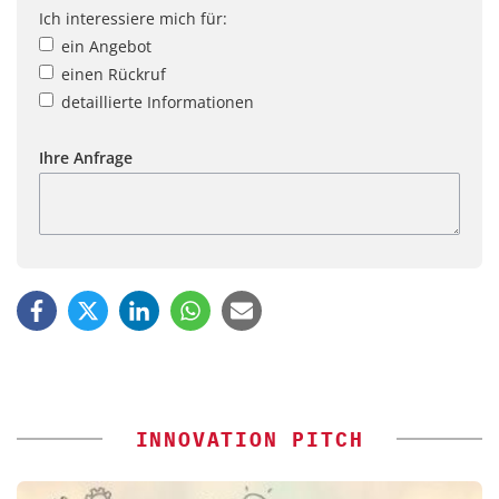
Ich interessiere mich für:
ein Angebot
einen Rückruf
detaillierte Informationen
Ihre Anfrage
INNOVATION PITCH