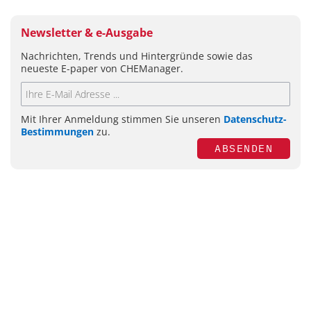
Newsletter & e-Ausgabe
Nachrichten, Trends und Hintergründe sowie das
neueste E-paper von CHEManager.
Mit Ihrer Anmeldung stimmen Sie unseren
Datenschutz-
Bestimmungen
zu.
ABSENDEN