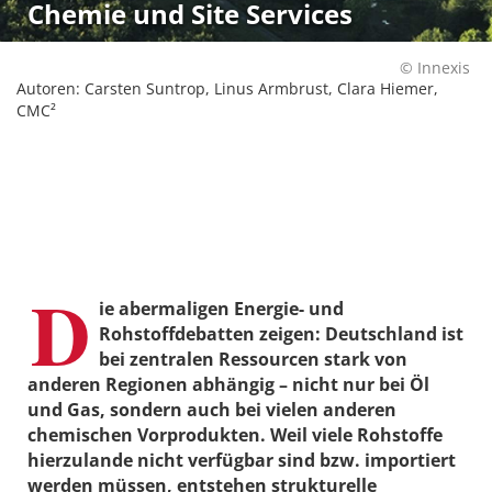
Chemie und Site Services
© Innexis
Autoren: Carsten Suntrop, Linus Armbrust, Clara Hiemer,
CMC²
D
ie abermaligen Energie- und
Rohstoffdebatten zeigen: Deutschland ist
bei zentralen Ressourcen stark von
anderen Regionen abhängig – nicht nur bei Öl
und Gas, sondern auch bei vielen anderen
chemischen Vorprodukten. Weil viele Rohstoffe
hierzulande nicht verfügbar sind bzw. importiert
werden müssen, entstehen strukturelle