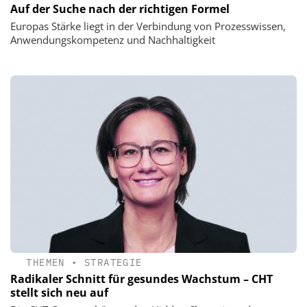
Auf der Suche nach der richtigen Formel
Europas Stärke liegt in der Verbindung von Prozesswissen,
Anwendungskompetenz und Nachhaltigkeit
THEMEN
•
STRATEGIE
Radikaler Schnitt für gesundes Wachstum – CHT
stellt sich neu auf