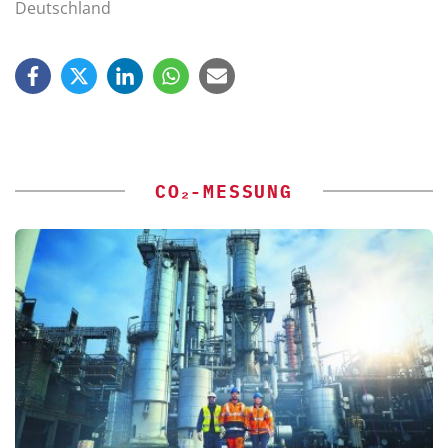
Deutschland
CO₂-MESSUNG