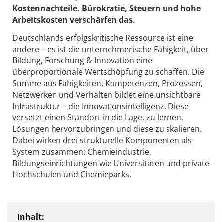
Kostennachteile. Bürokratie, Steuern und hohe
Arbeitskosten verschärfen das.
Deutschlands erfolgskritische Ressource ist eine
andere – es ist die unternehmerische Fähigkeit, über
Bildung, Forschung & Innovation eine
überproportionale Wertschöpfung zu schaffen. Die
Summe aus Fähigkeiten, Kompetenzen, Prozessen,
Netzwerken und Verhalten bildet eine unsichtbare
Infrastruktur – die Innovationsintelligenz. Diese
versetzt einen Standort in die Lage, zu lernen,
Lösungen hervorzubringen und diese zu skalieren.
Dabei wirken drei strukturelle Komponenten als
System zusammen: Chemieindustrie,
Bildungseinrichtungen wie Universitäten und private
Hochschulen und Chemieparks.
Inhalt: