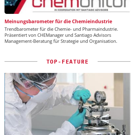
Meinungsbarometer für die Chemieindustrie
Trendbarometer für die Chemie- und Pharmaindustrie.
Präsentiert von CHEManager und Santiago Advisors
Management-Beratung für Strategie und Organisation.
TOP-FEATURE