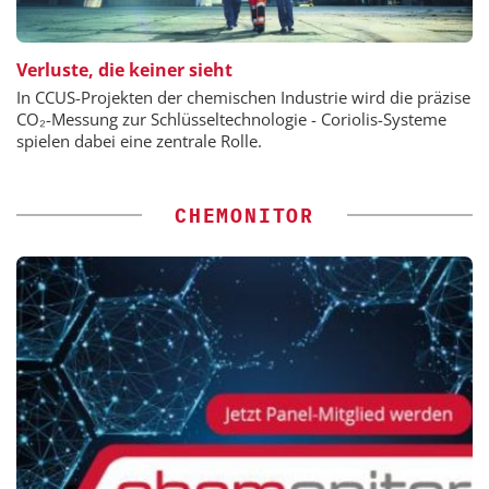
Verluste, die keiner sieht
In CCUS-Projekten der chemischen Industrie wird die präzise
CO₂-Messung zur Schlüsseltechnologie - Coriolis-Systeme
spielen dabei eine zentrale Rolle.
CHEMONITOR