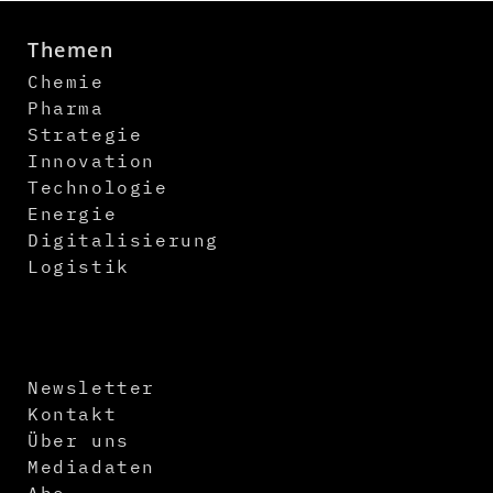
Themen
Chemie
Pharma
Strategie
Innovation
Technologie
Energie
Digitalisierung
Logistik
Newsletter
Kontakt
Über uns
Mediadaten
Abo