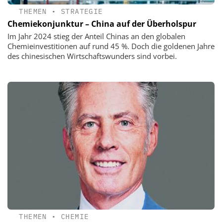
THEMEN
•
STRATEGIE
Chemiekonjunktur – China auf der Überholspur
Im Jahr 2024 stieg der Anteil Chinas an den globalen
Chemieinvestitionen auf rund 45 %. Doch die goldenen Jahre
des chinesischen Wirtschaftswunders sind vorbei.
THEMEN
•
CHEMIE