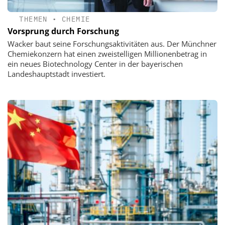
THEMEN
•
CHEMIE
Vorsprung durch Forschung
Wacker baut seine Forschungsaktivitäten aus. Der Münchner
Chemiekonzern hat einen zweistelligen Millionenbetrag in
ein neues Biotechnology Center in der bayerischen
Landeshauptstadt investiert.