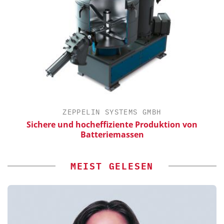
ZEPPELIN SYSTEMS GMBH
Sichere und hocheffiziente Produktion von
Batteriemassen
MEIST GELESEN