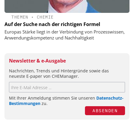
THEMEN
•
CHEMIE
Auf der Suche nach der richtigen Formel
Europas Stärke liegt in der Verbindung von Prozesswissen,
Anwendungskompetenz und Nachhaltigkeit
Newsletter & e-Ausgabe
Nachrichten, Trends und Hintergründe sowie das
neueste E-paper von CHEManager.
Mit Ihrer Anmeldung stimmen Sie unseren
Datenschutz-
Bestimmungen
zu.
ABSENDEN