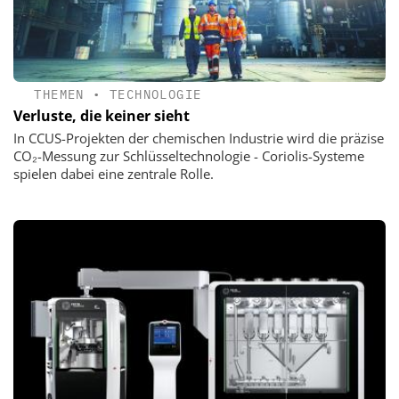
THEMEN
•
TECHNOLOGIE
Verluste, die keiner sieht
In CCUS-Projekten der chemischen Industrie wird die präzise
CO₂-Messung zur Schlüsseltechnologie - Coriolis-Systeme
spielen dabei eine zentrale Rolle.