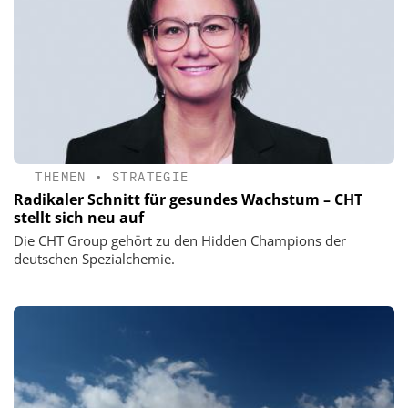
THEMEN
•
STRATEGIE
Radikaler Schnitt für gesundes Wachstum – CHT
stellt sich neu auf
Die CHT Group gehört zu den Hidden Champions der
deutschen Spezialchemie.