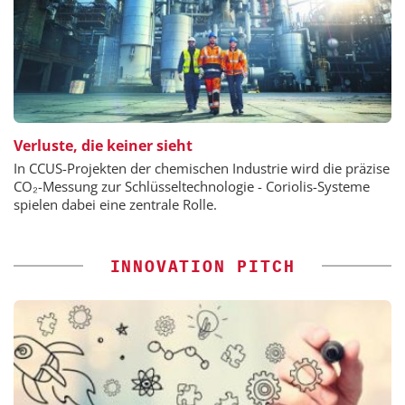
Verluste, die keiner sieht
In CCUS-Projekten der chemischen Industrie wird die präzise
CO₂-Messung zur Schlüsseltechnologie - Coriolis-Systeme
spielen dabei eine zentrale Rolle.
INNOVATION PITCH