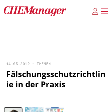
14.05.2019 •
THEMEN
Fälschungsschutzrichtlin
ie in der Praxis