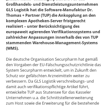
Großhandels- und Dienstleistungsunternehmen
GLS Logistik hat die Software-Manufaktur Dr.
Thomas + Partner (TUP) die Ankopplung an den
komplexen Apotheken-Server fristgerecht
realisiert – unter Berücksichtigung des
europaweit agierenden Verifikationssystems und
zahlreicher Anpassungen innerhalb des von TUP
stammenden Warehouse-Management-Systems
(WMS).
Die deutsche Organisation Securpharm hat gemäß
den Vorgaben der EU-Fälschungsschutzrichtlinie das
System Securpharm entwickelt, um in Zukunft den
Schutz vor gefälschten Arzneimitteln weiter zu
verbessern. Da GLS Logistik verschreibungs- und
damit auch verifikationspflichtige Artikel führt,
entwickelte TUP aus Stutensee für das Kasseler
Unternehmen u. a. die Schnittstellenerweiterung
zum Host sowie die Erweiterung für die bestehende