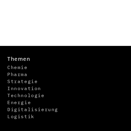
Themen
Chemie
Pharma
Strategie
Innovation
Technologie
Energie
Digitalisierung
Logistik