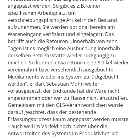
angepasst werden. So gibt es z. B. keinen
spezifischen Arbeitsplatz, um
verschreibungspflichtige Artikel in den Bestand
aufzunehmen. Sie werden optional bereits am
Waren­eingang verifiziert und eingelagert. Das
betrifft auch die Retouren. „Innerhalb von zehn
Tagen ist es möglich eine Ausbuchung innerhalb
derselben Betriebsstätte wieder rückgängig zu
machen. So können etwa retournierte Artikel wieder
vereinnahmt bzw. versehentlich ausgebuchte
Medikamente wieder ins System zurückgebucht
werden“, erklärt Sebastian Mohn weiter –
vorausgesetzt, der Endkunde hat die Ware nicht
angenommen oder war zu Hause nicht anzutreffen.
Gemeinsam mit den GLS-Verantwortlichen wurde
darauf geachtet, dass der bestehende
Erfassungsprozess kaum angepasst werden musste
– auch weil im Vorfeld noch nichts über die
Antwortzeiten des Systems im Produktivbetrieb