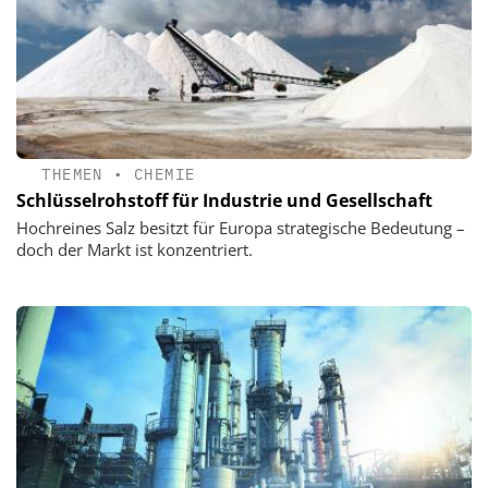
THEMEN
•
CHEMIE
Schlüsselrohstoff für Industrie und Gesellschaft
Hochreines Salz besitzt für Europa strategische Bedeutung –
doch der Markt ist konzentriert.