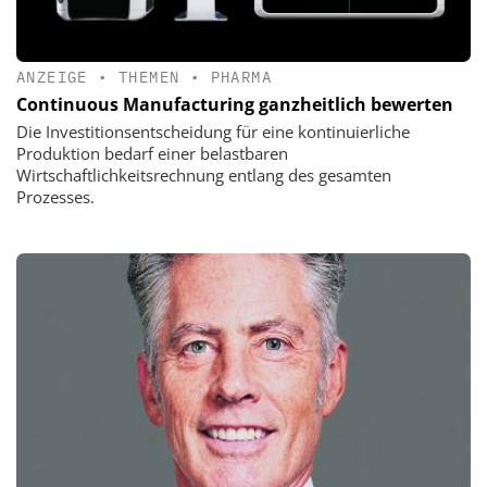
ANZEIGE
•
THEMEN
•
PHARMA
Continuous Manufacturing ganzheitlich bewerten
Die Investitionsentscheidung für eine kontinuierliche
Produktion bedarf einer belastbaren
Wirtschaftlichkeitsrechnung entlang des gesamten
Prozesses.