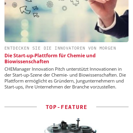
ENTDECKEN SIE DIE INNOVATOREN VON MORGEN
Die Start-up-Plattform für Chemie und
Biowissenschaften
CHEManager Innovation Pitch unterstützt Innovationen in
der Start-up-Szene der Chemie- und Biowissenschaften. Die
Plattform ermöglicht es Gründern, Jungunternehmern und
Start-ups, ihre Unternehmen der Branche vorzustellen.
TOP-FEATURE