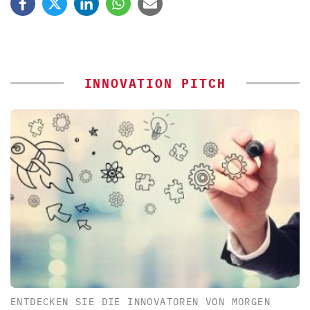
INNOVATION PITCH
ENTDECKEN SIE DIE INNOVATOREN VON MORGEN