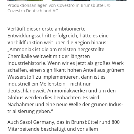
Produktionsanlagen von Covestro in Brunsbüttel. ©
Covestro Deutschland AG
Verläuft dieser erste ambitionierte
Entwicklungsschritt erfolgreich, hätte es eine
Vorbildfunktion weit über die Region hinaus:
„Ammoniak ist die am meisten hergestellte
Chemikalie weltweit mit der längsten
Industriehistorie. Wenn wir es jetzt als großes Werk
schaffen, einen signifikant hohen Anteil aus grünem
Wasserstoff zu implementieren, dann ist es
industriell ein Meilenstein – nicht nur
deutschlandweit. Ammoniakwerke rund um den
Globus werden dies beobachten. Es wird
Nachahmer und eine neue Welle der grünen Indus­
trialisierung geben.“
Auch Sasol Germany, das in Bruns­büttel rund 800
Mitarbeitende beschäftigt und vor allem