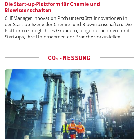
Die Start-up-Plattform für Chemie und
Biowissenschaften
CHEManager Innovation Pitch unterstützt Innovationen in
der Start-up-Szene der Chemie- und Biowissenschaften. Die
Plattform ermöglicht es Gründern, Jungunternehmern und
Start-ups, ihre Unternehmen der Branche vorzustellen.
CO₂-MESSUNG