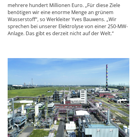
mehrere hundert Millionen Euro. „Für diese Ziele
benötigen wir eine enorme Menge an grünem
Wasserstoff“, so Werkleiter Yves Bauwens. „Wir
sprechen bei unserer Elektrolyse von einer 250-MW-
Anlage. Das gibt es derzeit nicht auf der Welt.“