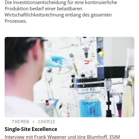
Die Investitionsentscheidung für eine kontinuierliche
Produktion bedarf einer belastbaren
Wirtschaftlichkeitsrechnung entlang des gesamten
Prozesses.
THEMEN
•
CHEMIE
Single-Site Excellence
Interview mit Frank Wegener und Jörg Blumhoff, ESIM