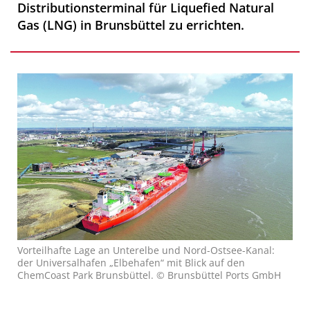
Distributionsterminal für Liquefied Natural
Gas (LNG) in Brunsbüttel zu errichten.
Vorteilhafte Lage an Unterelbe und Nord-Ostsee-Kanal:
der Universalhafen „Elbehafen“ mit Blick auf den
ChemCoast Park Brunsbüttel. © Brunsbüttel Ports GmbH