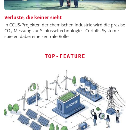
Verluste, die keiner sieht
In CCUS-Projekten der chemischen Industrie wird die präzise
CO₂-Messung zur Schlüsseltechnologie - Coriolis-Systeme
spielen dabei eine zentrale Rolle.
TOP-FEATURE