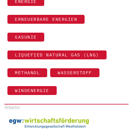
ENERGIE
ERNEUERBARE ENERGIEN
GASUNIE
LIQUEFIED NATURAL GAS (LNG)
METHANOL
WASSERSTOFF
WINDENERGIE
Anbieter