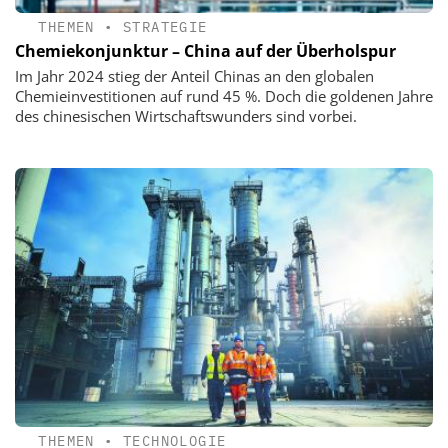
THEMEN
•
STRATEGIE
Chemiekonjunktur – China auf der Überholspur
Im Jahr 2024 stieg der Anteil Chinas an den globalen
Chemieinvestitionen auf rund 45 %. Doch die goldenen Jahre
des chinesischen Wirtschaftswunders sind vorbei.
THEMEN
•
TECHNOLOGIE