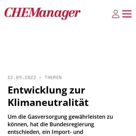
12.09.2022 •
THEMEN
Entwicklung zur
Klimaneutralität
Um die Gasversorgung gewährleisten zu
können, hat die Bundesregierung
entschieden, ein Import- und