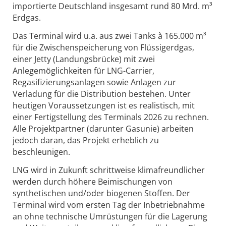
importierte Deutschland insgesamt rund 80 Mrd. m³
Erdgas.
Das Terminal wird u.a. aus zwei Tanks à 165.000 m³
für die Zwischenspeicherung von Flüssigerdgas,
einer Jetty (Landungsbrücke) mit zwei
Anlegemöglichkeiten für LNG-Carrier,
Regasifizierungsanlagen sowie Anlagen zur
Verladung für die Distribution bestehen. Unter
heutigen Voraussetzungen ist es realistisch, mit
einer Fertigstellung des Terminals 2026 zu rechnen.
Alle Projektpartner (darunter Gasunie) arbeiten
jedoch daran, das Projekt erheblich zu
beschleunigen.
LNG wird in Zukunft schrittweise klimafreundlicher
werden durch höhere Beimischungen von
synthetischen und/oder biogenen Stoffen. Der
Terminal wird vom ersten Tag der Inbetriebnahme
an ohne technische Umrüstungen für die Lagerung