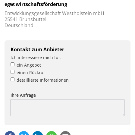
egw:wirtschaftsförderung
Entwicklungsgesellschaft Westholstein mbH
25541 Brunsbüttel
Deutschland
Kontakt zum Anbieter
Ich interessiere mich für:
ein Angebot
einen Rückruf
detaillierte Informationen
Ihre Anfrage