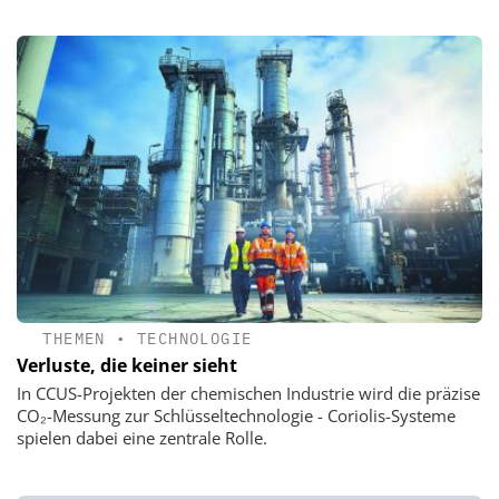
THEMEN
•
TECHNOLOGIE
Verluste, die keiner sieht
In CCUS-Projekten der chemischen Industrie wird die präzise
CO₂-Messung zur Schlüsseltechnologie - Coriolis-Systeme
spielen dabei eine zentrale Rolle.