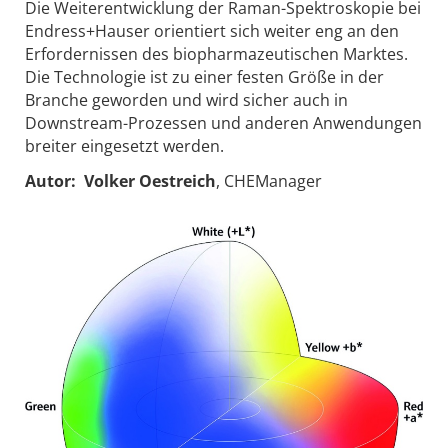
Die Weiterentwicklung der Raman-Spektroskopie bei
Endress+Hauser orientiert sich weiter eng an den
Erfordernissen des biopharmazeutischen Marktes.
Die Technologie ist zu einer festen Größe in der
Branche geworden und wird sicher auch in
Downstream-Prozessen und anderen Anwendungen
breiter eingesetzt werden.
Autor: Volker Oestreich
, CHEManager