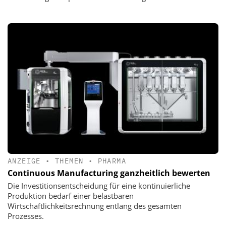
ANZEIGE
•
THEMEN
•
PHARMA
Continuous Manufacturing ganzheitlich bewerten
Die Investitionsentscheidung für eine kontinuierliche
Produktion bedarf einer belastbaren
Wirtschaftlichkeitsrechnung entlang des gesamten
Prozesses.