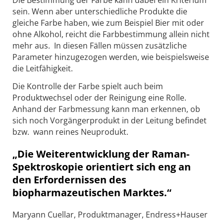
Die Bestimmung der Farbe kann dabei ein Kriterium
sein. Wenn aber unterschiedliche Produkte die
gleiche Farbe haben, wie zum Beispiel Bier mit oder
ohne Alkohol, reicht die Farbbestimmung allein nicht
mehr aus. In diesen Fällen müssen zusätzliche
Parameter hinzugezogen werden, wie beispielsweise
die Leitfähigkeit.
Die Kontrolle der Farbe spielt auch beim
Produktwechsel oder der Reinigung eine Rolle.
Anhand der Farbmessung kann man erkennen, ob
sich noch Vorgängerprodukt in der Leitung befindet
bzw. wann reines Neuprodukt.
„Die Weiterentwicklung der Raman-
Spektroskopie orientiert sich eng an
den Erfordernissen des
biopharmazeutischen Marktes.“
Maryann Cuellar, Produktmanager, Endress+Hauser