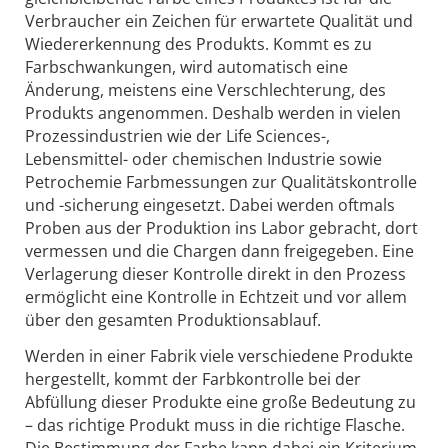
Verbraucher ein Zeichen für erwartete Qualität und
Wiedererkennung des Produkts. Kommt es zu
Farbschwankungen, wird automatisch eine
Änderung, meistens eine Verschlechterung, des
Produkts angenommen. Deshalb werden in vielen
Prozessindustrien wie der Life Sciences-,
Lebensmittel- oder chemischen Industrie sowie
Petrochemie Farbmessungen zur Qualitätskontrolle
und -sicherung eingesetzt. Dabei werden oftmals
Proben aus der Produktion ins Labor gebracht, dort
vermessen und die Chargen dann freigegeben. Eine
Verlagerung dieser Kontrolle direkt in den Prozess
ermöglicht eine Kontrolle in Echtzeit und vor allem
über den gesamten Produktionsablauf.
Werden in einer Fabrik viele verschiedene Produkte
hergestellt, kommt der Farbkontrolle bei der
Abfüllung dieser Produkte eine große Bedeutung zu
– das richtige Produkt muss in die richtige Flasche.