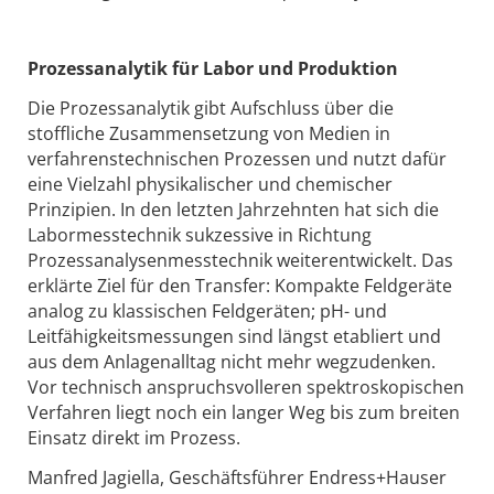
Prozessanalytik für Labor und Produktion
Die Prozessanalytik gibt Aufschluss über die
stoffliche Zusammensetzung von Medien in
verfahrenstechnischen Prozessen und nutzt dafür
eine Vielzahl physikalischer und chemischer
Prinzipien. In den letzten Jahrzehnten hat sich die
Labormesstechnik sukzessive in Richtung
Prozessanalysenmesstechnik weiterentwickelt. Das
erklärte Ziel für den Transfer: Kompakte Feldgeräte
analog zu klassischen Feldgeräten; pH- und
Leitfähigkeitsmessungen sind längst etabliert und
aus dem Anlagenalltag nicht mehr wegzudenken.
Vor technisch anspruchsvolleren spektroskopischen
Verfahren liegt noch ein langer Weg bis zum breiten
Einsatz direkt im Prozess.
Manfred Jagiella, Geschäftsführer Endress+Hauser