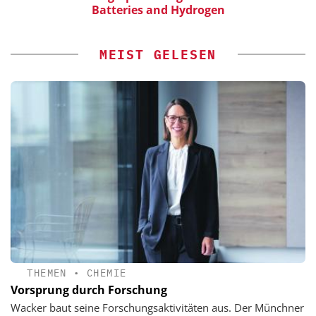
Batteries and Hydrogen
MEIST GELESEN
THEMEN
•
CHEMIE
Vorsprung durch Forschung
Wacker baut seine Forschungsaktivitäten aus. Der Münchner