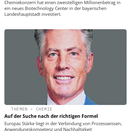
Chemiekonzern hat einen zweistelligen Millionenbetrag in
ein neues Biotechnology Center in der bayerischen
Landeshauptstadt investiert.
THEMEN
•
CHEMIE
Auf der Suche nach der richtigen Formel
Europas Stärke liegt in der Verbindung von Prozesswissen,
Anwendungskompetenz und Nachhaltigkeit