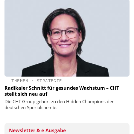
THEMEN
•
STRATEGIE
Radikaler Schnitt für gesundes Wachstum – CHT
stellt sich neu auf
Die CHT Group gehört zu den Hidden Champions der
deutschen Spezialchemie.
Newsletter & e-Ausgabe