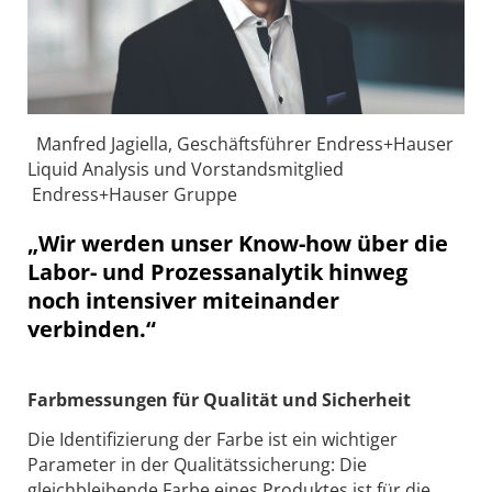
Manfred Jagiella, Geschäftsführer Endress+Hauser
Liquid Analysis und Vorstandsmitglied
Endress+Hauser Gruppe
„Wir werden unser Know-how über die
Labor- und Prozessanalytik hinweg
noch intensiver miteinander
verbinden.“
Farbmessungen für Qualität und Sicherheit
Die Identifizierung der Farbe ist ein wichtiger
Parameter in der Qualitätssicherung: Die
gleichbleibende Farbe eines Produktes ist für die