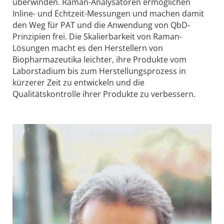
überwinden. Raman-Analysatoren ermöglichen
Inline- und Echtzeit-Messungen und machen damit
den Weg für PAT und die Anwendung von QbD-
Prinzipien frei. Die Skalierbarkeit von Raman-
Lösungen macht es den Herstellern von
Biopharmazeutika leichter, ihre Produkte vom
Laborstadium bis zum Herstellungsprozess in
kürzerer Zeit zu entwickeln und die
Qualitätskontrolle ihrer Produkte zu verbessern.