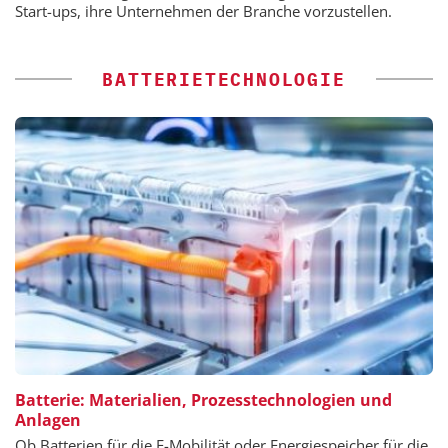
Start-ups, ihre Unternehmen der Branche vorzustellen.
BATTERIETECHNOLOGIE
Batterie: Materialien, Prozesstechnologien und
Anlagen
Ob Batterien für die E-Mobilität oder Energiespeicher für die