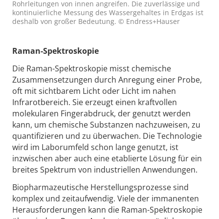
Rohrleitungen von innen angreifen. Die zuverlässige und
kontinuierliche Messung des Wassergehaltes in Erdgas ist
deshalb von großer Bedeutung. © Endress+Hauser
Raman-Spektroskopie
Die Raman-Spektroskopie misst chemische
Zusammensetzungen durch Anregung einer Probe,
oft mit sichtbarem Licht oder Licht im nahen
Infrarotbereich. Sie erzeugt einen kraftvollen
molekularen Fingerabdruck, der genutzt werden
kann, um chemische Substanzen nachzuweisen, zu
quantifizieren und zu überwachen. Die Technologie
wird im Laborumfeld schon lange genutzt, ist
inzwischen aber auch eine etablierte Lösung für ein
breites Spektrum von industriellen Anwendungen.
Biopharmazeutische Herstellungsprozesse sind
komplex und zeitaufwendig. Viele der immanenten
Herausforderungen kann die Raman-Spektroskopie