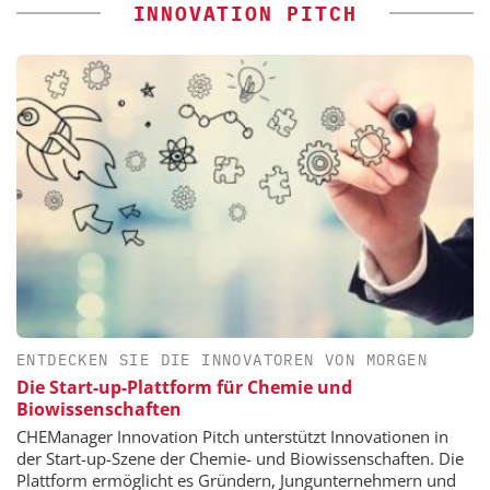
INNOVATION PITCH
ENTDECKEN SIE DIE INNOVATOREN VON MORGEN
Die Start-up-Plattform für Chemie und
Biowissenschaften
CHEManager Innovation Pitch unterstützt Innovationen in
der Start-up-Szene der Chemie- und Biowissenschaften. Die
Plattform ermöglicht es Gründern, Jungunternehmern und