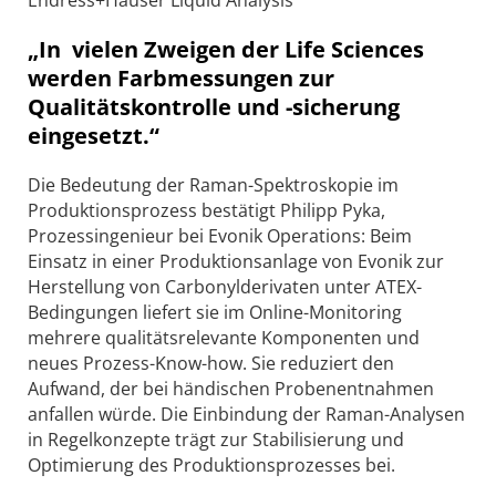
„In vielen Zweigen der Life Sciences
werden Farbmessungen zur
Qualitätskontrolle und -sicherung
eingesetzt.“
Die Bedeutung der Raman-Spektroskopie im
Produktionsprozess bestätigt Philipp Pyka,
Prozessingenieur bei Evonik Operations: Beim
Einsatz in einer Produktionsanlage von Evonik zur
Herstellung von Carbonylderivaten unter ATEX-
Bedingungen liefert sie im Online-Monitoring
mehrere qualitätsrelevante Komponenten und
neues Prozess-Know-how. Sie reduziert den
Aufwand, der bei händischen Probenentnahmen
anfallen würde. Die Einbindung der Raman-Analysen
in Regelkonzepte trägt zur Stabilisierung und
Optimierung des Produktionsprozesses bei.