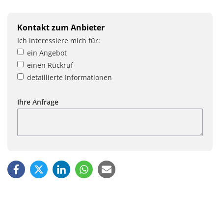
Kontakt zum Anbieter
Ich interessiere mich für:
ein Angebot
einen Rückruf
detaillierte Informationen
Ihre Anfrage