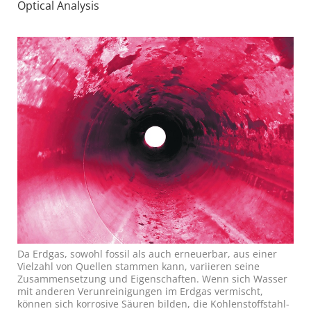
Optical Analysis
Da Erdgas, sowohl fossil als auch erneuerbar, aus einer
Vielzahl von Quellen stammen kann, variieren seine
Zusammensetzung und Eigenschaften. Wenn sich Wasser
mit anderen Verunreinigungen im Erdgas vermischt,
können sich korrosive Säuren bilden, die Kohlenstoffstahl-