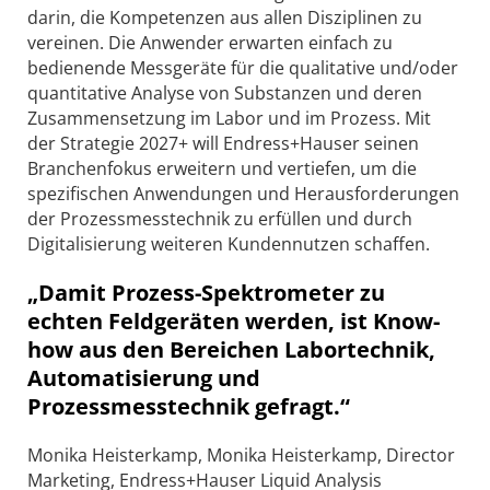
darin, die Kompetenzen aus allen Disziplinen zu
vereinen. Die Anwender erwarten einfach zu
bedienende Messgeräte für die qualitative und/oder
quantitative Analyse von Substanzen und deren
Zusammensetzung im Labor und im Prozess. Mit
der Strategie 2027+ will Endress+Hauser seinen
Branchenfokus erweitern und vertiefen, um die
spezifischen Anwendungen und Herausforderungen
der Prozessmesstechnik zu erfüllen und durch
Digitalisierung weiteren Kundennutzen schaffen.
„Damit Prozess-Spektrometer zu
echten Feldgeräten werden, ist Know-
how aus den Bereichen Labortechnik,
Automatisierung und
Prozessmesstechnik gefragt.“
Monika Heisterkamp, Monika Heisterkamp, Director
Marketing, Endress+Hauser Liquid Analysis