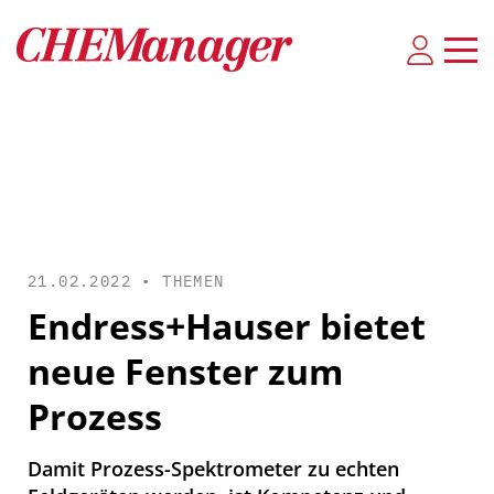
21.02.2022 •
THEMEN
Endress+Hauser bietet
neue Fenster zum
Prozess
Damit Prozess-Spektrometer zu echten