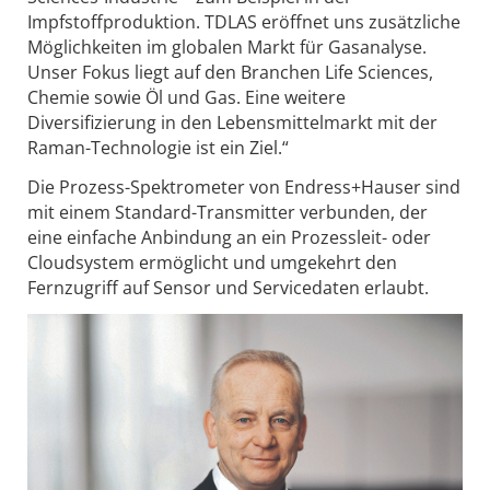
Impfstoffproduktion. TDLAS eröffnet uns zusätzliche
Möglichkeiten im globalen Markt für Gasanalyse.
Unser Fokus liegt auf den Branchen Life Sciences,
Chemie sowie Öl und Gas. Eine weitere
Diversifizierung in den Lebensmittelmarkt mit der
Raman-Technologie ist ein Ziel.“
Die Prozess-Spektrometer von Endress+Hauser sind
mit einem Standard-Transmitter verbunden, der
eine einfache Anbindung an ein Prozessleit- oder
Cloudsystem ermöglicht und umgekehrt den
Fernzugriff auf Sensor und Servicedaten erlaubt.