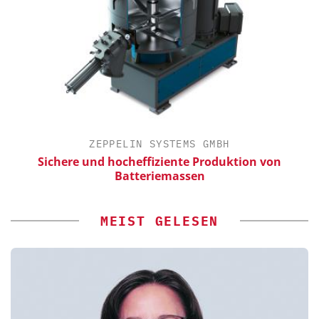
ZEPPELIN SYSTEMS GMBH
Sichere und hocheffiziente Produktion von
Batteriemassen
MEIST GELESEN