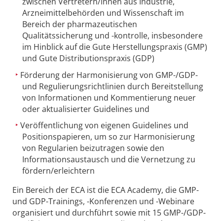
zwischen Vertretern/innen aus Industrie,
Arzneimittelbehörden und Wissenschaft im
Bereich der pharmazeutischen
Qualitätssicherung und -kontrolle, insbesondere
im Hinblick auf die Gute Herstellungspraxis (GMP)
und Gute Distributionspraxis (GDP)
Förderung der Harmonisierung von GMP-/GDP-
und Regulierungsrichtlinien durch Bereitstellung
von Informationen und Kommentierung neuer
oder aktualisierter Guidelines und
Veröffentlichung von eigenen Guidelines und
Positionspapieren, um so zur Harmonisierung
von Regularien beizutragen sowie den
Informationsaustausch und die Vernetzung zu
fördern/erleichtern
Ein Bereich der ECA ist die ECA Academy, die GMP-
und GDP-Trainings, -Konferenzen und -Webinare
organisiert und durchführt sowie mit 15 GMP-/GDP-