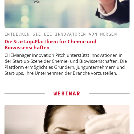
ENTDECKEN SIE DIE INNOVATOREN VON MORGEN
Die Start-up-Plattform für Chemie und
Biowissenschaften
CHEManager Innovation Pitch unterstützt Innovationen in
der Start-up-Szene der Chemie- und Biowissenschaften. Die
Plattform ermöglicht es Gründern, Jungunternehmern und
Start-ups, ihre Unternehmen der Branche vorzustellen.
WEBINAR