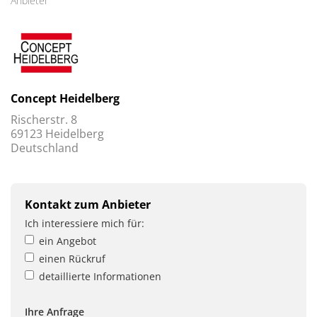
Anbieter
Concept Heidelberg
Rischerstr. 8
69123 Heidelberg
Deutschland
Kontakt zum Anbieter
Ich interessiere mich für:
ein Angebot
einen Rückruf
detaillierte Informationen
Ihre Anfrage