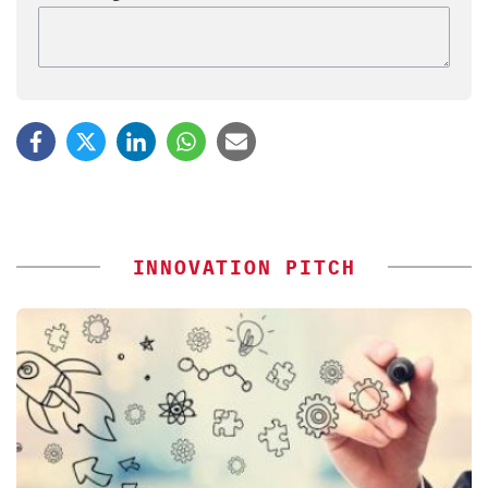
INNOVATION PITCH