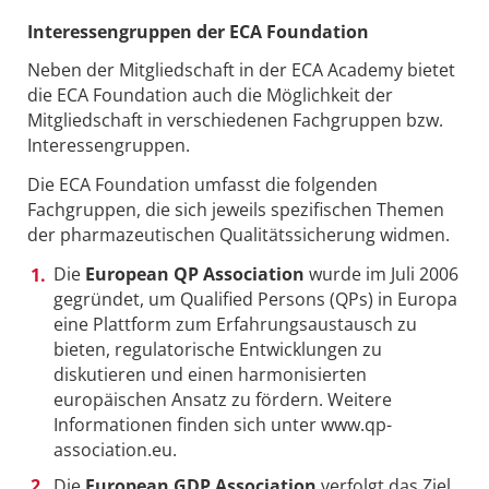
Interessengruppen der ECA Foundation
Neben der Mitgliedschaft in der ECA Academy bietet
die ECA Foundation auch die Möglichkeit der
Mitgliedschaft in verschiedenen Fachgruppen bzw.
Interessengruppen.
Die ECA Foundation umfasst die folgenden
Fachgruppen, die sich jeweils spezifischen Themen
der pharmazeutischen Qualitätssicherung widmen.
Die
European QP Association
wurde im Juli 2006
gegründet, um Qualified Persons (QPs) in Europa
eine Plattform zum Erfahrungsaustausch zu
bieten, regulatorische Entwicklungen zu
diskutieren und einen harmonisierten
europäischen Ansatz zu fördern. Weitere
Informationen finden sich unter www.qp-
association.eu.
Die
European GDP Association
verfolgt das Ziel,