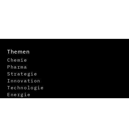
Themen
Chemie
Pharma
Strategie
Innovation
Technologie
Energie
Digitalisierung
Logistik