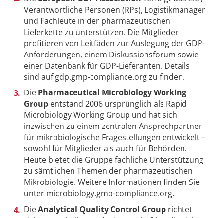
Verantwortliche Personen (RPs), Logistikmanager
und Fachleute in der pharmazeutischen
Lieferkette zu unterstützen. Die Mitglieder
profitieren von Leitfäden zur Auslegung der GDP-
Anforderungen, einem Diskussionsforum sowie
einer Datenbank für GDP-Lieferanten. Details
sind auf gdp.gmp-compliance.org zu finden.
Die
Pharmaceutical Microbiology Working
Group
entstand 2006 ursprünglich als Rapid
Microbiology Working Group und hat sich
inzwischen zu einem zentralen Ansprechpartner
für mikrobiologische Fragestellungen entwickelt –
sowohl für Mitglieder als auch für Behörden.
Heute bietet die Gruppe fachliche Unterstützung
zu sämtlichen Themen der pharmazeutischen
Mikrobiologie. Weitere Informationen finden Sie
unter microbiology.gmp-compliance.org.
Die
Analytical Quality Control Group
richtet