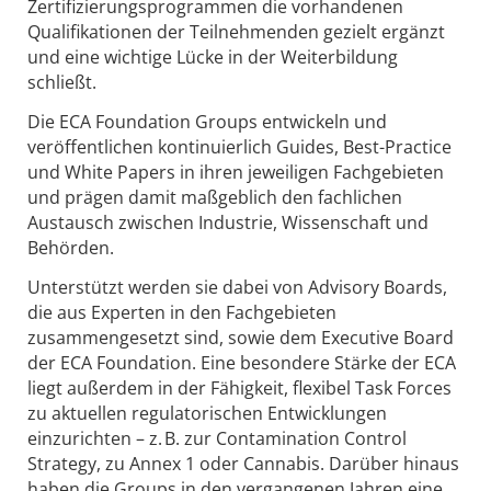
Zertifizierungsprogrammen die vorhandenen
Qualifikationen der Teilnehmenden gezielt ergänzt
und eine wichtige Lücke in der Weiterbildung
schließt.
Die ECA Foundation Groups entwickeln und
veröffentlichen kontinuierlich Guides, Best-Practice
und White Papers in ihren jeweiligen Fachgebieten
und prägen damit maßgeblich den fachlichen
Austausch zwischen Industrie, Wissenschaft und
Behörden.
Unterstützt werden sie dabei von Advisory Boards,
die aus Experten in den Fachgebieten
zusammengesetzt sind, sowie dem Executive Board
der ECA Foundation. Eine besondere Stärke der ECA
liegt außerdem in der Fähigkeit, flexibel Task Forces
zu aktuellen regulatorischen Entwicklungen
einzurichten – z. B. zur Contamination Control
Strategy, zu Annex 1 oder Cannabis. Darüber hinaus
haben die Groups in den vergangenen Jahren eine