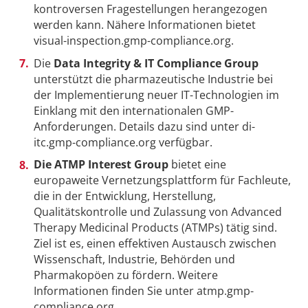
kontroversen Fragestellungen herangezogen
werden kann. Nähere Informationen bietet
visual-inspection.gmp-compliance.org.
Die
Data Integrity & IT Compliance Group
unterstützt die pharmazeutische Industrie bei
der Implementierung neuer IT-Technologien im
Einklang mit den internationalen GMP-
Anforderungen. Details dazu sind unter di-
itc.gmp-compliance.org verfügbar.
Die ATMP Interest Group
bietet eine
europaweite Vernetzungsplattform für Fachleute,
die in der Entwicklung, Herstellung,
Qualitätskontrolle und Zulassung von Advanced
Therapy Medicinal Products (ATMPs) tätig sind.
Ziel ist es, einen effektiven Austausch zwischen
Wissenschaft, Industrie, Behörden und
Pharmakopöen zu fördern. Weitere
Informationen finden Sie unter atmp.gmp-
compliance.org.