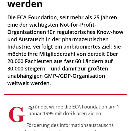
werden
Die ECA Foundation, seit mehr als 25 Jahren
eine der wichtigsten Not-for-Profit-
Organisationen für regulatorisches Know-how
und Austausch in der pharmazeutischen
Industrie, verfolgt ein ambitioniertes Ziel: Sie
möchte ihre Mitgliederzahl von derzeit über
20.000 Fachleuten aus fast 60 Ländern auf
30.000 steigern – und damit zur größten
unabhängigen GMP-/GDP-Organisation
weltweit werden.
G
egründet wurde die ECA Foundation am 1.
Januar 1999 mit drei klaren Zielen:
Förderung des Informationsaustauschs