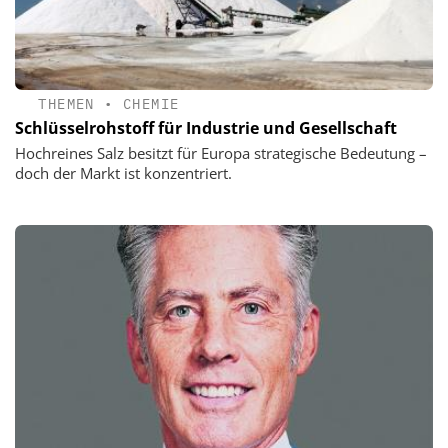
THEMEN
•
CHEMIE
Schlüsselrohstoff für Industrie und Gesellschaft
Hochreines Salz besitzt für Europa strategische Bedeutung –
doch der Markt ist konzentriert.