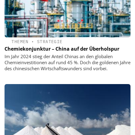
THEMEN
•
STRATEGIE
Chemiekonjunktur – China auf der Überholspur
Im Jahr 2024 stieg der Anteil Chinas an den globalen
Chemieinvestitionen auf rund 45 %. Doch die goldenen Jahre
des chinesischen Wirtschaftswunders sind vorbei.