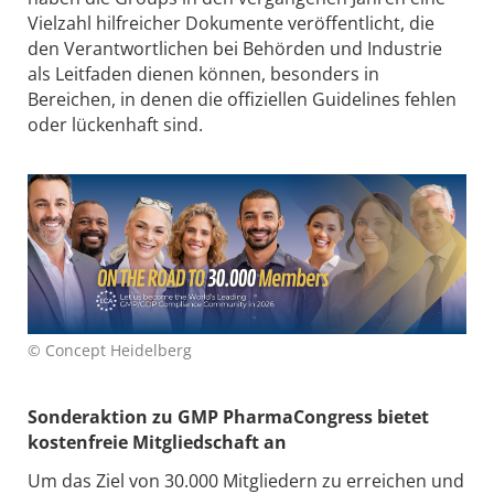
Vielzahl hilfreicher Dokumente veröffentlicht, die
den Verantwortlichen bei Behörden und Industrie
als Leitfaden dienen können, besonders in
Bereichen, in denen die offiziellen Guidelines fehlen
oder lückenhaft sind.
© Concept Heidelberg
Sonderaktion zu GMP PharmaCongress bietet
kostenfreie Mitgliedschaft an
Um das Ziel von 30.000 Mitgliedern zu erreichen und