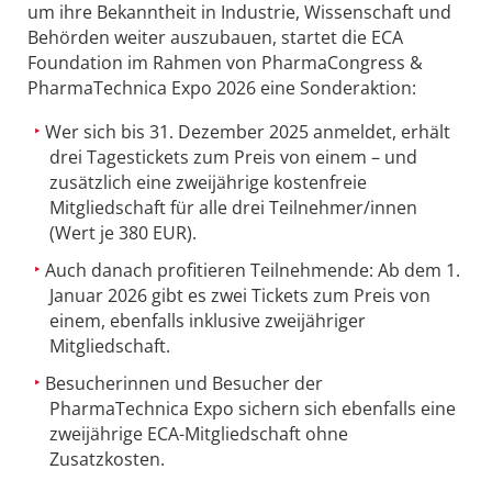
um ihre Bekanntheit in Industrie, Wissenschaft und
Behörden weiter auszubauen, startet die ECA
Foundation im Rahmen von PharmaCongress &
PharmaTechnica Expo 2026 eine Sonderaktion:
Wer sich bis 31. Dezember 2025 anmeldet, erhält
drei Tagestickets zum Preis von einem – und
zusätzlich eine zweijährige kostenfreie
Mitgliedschaft für alle drei Teilnehmer/innen
(Wert je 380 EUR).
Auch danach profitieren Teilnehmende: Ab dem 1.
Januar 2026 gibt es zwei Tickets zum Preis von
einem, ebenfalls inklusive zweijähriger
Mitgliedschaft.
Besucherinnen und Besucher der
PharmaTechnica Expo sichern sich ebenfalls eine
zweijährige ECA-Mitgliedschaft ohne
Zusatzkosten.