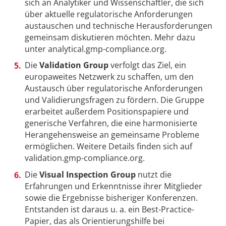
sich an Analytiker und Wissenschaftler, die sich
über aktuelle regulatorische Anforderungen
austauschen und technische Herausforderungen
gemeinsam diskutieren möchten. Mehr dazu
unter analytical.gmp-compliance.org.
Die
Validation Group
verfolgt das Ziel, ein
europaweites Netzwerk zu schaffen, um den
Austausch über regulatorische Anforderungen
und Validierungsfragen zu fördern. Die Gruppe
erarbeitet außerdem Positionspapiere und
generische Verfahren, die eine harmonisierte
Herangehensweise an gemeinsame Probleme
ermöglichen. Weitere Details finden sich auf
validation.gmp-compliance.org.
Die
Visual Inspection Group
nutzt die
Erfahrungen und Erkenntnisse ihrer Mitglieder
sowie die Ergebnisse bisheriger Konferenzen.
Entstanden ist daraus u. a. ein Best-Practice-
Papier, das als Orientierungshilfe bei