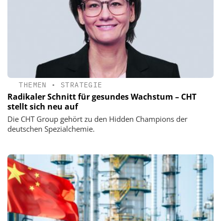
THEMEN
•
STRATEGIE
Radikaler Schnitt für gesundes Wachstum – CHT
stellt sich neu auf
Die CHT Group gehört zu den Hidden Champions der
deutschen Spezialchemie.