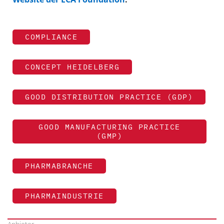
COMPLIANCE
CONCEPT HEIDELBERG
GOOD DISTRIBUTION PRACTICE (GDP)
GOOD MANUFACTURING PRACTICE
(GMP)
PHARMABRANCHE
PHARMAINDUSTRIE