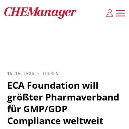
15.10.2025 •
THEMEN
ECA Foundation will
größter Pharmaverband
für GMP/GDP
Compliance weltweit