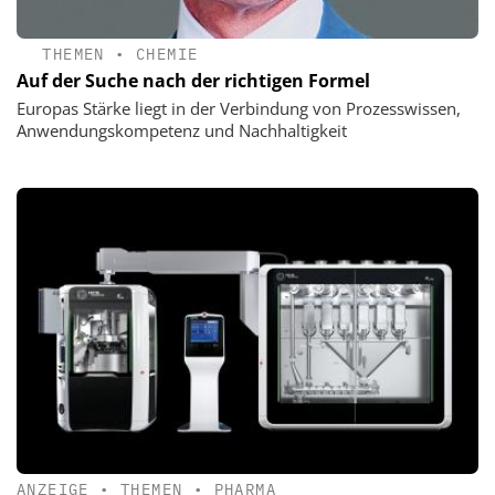
THEMEN
•
CHEMIE
Auf der Suche nach der richtigen Formel
Europas Stärke liegt in der Verbindung von Prozesswissen,
Anwendungskompetenz und Nachhaltigkeit
ANZEIGE
•
THEMEN
•
PHARMA