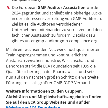
Die European
GMP Auditor Association
wurde
2024 gegründet und schließt eine bisherige Lücke
in der Interessensvertretung von GMP-Auditoren.
Ziel ist es, die Auditoren verschiedener
Unternehmen miteinander zu vernetzen und den
fachlichen Austausch zu fördern. Details dazu
gibt es unter gmp-auditor.gmp-compliance.org.
Mit ihrem wachsenden Netzwerk, hochqualifizierten
Trainingsprogrammen und kontinuierlichem
Austausch zwischen Industrie, Wissenschaft und
Behörden stärkt die ECA Foundation seit 1999 die
Qualitätssicherung in der Pharmawelt – und setzt
nun auf den nächsten großen Schritt: die weltweite
Führungsrolle als größter GMP-/GDP-Verband.
Weitere Informationen zu den Gruppen,
Aktivitäten und Mitgliedschaftsangeboten finden
Sie auf den ECA Group Websites und auf der
Website der ECA Foundation
.