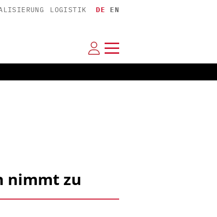
ALISIERUNG
LOGISTIK
DE
EN
n nimmt zu