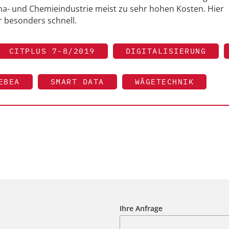
ma- und Chemieindustrie meist zu sehr hohen Kosten. Hier
 besonders schnell.
CITPLUS 7-8/2019
DIGITALISIERUNG
EBEA
SMART DATA
WÄGETECHNIK
Ihre Anfrage