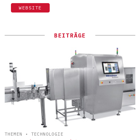
WEBSITE
BEITRÄGE
THEMEN
•
TECHNOLOGIE