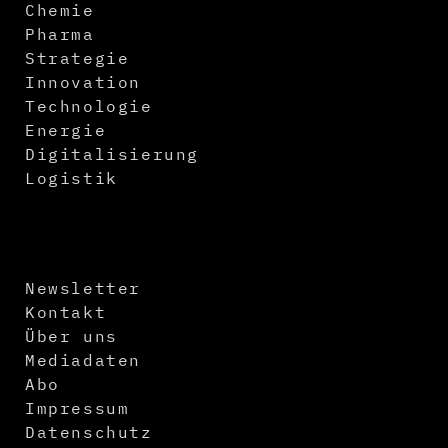
Chemie
Pharma
Strategie
Innovation
Technologie
Energie
Digitalisierung
Logistik
Newsletter
Kontakt
Über uns
Mediadaten
Abo
Impressum
Datenschutz