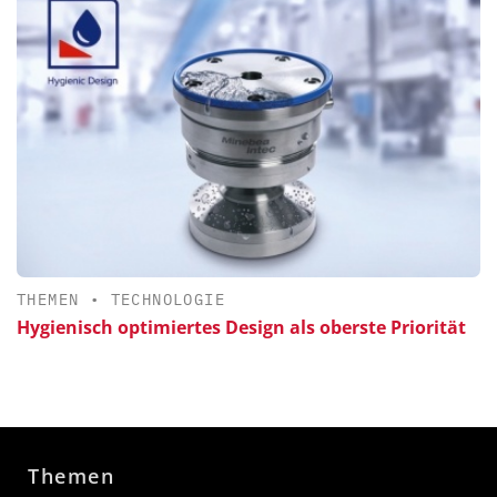
THEMEN
•
TECHNOLOGIE
Hygienisch optimiertes Design als oberste Priorität
Themen