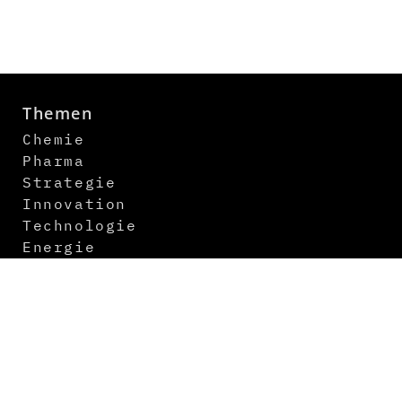
Themen
Chemie
Pharma
Strategie
Innovation
Technologie
Energie
Digitalisierung
Logistik
Newsletter