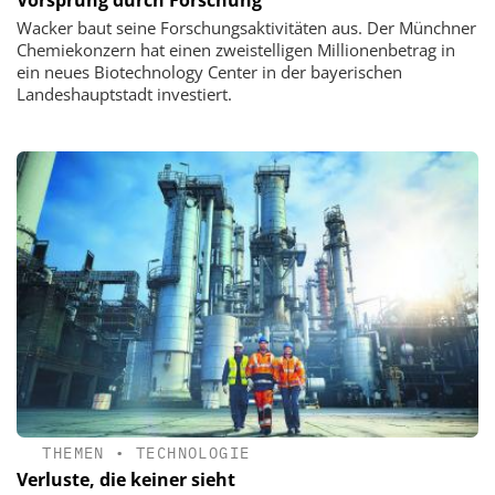
Vorsprung durch Forschung
Wacker baut seine Forschungsaktivitäten aus. Der Münchner
Chemiekonzern hat einen zweistelligen Millionenbetrag in
ein neues Biotechnology Center in der bayerischen
Landeshauptstadt investiert.
THEMEN
•
TECHNOLOGIE
Verluste, die keiner sieht