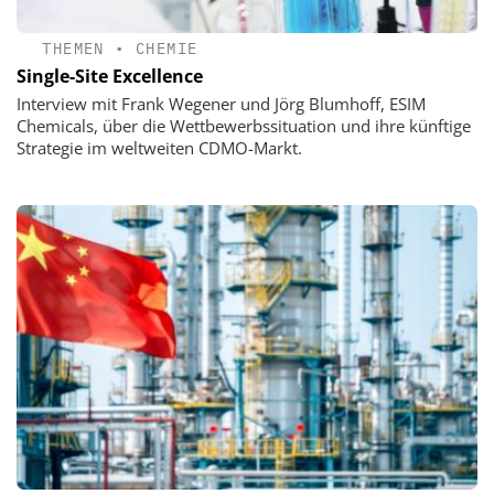
THEMEN
•
CHEMIE
Single-Site Excellence
Interview mit Frank Wegener und Jörg Blumhoff, ESIM
Chemicals, über die Wettbewerbssituation und ihre künftige
Strategie im weltweiten CDMO-Markt.