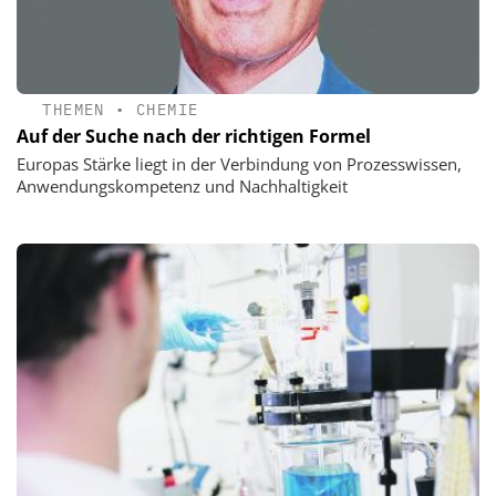
THEMEN
•
CHEMIE
Auf der Suche nach der richtigen Formel
Europas Stärke liegt in der Verbindung von Prozesswissen,
Anwendungskompetenz und Nachhaltigkeit