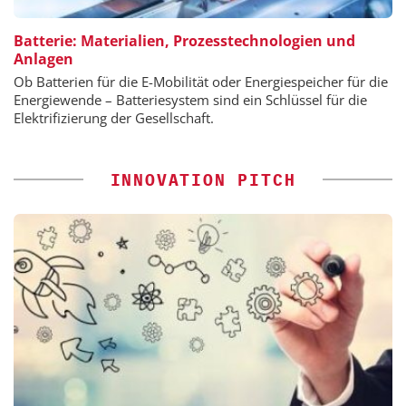
Batterie: Materialien, Prozesstechnologien und
Anlagen
Ob Batterien für die E-Mobilität oder Energiespeicher für die
Energiewende – Batteriesystem sind ein Schlüssel für die
Elektrifizierung der Gesellschaft.
INNOVATION PITCH