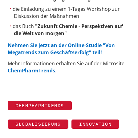
die Einladung zu einem 1-Tages Workshop zur
Diskussion der Maßnahmen
das Buch
"Zukunft Chemie - Perspektiven auf
die Welt von morgen"
Nehmen Sie jetzt an der Online-Studie "Von
Megatrends zum Geschäftserfolg" teil!
Mehr Informationen erhalten Sie auf der Microsite
ChemPharmTrends
.
CHEMPHARMTRENDS
GLOBALISIERUNG
INNOVATION