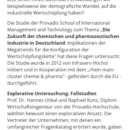
beispielsweise der demografische Wandel, auf die
industrielle Wertschöpfung haben?
Die Studie der Provadis School of International
Management and Technology zum Thema „
Die
Zukunft der chemischen und pharmazeutischen
Industrie in Deutschland
: Implikationen der
Megatrends für die Konfiguration der
Wertschöpfungskette" hat diese Fragen untersucht.
Die Studie wurde in 2012 von Infraserv Höchst
initiiert und in Kooperation mit dem „rhein-main-
cluster chemie & pharma" - gefördert durch die EU -
durchgeführt.
Explorative Untersuchung: Fallstudien
Prof. Dr. Hannes Utikal und Raphael Kunz, Diplom-
Wirtschaftsingenieur von der Provadis-Hochschule,
wählten bewusst einen explorativen Ansatz. Die
Vertreter der Unternehmen, mit denen ein
umfangreicher Fragenkatalog erörtert wurde, gaben