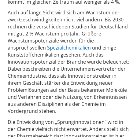
kommt im gleichen Zeitraum auf weniger als 4 %.
Auch auf lange Sicht wird sich am Wachstum der
zwei Geschwindigkeiten nicht viel ändern: Bis 2030
rechnen die verschiedenen Studien für Deutschland
mit gut 2 % Wachstum pro Jahr. Größere
Wachstumspotenziale werden für die
anspruchsvollen
Spezialchemikalien
und einige
Kunststoffchemikalien gesehen. Auch das
Innovationspotenzial der Branche wurde beleuchtet:
Dabei beschreiben die Unternehmensvertreter der
Chemieindustrie, dass als Innovationstreiber in
ihrem Geschäft stärker die Entwicklung neuer
Problemlösungen auf der Basis bekannter Moleküle
und Verfahren oder die Nutzung von Erkenntnissen
aus anderen Disziplinen als der Chemie im
Vordergrund stehen.
Die Entwicklung von „Sprunginnovationen" wird in
der Chemie vielfach nicht erwartet. Anders stellt sich
der Pharmabereich dar: Innovationstreiber ist hier