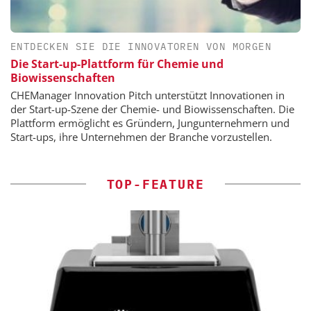
ENTDECKEN SIE DIE INNOVATOREN VON MORGEN
Die Start-up-Plattform für Chemie und
Biowissenschaften
CHEManager Innovation Pitch unterstützt Innovationen in
der Start-up-Szene der Chemie- und Biowissenschaften. Die
Plattform ermöglicht es Gründern, Jungunternehmern und
Start-ups, ihre Unternehmen der Branche vorzustellen.
TOP-FEATURE