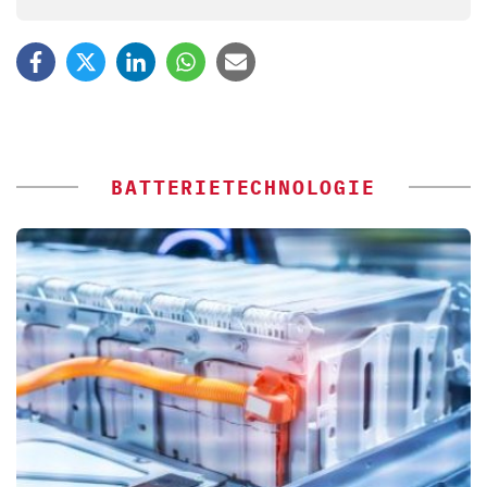
BATTERIETECHNOLOGIE