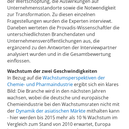
der Wertschöpfung, die Auswirkungen auf
Unternehmensstandorte sowie die Notwendigkeit
zur Transformation. Zu diesen einzelnen
Fragestellungen wurden die Experten interviewt.
Daneben werteten die Provadis-Wissenschaftler die
unterschiedlichsten Branchendaten und
Unternehmensveröffentlichungen aus, die
ergänzend zu den Antworten der Interviewpartner
analysiert wurden und in die Gesamtbewertung
einflossen.
Wachstum der zwei Geschwindigkeiten
In Bezug auf die
Wachstumsperspektiven der
Chemie- und Pharmaindustrie
ergibt sich ein klares
Bild: Die Branche wird in den nächsten Jahren
wachsen, wobei die deutsche und europäische
Chemieindustrie bei den Wachstumsraten nicht mit
der
Dynamik der asiatischen Märkte
mithalten kann
- hier werden bis 2015 mehr als 10 % Wachstum im
Vergleich zum Stand von 2010 erwartet, Europa