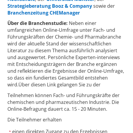
Strategieberatung Booz & Company
sowie der
Branchenzeitung CHEManager
Über die Branchenstudie:
Neben einer
umfangreichen Online-Umfrage unter Fach- und
Führungskräften der Chemie- und Pharmabranche
wird der aktuelle Stand der wissenschaftlichen
Literatur zu diesem Thema ausführlich analysiert
und ausgewertet. Persönliche Experten-interviews
mit Entscheidungsträgern der Branche ergänzen
und reflektieren die Ergebnisse der Online-Umfrage,
so dass ein fundiertes Gesamtbild entstehen
wird.Über diesen Link gelangen Sie zu der
Teilnehmen können Fach- und Führungskräfte der
chemischen und pharmazeutischen Industrie. Die
Online-Befragung dauert ca. 15 - 20 Minuten.
Die Teilnehmer erhalten
einen direkten Zugang zu den Ergebnissen