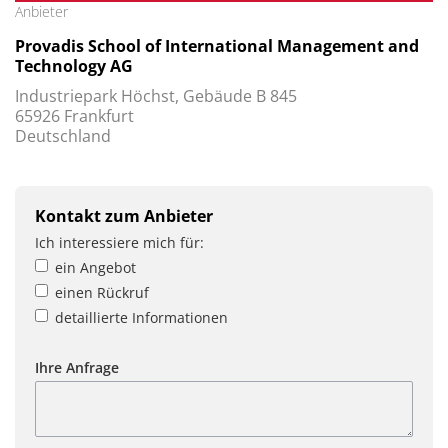
Anbieter
Provadis School of International Management and
Technology AG
Industriepark Höchst, Gebäude B 845
65926 Frankfurt
Deutschland
Kontakt zum Anbieter
Ich interessiere mich für:
ein Angebot
einen Rückruf
detaillierte Informationen
Ihre Anfrage