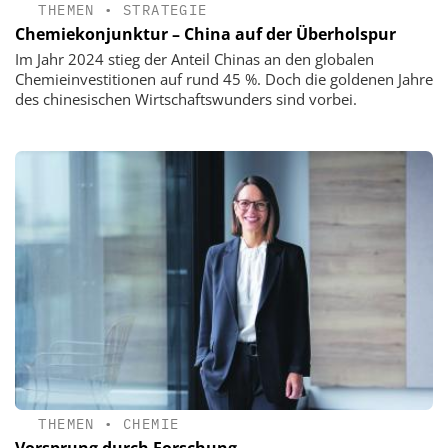
THEMEN
•
STRATEGIE
Chemiekonjunktur – China auf der Überholspur
Im Jahr 2024 stieg der Anteil Chinas an den globalen
Chemieinvestitionen auf rund 45 %. Doch die goldenen Jahre
des chinesischen Wirtschaftswunders sind vorbei.
THEMEN
•
CHEMIE