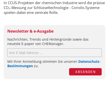
In CCUS-Projekten der chemischen Industrie wird die präzise
CO₂-Messung zur Schlüsseltechnologie - Coriolis-Systeme
spielen dabei eine zentrale Rolle.
Newsletter & e-Ausgabe
Nachrichten, Trends und Hintergründe sowie das
neueste E-paper von CHEManager.
Mit Ihrer Anmeldung stimmen Sie unseren
Datenschutz-
Bestimmungen
zu.
ABSENDEN