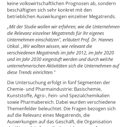
keine volkswirtschaftlichen Prognosen ab, sondern
beschäftigten sich sehr konkret mit den
betrieblichen Auswirkungen einzelner Megatrends.
„Mit der Studie wollen wir erfahren, wie die Unternehmen
die Relevanz einzelner Megatrends für ihr eigenes
Unternehmen einschätzen", erläutert Prof. Dr. Hannes
Utikal. „Wir wollten wissen, wie relevant die
verschiedenen Megatrends im Jahr 2012, im Jahr 2020
und im Jahr 2030 eingestuft werden und durch welche
unternehmerischen Aktivitäten sich die Unternehmen auf
diese Trends einrichten."
Die Untersuchung erfolgt in fünf Segmenten der
Chemie- und Pharmaindustrie: Basischemie,
Kunststoffe, Agro-, Fein- und Spezialchemikalien
sowie Pharmabereich. Dabei wurden verschiedene
Themenfelder beleuchtet. Die Fragen bezogen sich
auf die Relevanz eines Megatrends, die
Auswirkungen auf das Geschäft, die Organisation