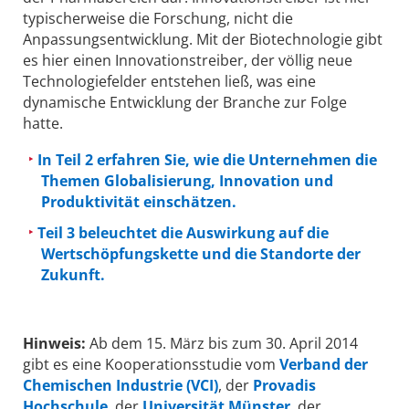
typischerweise die Forschung, nicht die
Anpassungsentwicklung. Mit der Biotechnologie gibt
es hier einen Innovationstreiber, der völlig neue
Technologiefelder entstehen ließ, was eine
dynamische Entwicklung der Branche zur Folge
hatte.
In Teil 2 erfahren Sie, wie die Unternehmen die
Themen Globalisierung, Innovation und
Produktivität einschätzen.
Teil 3 beleuchtet die Auswirkung auf die
Wertschöpfungskette und die Standorte der
Zukunft.
Hinweis:
Ab dem 15. März bis zum 30. April 2014
gibt es eine Kooperationsstudie vom
Verband der
Chemischen Industrie (VCI)
, der
Provadis
Hochschule
, der
Universität Münster
, der