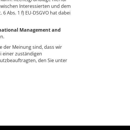
 zwischen Interessierten und dem
. 6 Abs. 1 f) EU-DSGVO hat dabei
ernational Management and
n.
ie der Meinung sind, dass wir
 einer zuständigen
utzbeauftragten, den Sie unter