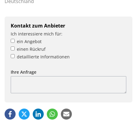
Deutschland
Kontakt zum Anbieter
Ich interessiere mich für:
ein Angebot
einen Rückruf
detaillierte Informationen
Ihre Anfrage