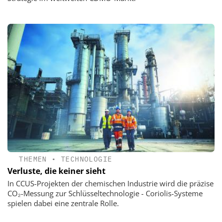
THEMEN
•
TECHNOLOGIE
Verluste, die keiner sieht
In CCUS-Projekten der chemischen Industrie wird die präzise
CO₂-Messung zur Schlüsseltechnologie - Coriolis-Systeme
spielen dabei eine zentrale Rolle.