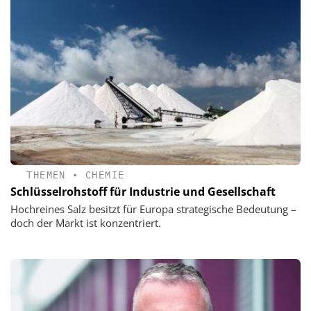
THEMEN
•
CHEMIE
Schlüsselrohstoff für Industrie und Gesellschaft
Hochreines Salz besitzt für Europa strategische Bedeutung –
doch der Markt ist konzentriert.