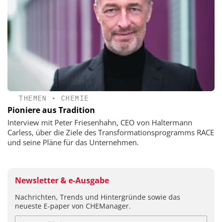
THEMEN
•
CHEMIE
Pioniere aus Tradition
Interview mit Peter Friesenhahn, CEO von Haltermann
Carless, über die Ziele des Transformationsprogramms RACE
und seine Pläne für das Unternehmen.
Newsletter & e-Ausgabe
Nachrichten, Trends und Hintergründe sowie das
neueste E-paper von CHEManager.