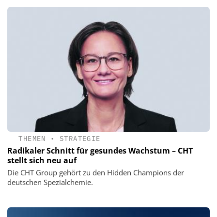
THEMEN
•
STRATEGIE
Radikaler Schnitt für gesundes Wachstum – CHT
stellt sich neu auf
Die CHT Group gehört zu den Hidden Champions der
deutschen Spezialchemie.