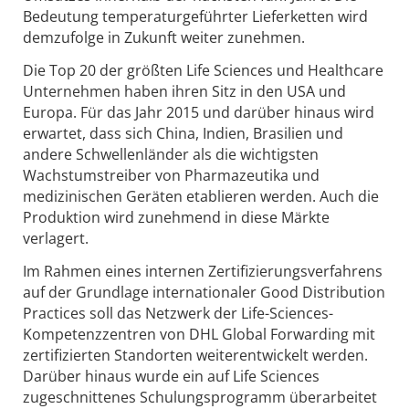
Bedeutung temperaturgeführter Lieferketten wird
demzufolge in Zukunft weiter zunehmen.
Die Top 20 der größten Life Sciences und Healthcare
Unternehmen haben ihren Sitz in den USA und
Europa. Für das Jahr 2015 und darüber hinaus wird
erwartet, dass sich China, Indien, Brasilien und
andere Schwellenländer als die wichtigsten
Wachstumstreiber von Pharmazeutika und
medizinischen Geräten etablieren werden. Auch die
Produktion wird zunehmend in diese Märkte
verlagert.
Im Rahmen eines internen Zertifizierungsverfahrens
auf der Grundlage internationaler Good Distribution
Practices soll das Netzwerk der Life-Sciences-
Kompetenzzentren von DHL Global Forwarding mit
zertifizierten Standorten weiterentwickelt werden.
Darüber hinaus wurde ein auf Life Sciences
zugeschnittenes Schulungsprogramm überarbeitet