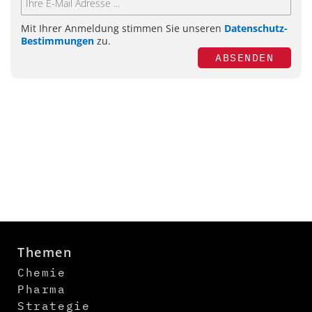
Mit Ihrer Anmeldung stimmen Sie unseren
Datenschutz-
Bestimmungen
zu.
ABSENDEN
Themen
Chemie
Pharma
Strategie