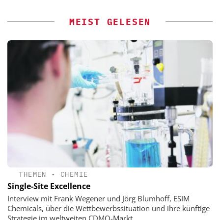
MEIST GELESEN
THEMEN
•
CHEMIE
Single-Site Excellence
Interview mit Frank Wegener und Jörg Blumhoff, ESIM
Chemicals, über die Wettbewerbssituation und ihre künftige
Strategie im weltweiten CDMO-Markt.