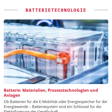
BATTERIETECHNOLOGIE
Batterie: Materialien, Prozesstechnologien und
Anlagen
Ob Batterien für die E-Mobilität oder Energiespeicher für die
Energiewende – Batteriesystem sind ein Schlüssel für die
Elektrifizierung der Gesellschaft.