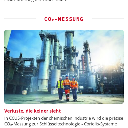
CO₂-MESSUNG
Verluste, die keiner sieht
In CCUS-Projekten der chemischen Industrie wird die präzise
CO₂-Messung zur Schlüsseltechnologie - Coriolis-Systeme