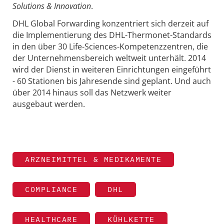
Solutions & Innovation
.
DHL Global Forwarding konzentriert sich derzeit auf
die Implementierung des DHL-Thermonet-Standards
in den über 30 Life-Sciences-Kompetenzzentren, die
der Unternehmensbereich weltweit unterhält. 2014
wird der Dienst in weiteren Einrichtungen eingeführt
- 60 Stationen bis Jahresende sind geplant. Und auch
über 2014 hinaus soll das Netzwerk weiter
ausgebaut werden.
ARZNEIMITTEL & MEDIKAMENTE
COMPLIANCE
DHL
HEALTHCARE
KÜHLKETTE