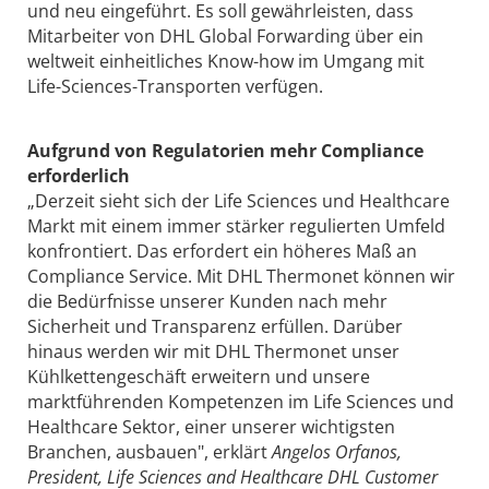
und neu eingeführt. Es soll gewährleisten, dass
Mitarbeiter von DHL Global Forwarding über ein
weltweit einheitliches Know-how im Umgang mit
Life-Sciences-Transporten verfügen.
Aufgrund von Regulatorien mehr Compliance
erforderlich
„Derzeit sieht sich der Life Sciences und Healthcare
Markt mit einem immer stärker regulierten Umfeld
konfrontiert. Das erfordert ein höheres Maß an
Compliance Service. Mit DHL Thermonet können wir
die Bedürfnisse unserer Kunden nach mehr
Sicherheit und Transparenz erfüllen. Darüber
hinaus werden wir mit DHL Thermonet unser
Kühlkettengeschäft erweitern und unsere
marktführenden Kompetenzen im Life Sciences und
Healthcare Sektor, einer unserer wichtigsten
Branchen, ausbauen", erklärt
Angelos Orfanos,
President, Life Sciences and Healthcare DHL Customer