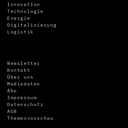
Innovation
Technologie
Energie
Digitalisierung
Logistik
Newsletter
Kontakt
Über uns
Mediadaten
Abo
Impressum
Datenschutz
AGB
Themenvorschau