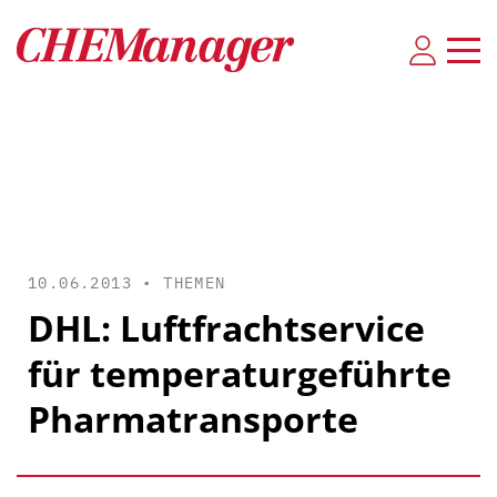
10.06.2013 •
THEMEN
DHL: Luftfrachtservice
für temperaturgeführte
Pharmatransporte