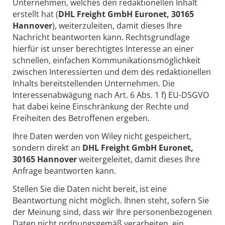
Unternehmen, welches den redaktionellen Inhalt
erstellt hat (
DHL Freight GmbH Euronet, 30165
Hannover
), weiterzuleiten, damit dieses Ihre
Nachricht beantworten kann. Rechtsgrundlage
hierfür ist unser berechtigtes Interesse an einer
schnellen, einfachen Kommunikationsmöglichkeit
zwischen Interessierten und dem des redaktionellen
Inhalts bereitstellenden Unternehmen. Die
Interessenabwägung nach Art. 6 Abs. 1 f) EU-DSGVO
hat dabei keine Einschränkung der Rechte und
Freiheiten des Betroffenen ergeben.
Ihre Daten werden von Wiley nicht gespeichert,
sondern direkt an
DHL Freight GmbH Euronet,
30165 Hannover
weitergeleitet, damit dieses Ihre
Anfrage beantworten kann.
Stellen Sie die Daten nicht bereit, ist eine
Beantwortung nicht möglich. Ihnen steht, sofern Sie
der Meinung sind, dass wir Ihre personenbezogenen
Daten nicht ordnungsgemäß verarbeiten, ein