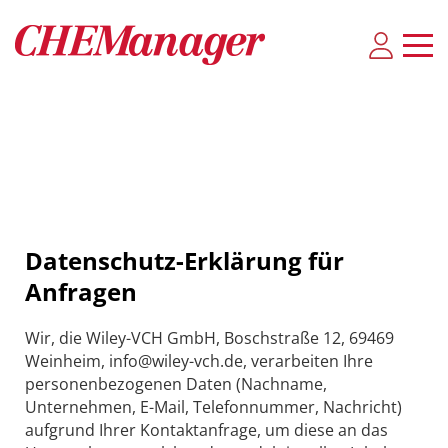
Datenschutz-Erklärung für
Anfragen
Wir, die Wiley-VCH GmbH, Boschstraße 12, 69469
Weinheim, info@wiley-vch.de, verarbeiten Ihre
personenbezogenen Daten (Nachname,
Unternehmen, E-Mail, Telefonnummer, Nachricht)
aufgrund Ihrer Kontaktanfrage, um diese an das