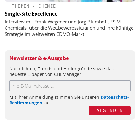
THEMEN
•
CHEMIE
Single-Site Excellence
Interview mit Frank Wegener und Jörg Blumhoff, ESIM
Chemicals, über die Wettbewerbssituation und ihre künftige
Strategie im weltweiten CDMO-Markt.
Newsletter & e-Ausgabe
Nachrichten, Trends und Hintergründe sowie das
neueste E-paper von CHEManager.
Mit Ihrer Anmeldung stimmen Sie unseren
Datenschutz-
Bestimmungen
zu.
ABSENDEN