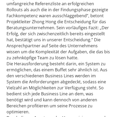
umfangreiche Referenzliste an erfolgreichen
Rollouts als auch die in der Findungsphase gezeigte
Fachkompetenz waren ausschlaggebend“, betont
Projektleiter Zhong Hong die Entscheidung für das
Beratungsunternehmen. Sein vorläufiges Fazit: „Der
Erfolg, der sich zwischenzeitlich bereits eingestellt
hat, bestätigt uns in unserer Entscheidung.“ Die
Ansprechpartner auf Seite des Unternehmens
wissen um die Komplexität der Aufgaben, die das bis
zu zehnköpfige Team zu lösen hatte.
Die Herausforderung besteht darin, ein System zu
ermöglichen, das einem Buffet sehr ähnlich ist. Aus
den verschiedenen Business Lines werden im
System die Anforderungen abgedeckt, sodass eine
Vielzahl an Möglichkeiten zur Verfügung steht. So
bedient sich jede Business Line an dem, was
benötigt wird und kann dennoch von anderen
Bereichen profitieren um seine Prozesse zu
optimieren.