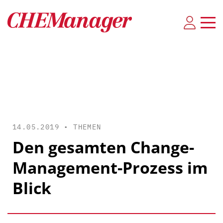
14.05.2019 •
THEMEN
Den gesamten Change-
Management-Prozess im
Blick