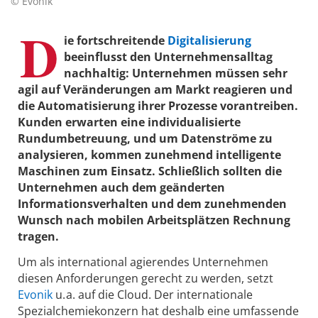
© Evonik
D
ie fortschreitende
Digitalisierung
beeinflusst den Unternehmensalltag
nachhaltig: Unternehmen müssen sehr
agil auf Veränderungen am Markt reagieren und
die Automatisierung ihrer Prozesse vorantreiben.
Kunden erwarten eine individualisierte
Rundumbetreuung, und um Datenströme zu
analysieren, kommen zunehmend intelligente
Maschinen zum Einsatz. Schließlich sollten die
Unternehmen auch dem geänderten
Informationsverhalten und dem zunehmenden
Wunsch nach mobilen Arbeitsplätzen Rechnung
tragen.
Um als international agierendes Unternehmen
diesen Anforderungen gerecht zu werden, setzt
Evonik
u. a. auf die Cloud. Der internationale
Spezialchemiekonzern hat deshalb eine umfassende