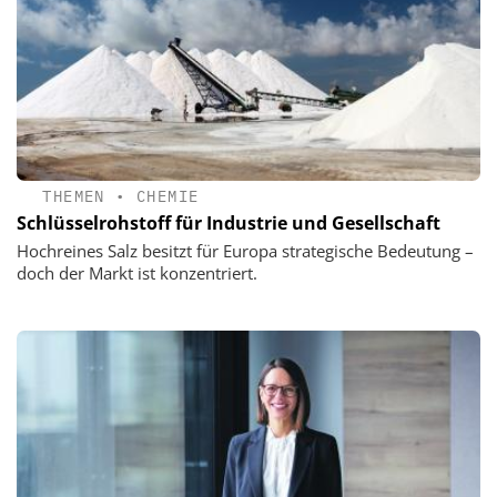
THEMEN
•
CHEMIE
Schlüsselrohstoff für Industrie und Gesellschaft
Hochreines Salz besitzt für Europa strategische Bedeutung –
doch der Markt ist konzentriert.