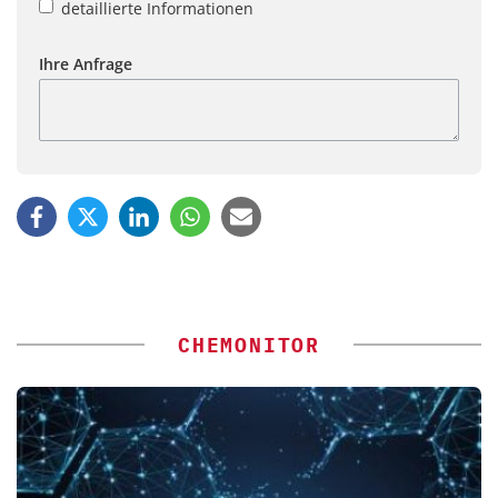
detaillierte Informationen
Ihre Anfrage
CHEMONITOR