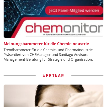
Meinungsbarometer für die Chemieindustrie
Trendbarometer für die Chemie- und Pharmaindustrie.
Präsentiert von CHEManager und Santiago Advisors
Management-Beratung für Strategie und Organisation.
WEBINAR