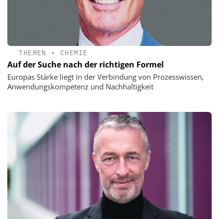
THEMEN
•
CHEMIE
Auf der Suche nach der richtigen Formel
Europas Stärke liegt in der Verbindung von Prozesswissen,
Anwendungskompetenz und Nachhaltigkeit