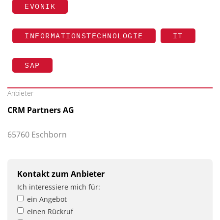
EVONIK
INFORMATIONSTECHNOLOGIE
IT
SAP
Anbieter
CRM Partners AG
65760 Eschborn
Kontakt zum Anbieter
Ich interessiere mich für:
ein Angebot
einen Rückruf