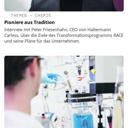
THEMEN
•
CHEMIE
Pioniere aus Tradition
Interview mit Peter Friesenhahn, CEO von Haltermann
Carless, über die Ziele des Transformationsprogramms RACE
und seine Pläne für das Unternehmen.