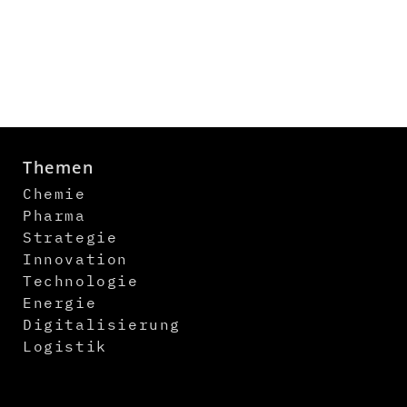
Themen
Chemie
Pharma
Strategie
Innovation
Technologie
Energie
Digitalisierung
Logistik