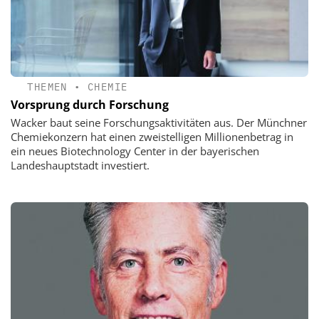
THEMEN
•
CHEMIE
Vorsprung durch Forschung
Wacker baut seine Forschungsaktivitäten aus. Der Münchner
Chemiekonzern hat einen zweistelligen Millionenbetrag in
ein neues Biotechnology Center in der bayerischen
Landeshauptstadt investiert.