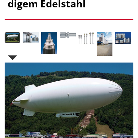
digem Edelstahl