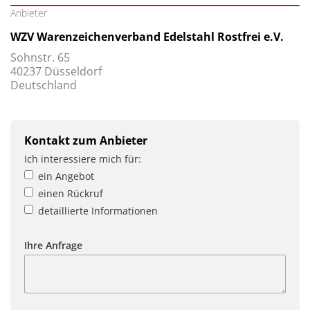
Anbieter
WZV Warenzeichenverband Edelstahl Rostfrei e.V.
Sohnstr. 65
40237 Düsseldorf
Deutschland
Kontakt zum Anbieter
Ich interessiere mich für:
ein Angebot
einen Rückruf
detaillierte Informationen
Ihre Anfrage