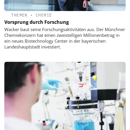
THEMEN
•
CHEMIE
Vorsprung durch Forschung
Wacker baut seine Forschungsaktivitäten aus. Der Münchner
Chemiekonzern hat einen zweistelligen Millionenbetrag in
ein neues Biotechnology Center in der bayerischen
Landeshauptstadt investiert.