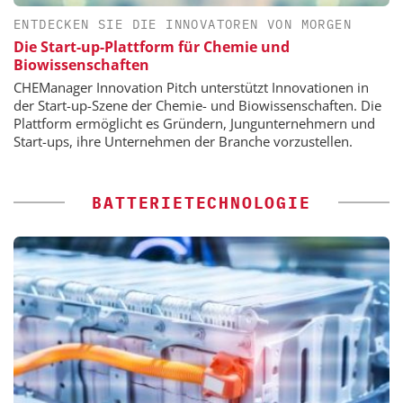
ENTDECKEN SIE DIE INNOVATOREN VON MORGEN
Die Start-up-Plattform für Chemie und
Biowissenschaften
CHEManager Innovation Pitch unterstützt Innovationen in
der Start-up-Szene der Chemie- und Biowissenschaften. Die
Plattform ermöglicht es Gründern, Jungunternehmern und
Start-ups, ihre Unternehmen der Branche vorzustellen.
BATTERIETECHNOLOGIE