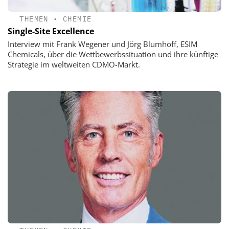
THEMEN
•
CHEMIE
Single-Site Excellence
Interview mit Frank Wegener und Jörg Blumhoff, ESIM
Chemicals, über die Wettbewerbssituation und ihre künftige
Strategie im weltweiten CDMO-Markt.