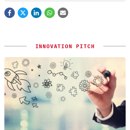
INNOVATION PITCH