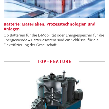
Batterie: Materialien, Prozesstechnologien und
Anlagen
Ob Batterien für die E-Mobilität oder Energiespeicher für die
Energiewende – Batteriesystem sind ein Schlüssel für die
Elektrifizierung der Gesellschaft.
TOP-FEATURE