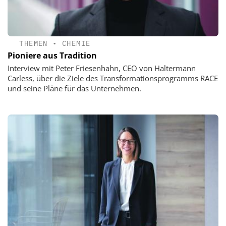
THEMEN
•
CHEMIE
Pioniere aus Tradition
Interview mit Peter Friesenhahn, CEO von Haltermann
Carless, über die Ziele des Transformationsprogramms RACE
und seine Pläne für das Unternehmen.