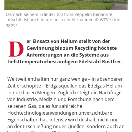
Das nach seinem Erfinder Graf von Zeppelin benannte
Luftschiff ist auch heute noch ein Allrounder. © WZV / Udo
Ingber
D
er Einsatz von Helium stellt von der
Gewinnung bis zum Recycling höchste
Anforderungen an die Systeme aus
tiefsttemperaturbeständigem Edelstahl Rostfrei.
Weltweit enthalten nur ganz wenige – in absehbarer
Zeit erschöpfte – Erdgasquellen das Edelgas Helium
in nutzbaren Mengen. Zugleich steigt die Nachfrage
von Industrie, Medizin und Forschung nach dem
seltenen Gas, da es für zahlreiche
Hochtechnologieanwendungen unverzichtbare
Eigenschaften hat. Intensiv wird deshalb nicht nur
an der Erschließung neuer Quellen, sondern auch an