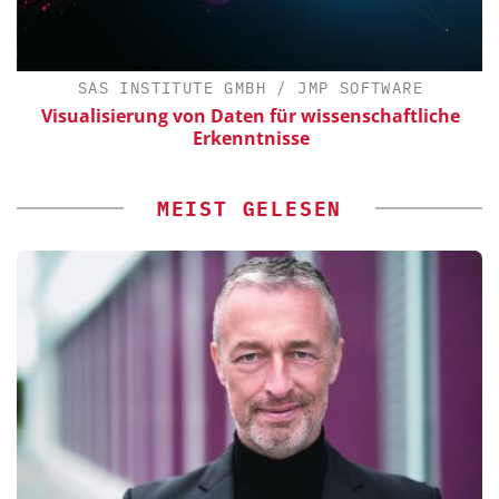
SAS INSTITUTE GMBH / JMP SOFTWARE
Visualisierung von Daten für wissenschaftliche
Erkenntnisse
MEIST GELESEN