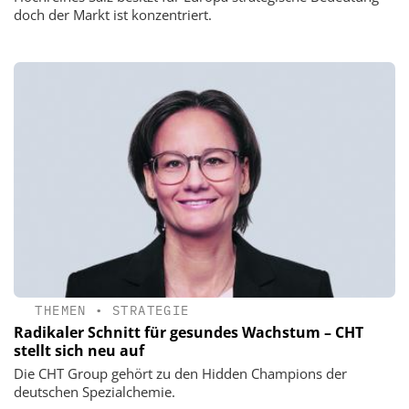
doch der Markt ist konzentriert.
THEMEN
•
STRATEGIE
Radikaler Schnitt für gesundes Wachstum – CHT
stellt sich neu auf
Die CHT Group gehört zu den Hidden Champions der
deutschen Spezialchemie.