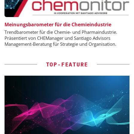
Meinungsbarometer für die Chemieindustrie
Trendbarometer für die Chemie- und Pharmaindustrie.
Präsentiert von CHEManager und Santiago Advisors
Management-Beratung für Strategie und Organisation.
TOP-FEATURE