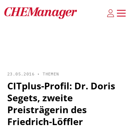
23.05.2016 •
THEMEN
CITplus-Profil: Dr. Doris
Segets, zweite
Preisträgerin des
Friedrich-Löffler