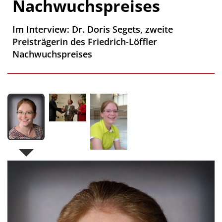
Nachwuchspreises
Im Interview: Dr. Doris Segets, zweite
Preisträgerin des Friedrich-Löffler
Nachwuchspreises