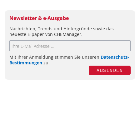
Newsletter & e-Ausgabe
Nachrichten, Trends und Hintergründe sowie das
neueste E-paper von CHEManager.
Mit Ihrer Anmeldung stimmen Sie unseren
Datenschutz-
Bestimmungen
zu.
ABSENDEN