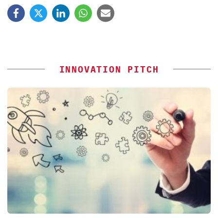
INNOVATION PITCH