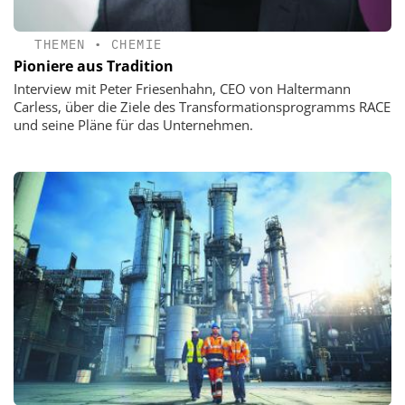
THEMEN
•
CHEMIE
Pioniere aus Tradition
Interview mit Peter Friesenhahn, CEO von Haltermann
Carless, über die Ziele des Transformationsprogramms RACE
und seine Pläne für das Unternehmen.