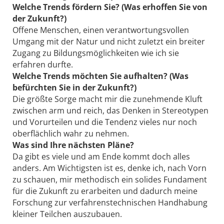
Welche Trends fördern Sie? (Was erhoffen Sie von
der Zukunft?)
Offene Menschen, einen verantwortungsvollen
Umgang mit der Natur und nicht zuletzt ein breiter
Zugang zu Bildungsmöglichkeiten wie ich sie
erfahren durfte.
Welche Trends möchten Sie aufhalten? (Was
befürchten Sie in der Zukunft?)
Die größte Sorge macht mir die zunehmende Kluft
zwischen arm und reich, das Denken in Stereotypen
und Vorurteilen und die Tendenz vieles nur noch
oberflächlich wahr zu nehmen.
Was sind Ihre nächsten Pläne?
Da gibt es viele und am Ende kommt doch alles
anders. Am Wichtigsten ist es, denke ich, nach Vorn
zu schauen, mir methodisch ein solides Fundament
für die Zukunft zu erarbeiten und dadurch meine
Forschung zur verfahrenstechnischen Handhabung
kleiner Teilchen auszubauen.