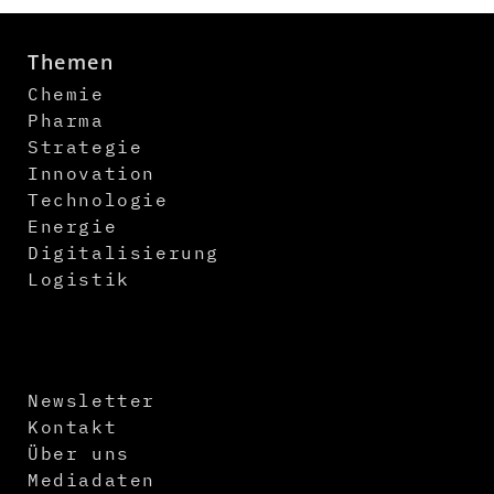
Themen
Chemie
Pharma
Strategie
Innovation
Technologie
Energie
Digitalisierung
Logistik
Newsletter
Kontakt
Über uns
Mediadaten