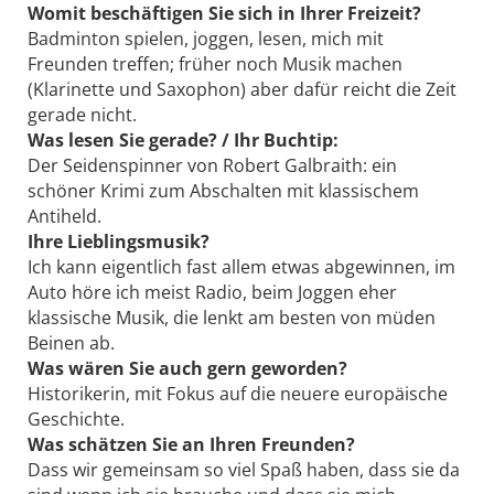
Womit beschäftigen Sie sich in Ihrer Freizeit?
Badminton spielen, joggen, lesen, mich mit
Freunden treffen; früher noch Musik machen
(Klarinette und Saxophon) aber dafür reicht die Zeit
gerade nicht.
Was lesen Sie gerade? / Ihr Buchtip:
Der Seidenspinner von Robert Galbraith: ein
schöner Krimi zum Abschalten mit klassischem
Antiheld.
Ihre Lieblingsmusik?
Ich kann eigentlich fast allem etwas abgewinnen, im
Auto höre ich meist Radio, beim Joggen eher
klassische Musik, die lenkt am besten von müden
Beinen ab.
Was wären Sie auch gern geworden?
Historikerin, mit Fokus auf die neuere europäische
Geschichte.
Was schätzen Sie an Ihren Freunden?
Dass wir gemeinsam so viel Spaß haben, dass sie da