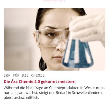
ERP FÜR DIE CHEMIE
Die Ära Chemie 4.0 gekonnt meistern
Während die Nachfrage an Chemieprodukten in Westeuropa
nur langsam wächst, steigt der Bedarf in Schwellenländern
überdurchschnittlich.