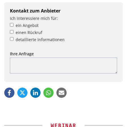
Kontakt zum Anbieter
Ich interessiere mich für:
ein Angebot
einen Rückruf
detaillierte Informationen
Ihre Anfrage
WEBINAR