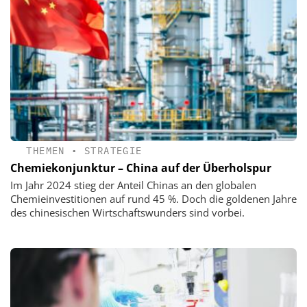
THEMEN
•
STRATEGIE
Chemiekonjunktur – China auf der Überholspur
Im Jahr 2024 stieg der Anteil Chinas an den globalen
Chemieinvestitionen auf rund 45 %. Doch die goldenen Jahre
des chinesischen Wirtschaftswunders sind vorbei.