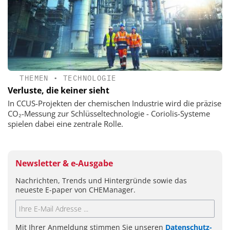
THEMEN
•
TECHNOLOGIE
Verluste, die keiner sieht
In CCUS-Projekten der chemischen Industrie wird die präzise
CO₂-Messung zur Schlüsseltechnologie - Coriolis-Systeme
spielen dabei eine zentrale Rolle.
Newsletter & e-Ausgabe
Nachrichten, Trends und Hintergründe sowie das
neueste E-paper von CHEManager.
Mit Ihrer Anmeldung stimmen Sie unseren
Datenschutz-