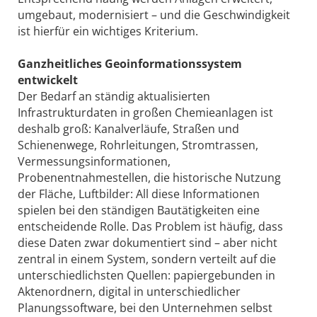
umgebaut, modernisiert – und die Geschwindigkeit
ist hierfür ein wichtiges Kriterium.
Ganzheitliches Geoinformationssystem
entwickelt
Der Bedarf an ständig aktualisierten
Infrastrukturdaten in großen Chemieanlagen ist
deshalb groß: Kanalverläufe, Straßen und
Schienenwege, Rohrleitungen, Stromtrassen,
Vermessungsinformationen,
Probenentnahmestellen, die historische Nutzung
der Fläche, Luftbilder: All diese Informationen
spielen bei den ständigen Bautätigkeiten eine
entscheidende Rolle. Das Problem ist häufig, dass
diese Daten zwar dokumentiert sind – aber nicht
zentral in einem System, sondern verteilt auf die
unterschiedlichsten Quellen: papiergebunden in
Aktenordnern, digital in unterschiedlicher
Planungssoftware, bei den Unternehmen selbst