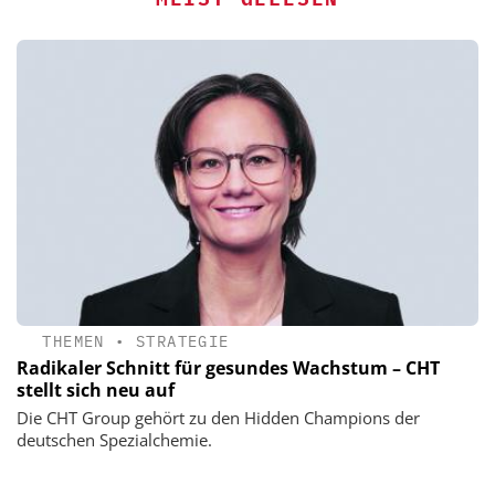
THEMEN
•
STRATEGIE
Radikaler Schnitt für gesundes Wachstum – CHT
stellt sich neu auf
Die CHT Group gehört zu den Hidden Champions der
deutschen Spezialchemie.