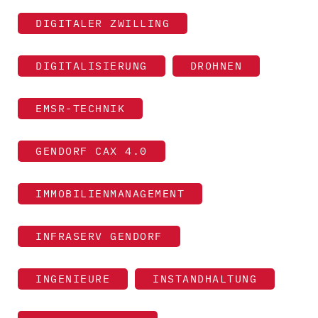
DIGITALER ZWILLING
DIGITALISIERUNG
DROHNEN
EMSR-TECHNIK
GENDORF CAX 4.0
IMMOBILIENMANAGEMENT
INFRASERV GENDORF
INGENIEURE
INSTANDHALTUNG