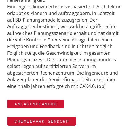
Eine eigens konzipierte serverbasierte IT-Architektur
erlaubt es Planern und Auftraggebern, in Echtzeit
auf 3D-Planungsmodelle zuzugreifen. Der
Auftraggeber bestimmt, wer welche Zugriffsrechte
auf welches Planungsszenario erhält und hat damit
die volle Kontrolle über seine Anlagedaten. Auch
Freigaben und Feedback sind in Echtzeit möglich.
Folglich steigt die Geschwindigkeit im gesamten
Planungsprozess. Die Daten des Planungsmodells
selbst liegen auf zertifizierten Servern im
abgesicherten Rechenzentrum. Die Ingenieure und
Anlagenplaner der Servicefirma arbeiten seit über
eineinhalb Jahren erfolgreich mit CAX 4.0. (op)
ANLAGENPLANUNG
CHEMIEPARK GENDORF