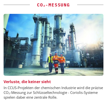
CO₂-MESSUNG
Verluste, die keiner sieht
In CCUS-Projekten der chemischen Industrie wird die präzise
CO₂-Messung zur Schlüsseltechnologie - Coriolis-Systeme
spielen dabei eine zentrale Rolle.