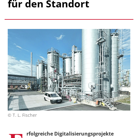
für den Standort
© T. L. Fischer
rfolgreiche Digitalisierungsprojekte