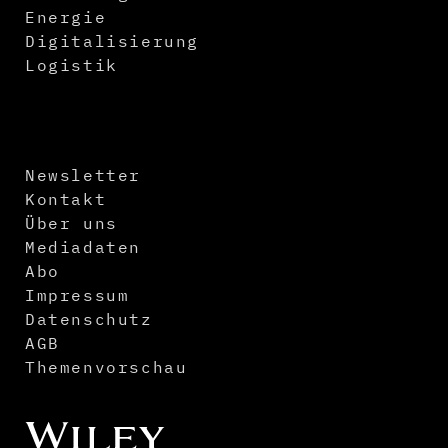
Energie
Digitalisierung
Logistik
Newsletter
Kontakt
Über uns
Mediadaten
Abo
Impressum
Datenschutz
AGB
Themenvorschau