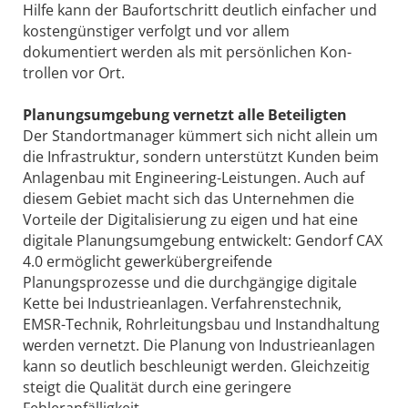
Hilfe kann der Baufortschritt deutlich einfacher und
kostengünstiger verfolgt und vor allem
dokumentiert werden als mit persönlichen Kon­
trollen vor Ort.
Planungsumgebung vernetzt alle Beteiligten
Der Standortmanager kümmert sich nicht allein um
die Infrastruktur, sondern unterstützt Kunden beim
Anlagenbau mit Engineering-Leistungen. Auch auf
diesem Gebiet macht sich das Unternehmen die
Vorteile der Digitalisierung zu eigen und hat eine
digitale Planungsumgebung entwickelt: Gendorf CAX
4.0 ermöglicht gewerkübergreifende
Planungsprozesse und die durchgängige digitale
Kette bei Industrieanlagen. Verfahrenstechnik,
EMSR-Technik, Rohrleitungsbau und Instandhaltung
werden vernetzt. Die Planung von Industrieanlagen
kann so deutlich beschleunigt werden. Gleichzeitig
steigt die Qualität durch eine geringere
Fehleranfälligkeit.