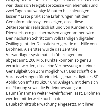
war, dass sich Freigabeprozesse von ehemals rund
zwei Tagen auf wenige Minuten beschleunigen
lassen.“ Erste praktische Erfahrungen mit dem
Geoinformationssystem zeigen, dass diese
Zeitersparnis realistisch ist und von Kunden und
Dienstleistern gleichermaßen angenommen wird.
Den nächsten Schritt zum vollständigen digitalen
Zwilling geht der Dienstleister gerade mit Hilfe von
Drohnen. Als erstes wurde das Zentrale
Versandlager systematisch überflogen und
abgescannt. 200 Mio. Punkte konnten so genau
verortet werden, dass eine Vermessung mit einer
Genauigkeit von 2 cm möglich war. Das schafft die
Voraussetzungen für ein detailgenaues digitales 3D-
Abbild von Infrastruktur und Anlagen, mit dem sich
die Planung sowie die Endeinmessung von
Baumaßnahmen weiter vereinfachen lässt. Drohnen
werden mittlerweile auch in der
Bauabschnittsüberwachung eingesetzt. Mit ihrer