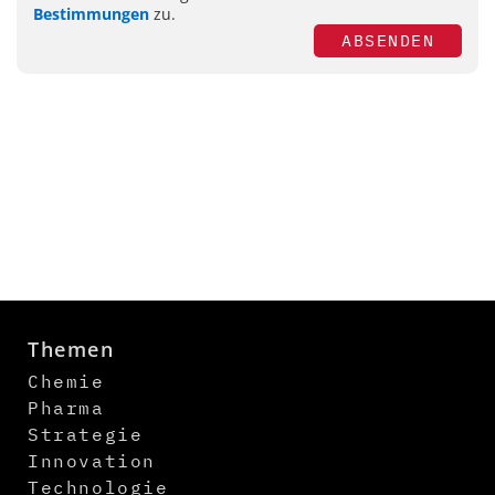
Bestimmungen
zu.
ABSENDEN
Themen
Chemie
Pharma
Strategie
Innovation
Technologie