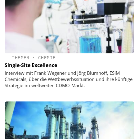
THEMEN
•
CHEMIE
Single-Site Excellence
Interview mit Frank Wegener und Jörg Blumhoff, ESIM
Chemicals, über die Wettbewerbssituation und ihre künftige
Strategie im weltweiten CDMO-Markt.