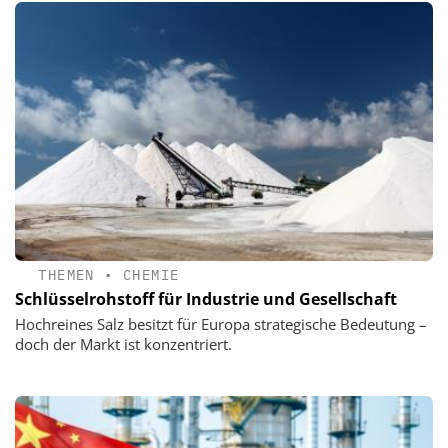
THEMEN
•
CHEMIE
Schlüsselrohstoff für Industrie und Gesellschaft
Hochreines Salz besitzt für Europa strategische Bedeutung –
doch der Markt ist konzentriert.