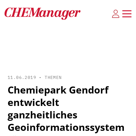
11.06.2019 •
THEMEN
Chemiepark Gendorf
entwickelt
ganzheitliches
Geoinformationssystem