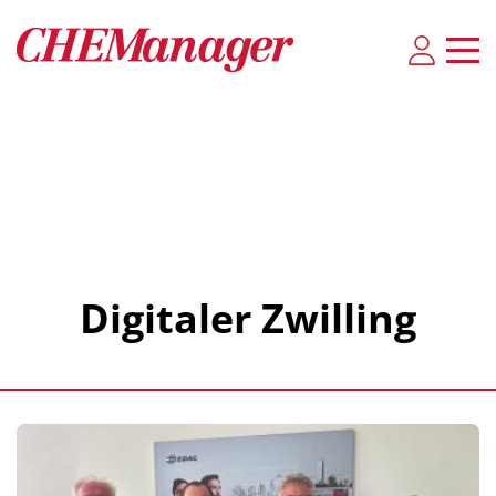
Digitaler Zwilling