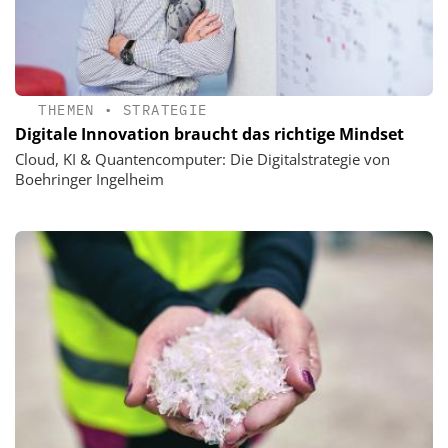
THEMEN
•
STRATEGIE
Digitale Innovation braucht das richtige Mindset
Cloud, KI & Quantencomputer: Die Digitalstrategie von
Boehringer Ingelheim