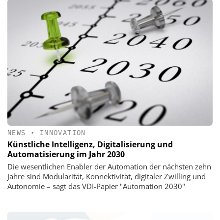
NEWS
•
INNOVATION
Künstliche Intelligenz, Digitalisierung und
Automatisierung im Jahr 2030
Die wesentlichen Enabler der Automation der nächsten zehn
Jahre sind Modularität, Konnektivität, digitaler Zwilling und
Autonomie – sagt das VDI-Papier "Automation 2030"