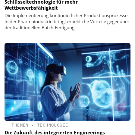
Schlüsseltechnologie für mehr
Wettbewerbsfähigkeit
Die Implementierung kontinuierlicher Produktionsprozesse
in der Pharmaindustrie bringt erhebliche Vorteile gegenüber
der traditionellen Batch-Fertigung.
THEMEN
•
TECHNOLOGIE
Die Zukunft des integrierten Engineerings