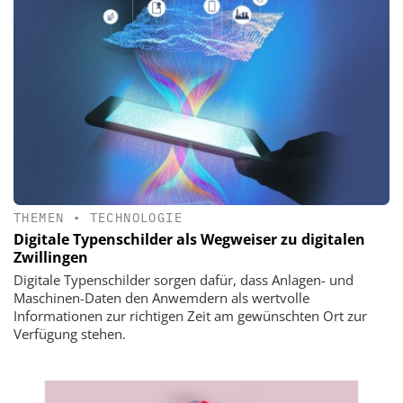
THEMEN
•
TECHNOLOGIE
Digitale Typenschilder als Wegweiser zu digitalen
Zwillingen
Digitale Typenschilder sorgen dafür, dass Anlagen- und
Maschinen-Daten den Anwemdern als wertvolle
Informationen zur richtigen Zeit am gewünschten Ort zur
Verfügung stehen.