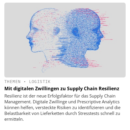
THEMEN
•
LOGISTIK
Mit digitalen Zwillingen zu Supply Chain Resilienz
Resilienz ist der neue Erfolgsfaktor für das Supply Chain
Management. Digitale Zwillinge und Prescriptive Analytics
können helfen, versteckte Risiken zu identifizieren und die
Belastbarkeit von Lieferketten durch Stresstests schnell zu
ermitteln.