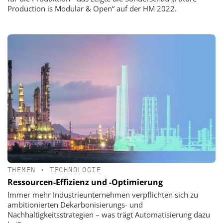
Production is Modular & Open“ auf der HM 2022.
THEMEN
•
TECHNOLOGIE
Ressourcen-Effizienz und -Optimierung
Immer mehr Industrieunternehmen verpflichten sich zu
ambitionierten Dekarbonisierungs- und
Nachhaltigkeitsstrategien – was trägt Automatisierung dazu