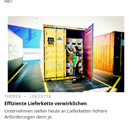
bei?
THEMEN
•
LOGISTIK
Effiziente Lieferkette verwirklichen
Unternehmen stellen heute an Lieferketten höhere
Anforderungen denn je.