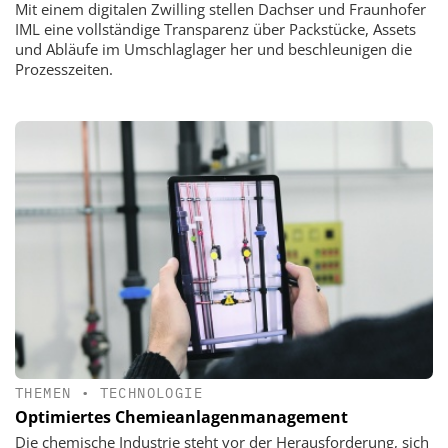
Mit einem digitalen Zwilling stellen Dachser und Fraunhofer
IML eine vollständige Transparenz über Packstücke, Assets
und Abläufe im Umschlaglager her und beschleunigen die
Prozesszeiten.
THEMEN
•
TECHNOLOGIE
Optimiertes Chemieanlagenmanagement
Die chemische Industrie steht vor der Herausforderung, sich