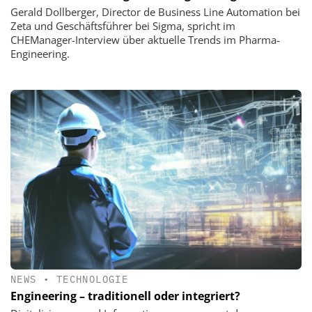
Gerald Dollberger, Director de Business Line Automation bei
Zeta und Geschäftsführer bei Sigma, spricht im
CHEManager-Interview über aktuelle Trends im Pharma-
Engineering.
NEWS
•
TECHNOLOGIE
Engineering – traditionell oder integriert?