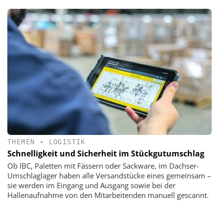
THEMEN
•
LOGISTIK
Schnelligkeit und Sicherheit im Stückgutumschlag
Ob IBC, Paletten mit Fässern oder Sackware, im Dachser-
Umschlaglager haben alle Versandstücke eines gemeinsam –
sie werden im Eingang und Ausgang sowie bei der
Hallenaufnahme von den Mitarbeitenden manuell gescannt.