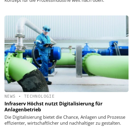
NEWS
•
TECHNOLOGIE
Infraserv Höchst nutzt Digitalisierung für
Anlagenbetrieb
Die Digitalisierung bietet die Chance, Anlagen und Prozesse
effizienter, wirtschaftlicher und nachhaltiger zu gestalten.