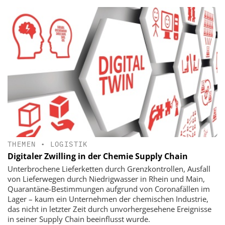
THEMEN
•
LOGISTIK
Digitaler Zwilling in der Chemie Supply Chain
Unterbrochene Lieferketten durch Grenzkontrollen, Ausfall
von Lieferwegen durch Niedrigwasser in Rhein und Main,
Quarantäne-Bestimmungen aufgrund von Coronafällen im
Lager – kaum ein Unternehmen der chemischen Industrie,
das nicht in letzter Zeit durch unvorhergesehene Ereignisse
in seiner Supply Chain beeinflusst wurde.