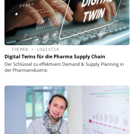
THEMEN
•
LOGISTIK
Digital Twins für die Pharma Supply Chain
Der Schlüssel zu effektivem Demand & Supply Planning in
der Pharmaindustrie.