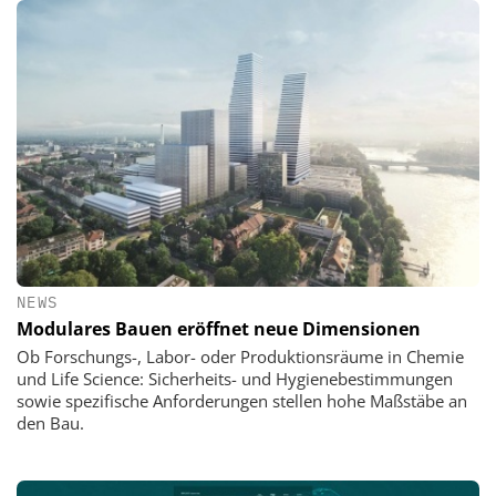
NEWS
Modulares Bauen eröffnet neue Dimensionen
Ob Forschungs-, Labor- oder Produktionsräume in Chemie
und Life Science: Sicherheits- und Hygienebestimmungen
sowie spezifische Anforderungen stellen hohe Maßstäbe an
den Bau.