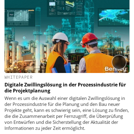
WHITEPAPER
Digitale Zwillingslösung in der Prozessindustrie für
die Projektplanung
Wenn es um die Auswahl einer digitalen Zwillingslösung in
der Prozessindustrie für die Planung und den Bau neuer
Projekte geht, kann es schwierig sein, eine Lösung zu finden,
die die Zusammenarbeit per Fernzugriff, die Überprüfung
von Entwürfen und die Sicherstellung der Aktualität der
Informationen zu jeder Zeit ermöglicht.