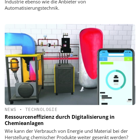
Industrie ebenso wie die Anbieter von
Automatisierungstechnik.
NEWS
•
TECHNOLOGIE
Ressourceneffizienz durch Digitalisierung in
Chemieanlagen
Wie kann der Verbrauch von Energie und Material bei der
Herstellung chemischer Produkte weiter gesenkt werden?