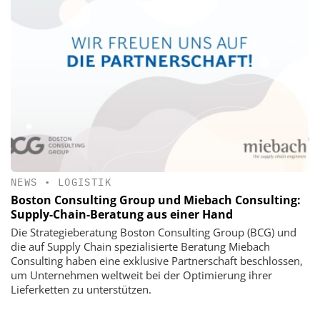
NEWS
•
LOGISTIK
Boston Consulting Group und Miebach Consulting:
Supply-Chain-Beratung aus einer Hand
Die Strategieberatung Boston Consulting Group (BCG) und
die auf Supply Chain spezialisierte Beratung Miebach
Consulting haben eine exklusive Partnerschaft beschlossen,
um Unternehmen weltweit bei der Optimierung ihrer
Lieferketten zu unterstützen.