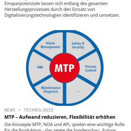
Einsparpotenziale lassen sich entlang des gesamten
Herstellungsprozesses durch den Einsatz von
Digitalisierungstechnologien identifizieren und umsetzen.
NEWS
•
TECHNOLOGIE
MTP – Aufwand reduzieren, Flexibilität erhöhen
Die Konzepte MTP, NOA und APL spielen eine wichtige Rolle
für die Produktion - das zeigte die Sonderschau „Future