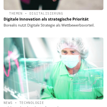
THEMEN
•
DIGITALISIERUNG
Digitale Innovation als strategische Priorität
Borealis nutzt Digitale Strategie als Wettbewerbsvorteil.
NEWS
•
TECHNOLOGIE