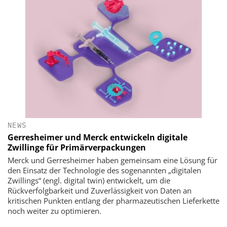
NEWS
Gerresheimer und Merck entwickeln digitale
Zwillinge für Primärverpackungen
Merck und Gerresheimer haben gemeinsam eine Lösung für
den Einsatz der Technologie des sogenannten „digitalen
Zwillings“ (engl. digital twin) entwickelt, um die
Rückverfolgbarkeit und Zuverlässigkeit von Daten an
kritischen Punkten entlang der pharmazeutischen Lieferkette
noch weiter zu optimieren.