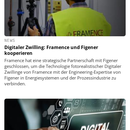
NEWS
Digitaler Zwilling: Framence und Figener
kooperieren
Framence hat eine strategische Partnerschaft mit Figener
geschlossen, um die Technologie fotorealistischer Digitaler
Zwillinge von Framence mit der Engineering-Expertise von
Figener in Energiesystemen und der Prozessindustrie zu
verbinden.