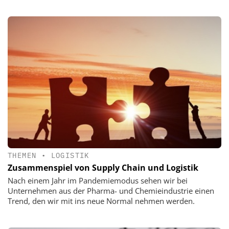
THEMEN
•
LOGISTIK
Zusammenspiel von Supply Chain und Logistik
Nach einem Jahr im Pandemiemodus sehen wir bei
Unternehmen aus der Pharma- und Chemieindustrie einen
Trend, den wir mit ins neue Normal nehmen werden.