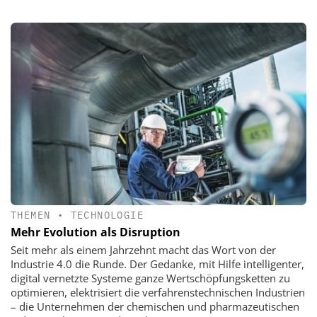
THEMEN
•
TECHNOLOGIE
Mehr Evolution als Disruption
Seit mehr als einem Jahrzehnt macht das Wort von der
Industrie 4.0 die Runde. Der Gedanke, mit Hilfe intelligenter,
digital vernetzte Systeme ganze Wertschöpfungsketten zu
optimieren, elektrisiert die verfahrenstechnischen Industrien
– die Unternehmen der chemischen und pharmazeutischen