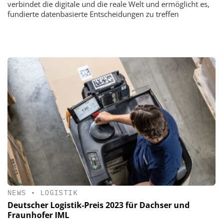
verbindet die digitale und die reale Welt und ermöglicht es,
fundierte datenbasierte Entscheidungen zu treffen
NEWS
•
LOGISTIK
Deutscher Logistik-Preis 2023 für Dachser und
Fraunhofer IML