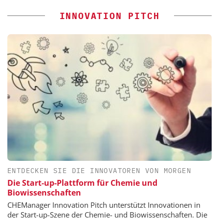
INNOVATION PITCH
ENTDECKEN SIE DIE INNOVATOREN VON MORGEN
Die Start-up-Plattform für Chemie und
Biowissenschaften
CHEManager Innovation Pitch unterstützt Innovationen in
der Start-up-Szene der Chemie- und Biowissenschaften. Die