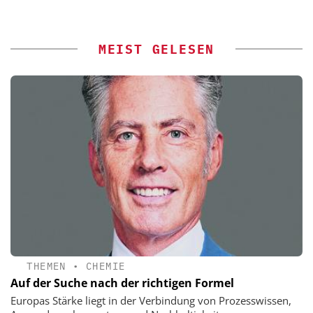
MEIST GELESEN
THEMEN
•
CHEMIE
Auf der Suche nach der richtigen Formel
Europas Stärke liegt in der Verbindung von Prozesswissen,