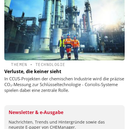
THEMEN
•
TECHNOLOGIE
Verluste, die keiner sieht
In CCUS-Projekten der chemischen Industrie wird die präzise
CO₂-Messung zur Schlüsseltechnologie - Coriolis-Systeme
spielen dabei eine zentrale Rolle.
Newsletter & e-Ausgabe
Nachrichten, Trends und Hintergründe sowie das
neueste E-paper von CHEManager.