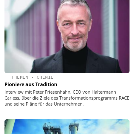
THEMEN
•
CHEMIE
Pioniere aus Tradition
Interview mit Peter Friesenhahn, CEO von Haltermann
Carless, über die Ziele des Transformationsprogramms RACE
und seine Pläne für das Unternehmen.