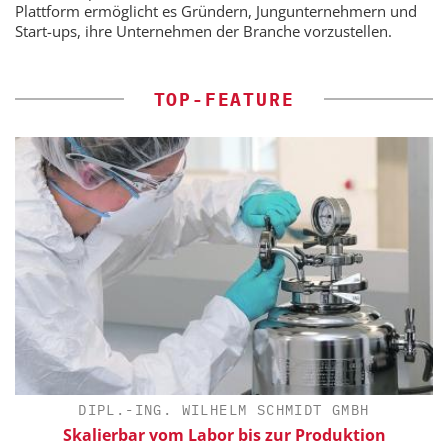
Plattform ermöglicht es Gründern, Jungunternehmern und
Start-ups, ihre Unternehmen der Branche vorzustellen.
TOP-FEATURE
DIPL.-ING. WILHELM SCHMIDT GMBH
Skalierbar vom Labor bis zur Produktion