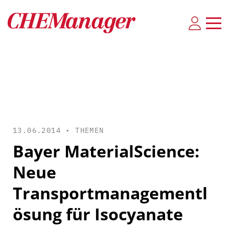
13.06.2014 •
THEMEN
Bayer MaterialScience:
Neue
Transportmanagementl
ösung für Isocyanate