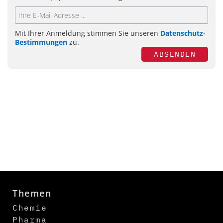
Mit Ihrer Anmeldung stimmen Sie unseren
Datenschutz-
Bestimmungen
zu.
ABSENDEN
Themen
Chemie
Pharma