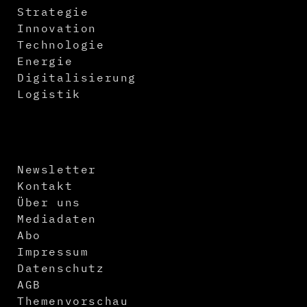
Strategie
Innovation
Technologie
Energie
Digitalisierung
Logistik
Newsletter
Kontakt
Über uns
Mediadaten
Abo
Impressum
Datenschutz
AGB
Themenvorschau