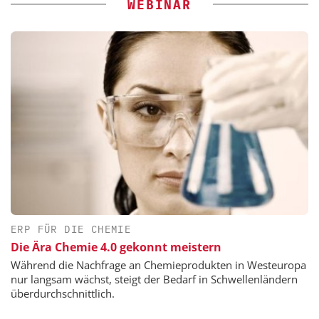
WEBINAR
ERP FÜR DIE CHEMIE
Die Ära Chemie 4.0 gekonnt meistern
Während die Nachfrage an Chemieprodukten in Westeuropa
nur langsam wächst, steigt der Bedarf in Schwellenländern
überdurchschnittlich.