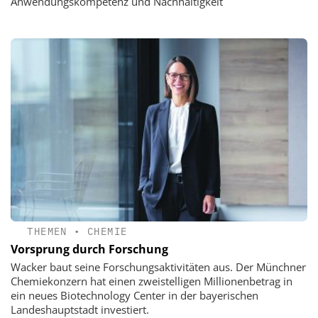
Anwendungskompetenz und Nachhaltigkeit
THEMEN
•
CHEMIE
Vorsprung durch Forschung
Wacker baut seine Forschungsaktivitäten aus. Der Münchner
Chemiekonzern hat einen zweistelligen Millionenbetrag in
ein neues Biotechnology Center in der bayerischen
Landeshauptstadt investiert.