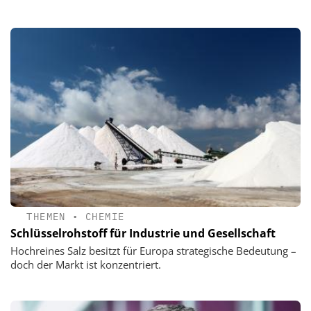
THEMEN
•
CHEMIE
Schlüsselrohstoff für Industrie und Gesellschaft
Hochreines Salz besitzt für Europa strategische Bedeutung –
doch der Markt ist konzentriert.