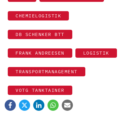
CHEMIELOGISTIK
DB SCHENKER BTT
FRANK ANDREESEN
LOGISTIK
TRANSPORTMANAGEMENT
VOTG TANKTAINER